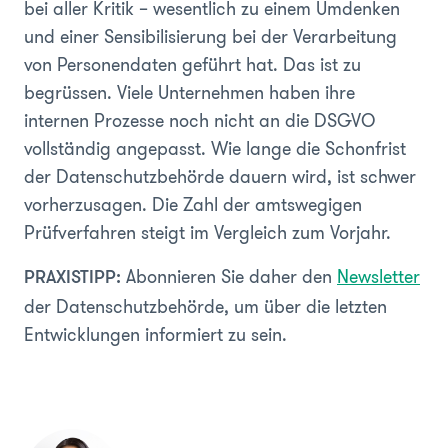
bei aller Kritik – wesentlich zu einem Umdenken
und einer Sensibilisierung bei der Verarbeitung
von Personendaten geführt hat. Das ist zu
begrüssen. Viele Unternehmen haben ihre
internen Prozesse noch nicht an die DSGVO
vollständig angepasst. Wie lange die Schonfrist
der Datenschutzbehörde dauern wird, ist schwer
vorherzusagen. Die Zahl der amtswegigen
Prüfverfahren steigt im Vergleich zum Vorjahr.
Abonnieren Sie daher den
Newsletter
PRAXISTIPP:
der Datenschutzbehörde, um über die letzten
Entwicklungen informiert zu sein.