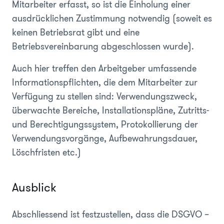
Mitarbeiter erfasst, so ist die Einholung einer
ausdrücklichen Zustimmung notwendig (soweit es
keinen Betriebsrat gibt und eine
Betriebsvereinbarung abgeschlossen wurde).
Auch hier treffen den Arbeitgeber umfassende
Informationspflichten, die dem Mitarbeiter zur
Verfügung zu stellen sind: Verwendungszweck,
überwachte Bereiche, Installationspläne, Zutritts-
und Berechtigungssystem, Protokollierung der
Verwendungsvorgänge, Aufbewahrungsdauer,
Löschfristen etc.)
Ausblick
Abschliessend ist festzustellen, dass die DSGVO –