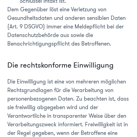
Schlüssel intakt ist.
Dem Gegenüber löst eine Verletzung von
Gesundheitsdaten und anderen sensiblen Daten
(Art. 9 DSGVO) immer eine Meldepflicht bei der
Datenschutzbehörde aus sowie die
Benachrichtigungspflicht des Betroffenen.
Die rechtskonforme Einwilligung
Die Einwilligung ist eine von mehreren möglichen
Rechtsgrundlagen für die Verarbeitung von
personenbezogenen Daten. Zu beachten ist, dass
sie freiwillig abgegeben wird und der
Verantwortliche in transparenter Weise über den
Verarbeitungszweck informiert. Freiwilligkeit ist in
der Regel gegeben, wenn der Betroffene eine