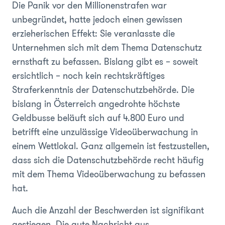
Die Panik vor den Millionenstrafen war
unbegründet, hatte jedoch einen gewissen
erzieherischen Effekt: Sie veranlasste die
Unternehmen sich mit dem Thema Datenschutz
ernsthaft zu befassen. Bislang gibt es – soweit
ersichtlich – noch kein rechtskräftiges
Straferkenntnis der Datenschutzbehörde. Die
bislang in Österreich angedrohte höchste
Geldbusse beläuft sich auf 4.800 Euro und
betrifft eine unzulässige Videoüberwachung in
einem Wettlokal. Ganz allgemein ist festzustellen,
dass sich die Datenschutzbehörde recht häufig
mit dem Thema Videoüberwachung zu befassen
hat.
Auch die Anzahl der Beschwerden ist signifikant
gestiegen. Die gute Nachricht aus