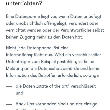
unterrichten?
Eine Datenpanne liegt vor, wenn Daten unbefugt
oder unabsichtlich offengelegt, verändert oder
vernichtet werden oder der Verantwortliche selbst
keinen Zugang mehr zu den Daten hat.
Nicht jede Datenpanne löst eine
Informationspflicht aus. Wird ein verschlüsselter
Datenträger zum Beispiel gestohlen, ist keine
Meldung an die Datenschutzbehörde und keine
Information des Betroffen erforderlich, solange
die Daten „state of the art“ verschlüsselt
und
Back-Ups vorhanden sind und der einzige