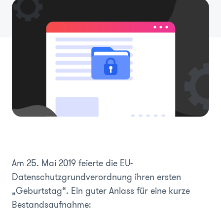
Am 25. Mai 2019 feierte die EU-
Datenschutzgrundverordnung ihren ersten
„Geburtstag“. Ein guter Anlass für eine kurze
Bestandsaufnahme: