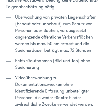
inklusive Akustikverarbeitung keine Datenschutz-
Folgenabschätzung nötig:
Überwachung von privaten Liegenschaften
(bebaut oder unbebaut) zum Schutz von
Personen oder Sachen, vorausgesetzt
angrenzende öffentliche Verkehrsflächen
werden bis max. 50 cm erfasst und die
Speicherdauer beträgt max. 72 Stunden
Echtzeitaufnahmen (Bild und Ton) ohne
Speicherung
Videoüberwachung zu
Dokumentationszwecken ohne
identifizierende Erfassung unbeteiligter
Personen, die weder für straf- oder
zivilrechtliche Zwecke verwendet werden.