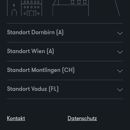
Standort Dornbirn (A)
Standort Wien (A)
Standort Montlingen (CH)
Standort Vaduz (FL)
Kontakt
Datenschutz