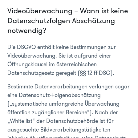
Videoüberwachung – Wann ist keine
Datenschutzfolgen-Abschätzung
notwendig?
Die DSGVO enthält keine Bestimmungen zur
Videoüberwachung. Sie ist aufgrund einer
Öffnungsklausel im österreichischen
Datenschutzgesetz geregelt (§§ 12 ff DSG).
Bestimmte Datenverarbeitungen verlangen sogar
eine Datenschutz-Folgenabschätzung
(„systematische umfangreiche Überwachung
öffentlich zugänglicher Bereiche“). Nach der
„White list“ der Datenschutzbehörde ist für
ausgesuchte Bildverarbeitungstätigkeiten