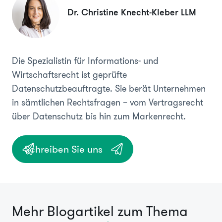
Dr. Christine Knecht-Kleber LLM
Die Spezialistin für Informations- und
Wirtschaftsrecht ist geprüfte
Datenschutzbeauftragte. Sie berät Unternehmen
in sämtlichen Rechtsfragen – vom Vertragsrecht
über Datenschutz bis hin zum Markenrecht.
Schreiben Sie uns
Mehr Blogartikel zum Thema