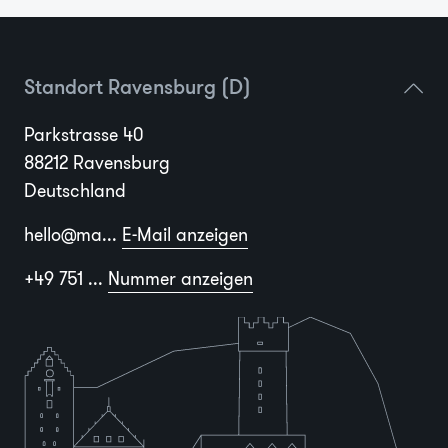
Standort Ravensburg (D)
Parkstrasse 40
88212 Ravensburg
Deutschland
hello@ma...
E-Mail anzeigen
+49 751 ...
Nummer anzeigen