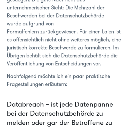
unternehmerischer Sicht: Die Mehrzahl der
Beschwerden bei der Datenschutzbehörde
wurde aufgrund von
Formalfehlern zurückgewiesen. Für einen Laien ist
es offensichtlich nicht ohne weiteres möglich, eine
juristisch korrekte Beschwerde zu formulieren. Im
Übrigen behält sich die Datenschutzbehörde die
Veröffentlichung von Entscheidungen vor.
Nachfolgend möchte ich ein paar praktische
Fragestellungen erläutern:
Databreach – ist jede Datenpanne
bei der Datenschutzbehörde zu
melden oder gar der Betroffene zu