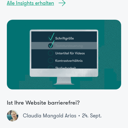
Alle Insights erhalten
Ist Ihre Website barrierefrei?
Claudia Mangold Arias
24. Sept.