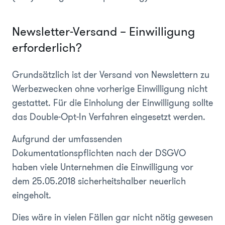
Newsletter-Versand – Einwilligung
erforderlich?
Grundsätzlich ist der Versand von Newslettern zu
Werbezwecken ohne vorherige Einwilligung nicht
gestattet. Für die Einholung der Einwilligung sollte
das Double-Opt-In Verfahren eingesetzt werden.
Aufgrund der umfassenden
Dokumentationspflichten nach der DSGVO
haben viele Unternehmen die Einwilligung vor
dem 25.05.2018 sicherheitshalber neuerlich
eingeholt.
Dies wäre in vielen Fällen gar nicht nötig gewesen