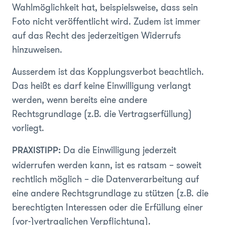
Wahlmöglichkeit hat, beispielsweise, dass sein
Foto nicht veröffentlicht wird. Zudem ist immer
auf das Recht des jederzeitigen Widerrufs
hinzuweisen.
Ausserdem ist das Kopplungsverbot beachtlich.
Das heißt es darf keine Einwilligung verlangt
werden, wenn bereits eine andere
Rechtsgrundlage (z.B. die Vertragserfüllung)
vorliegt.
Da die Einwilligung jederzeit
PRAXISTIPP:
widerrufen werden kann, ist es ratsam – soweit
rechtlich möglich – die Datenverarbeitung auf
eine andere Rechtsgrundlage zu stützen (z.B. die
berechtigten Interessen oder die Erfüllung einer
(vor-)vertraglichen Verpflichtung).