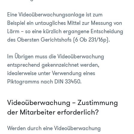
Eine Videoüberwachungsanlage ist zum
Beispiel ein untaugliches Mittel zur Messung von
Lärm – so eine kürzlich ergangene Entscheidung
des Obersten Gerichtshofs (6 Ob 231/16p).
Im Übrigen muss die Videoüberwachung
entsprechend gekennzeichnet werden,
idealerweise unter Verwendung eines
Piktogramms nach DIN 33450.
Videoüberwachung – Zustimmung
der Mitarbeiter erforderlich?
Werden durch eine Videoüberwachung