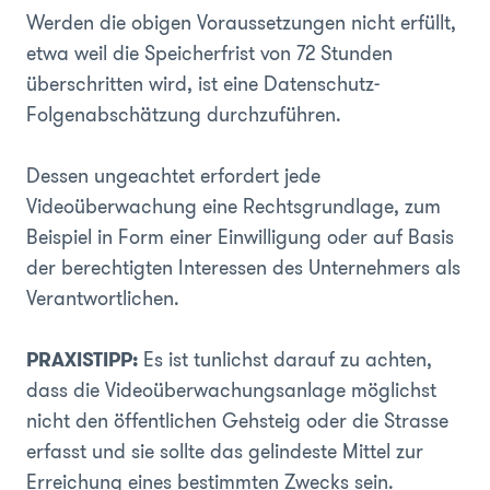
Werden die obigen Voraussetzungen nicht erfüllt,
etwa weil die Speicherfrist von 72 Stunden
überschritten wird, ist eine Datenschutz-
Folgenabschätzung durchzuführen.
Dessen ungeachtet erfordert jede
Videoüberwachung eine Rechtsgrundlage, zum
Beispiel in Form einer Einwilligung oder auf Basis
der berechtigten Interessen des Unternehmers als
Verantwortlichen.
PRAXISTIPP:
Es ist tunlichst darauf zu achten,
dass die Videoüberwachungsanlage möglichst
nicht den öffentlichen Gehsteig oder die Strasse
erfasst und sie sollte das gelindeste Mittel zur
Erreichung eines bestimmten Zwecks sein.