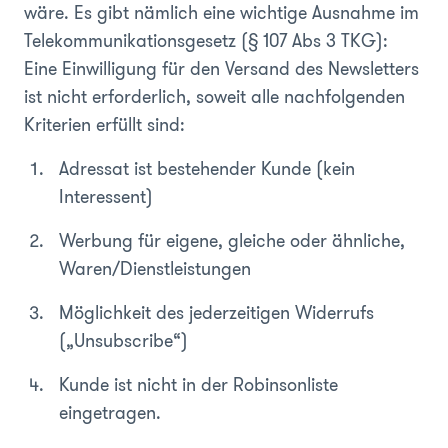
wäre. Es gibt nämlich eine wichtige Ausnahme im
Telekommunikationsgesetz (§ 107 Abs 3 TKG):
Eine Einwilligung für den Versand des Newsletters
ist nicht erforderlich, soweit alle nachfolgenden
Kriterien erfüllt sind:
Adressat ist bestehender Kunde (kein
Interessent)
Werbung für eigene, gleiche oder ähnliche,
Waren/Dienstleistungen
Möglichkeit des jederzeitigen Widerrufs
(„Unsubscribe“)
Kunde ist nicht in der Robinsonliste
eingetragen.