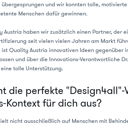
e übergesprungen und wir konnten tolle, motivierte
etente Menschen dafür gewinnen.
y Austria haben wir zusätzlich einen Partner, der e
ifizierung seit vielen vielen Jahren am Markt führ
 ist Quality Austria innovativen Ideen gegenüber 
ossen und über die Innovations-Verantwortliche Dr
eine tolle Unterstützung.
ht die perfekte "Design4all"-
s-Kontext für dich aus?
zielt nicht ausschließlich auf Menschen mit Behin