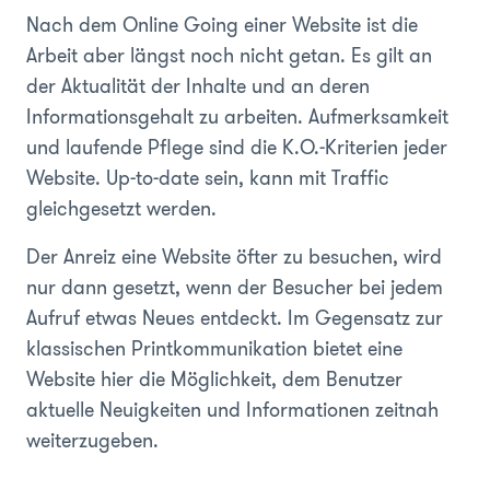
Nach dem Online Going einer Website ist die
Arbeit aber längst noch nicht getan. Es gilt an
der Aktualität der Inhalte und an deren
Informationsgehalt zu arbeiten. Aufmerksamkeit
und laufende Pflege sind die K.O.-Kriterien jeder
Website. Up-to-date sein, kann mit Traffic
gleichgesetzt werden.
Der Anreiz eine Website öfter zu besuchen, wird
nur dann gesetzt, wenn der Besucher bei jedem
Aufruf etwas Neues entdeckt. Im Gegensatz zur
klassischen Printkommunikation bietet eine
Website hier die Möglichkeit, dem Benutzer
aktuelle Neuigkeiten und Informationen zeitnah
weiterzugeben.