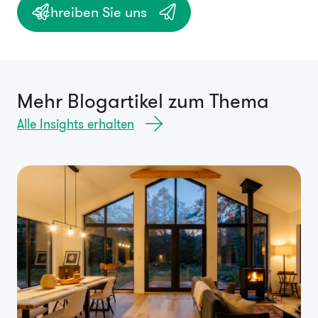
Schreiben Sie uns
Mehr Blogartikel zum Thema
Alle Insights erhalten