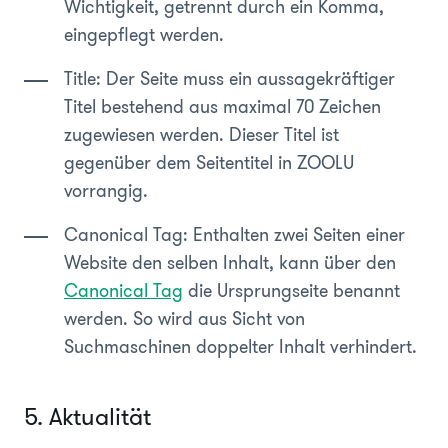
Wichtigkeit, getrennt durch ein Komma,
eingepflegt werden.
Title: Der Seite muss ein aussagekräftiger
Titel bestehend aus maximal 70 Zeichen
zugewiesen werden. Dieser Titel ist
gegenüber dem Seitentitel in ZOOLU
vorrangig.
Canonical Tag: Enthalten zwei Seiten einer
Website den selben Inhalt, kann über den
Canonical Tag
die Ursprungseite benannt
werden. So wird aus Sicht von
Suchmaschinen doppelter Inhalt verhindert.
5. Aktualität