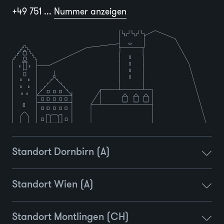
+49 751 ...
Nummer anzeigen
Standort Dornbirn (A)
Standort Wien (A)
Standort Montlingen (CH)