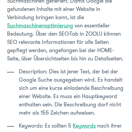
Suchmaschinen generiert. Damit Google die
gefundenen Inhalte mit einer Website in
Verbindung bringen kann, ist die
Suchmaschinenoptimierung
von essentieller
Bedeutung. Über den SEO-Tab in ZOOLU können
SEO relevante Informationen für alle Seiten
gepflegt werden, angefangen bei der HOME-
Seite, über Übersichtseiten bis hin zu Detailseiten.
Description: Dies ist jener Text, der bei der
Google Suche ausgegeben wird. Es handelt
sich um eine kurze einladende Beschreibung
einer Website. Es muss ein Hauptkeyword
enthalten sein. Die Beschreibung darf nicht
mehr als 155 Zeichen aufweisen.
Keywords: Es sollten 5
Keywords
nach ihrer