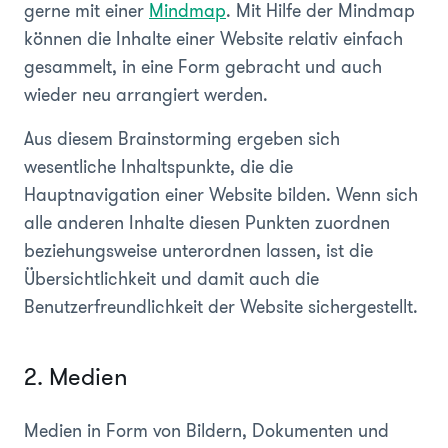
gerne mit einer
Mindmap
. Mit Hilfe der Mindmap
können die Inhalte einer Website relativ einfach
gesammelt, in eine Form gebracht und auch
wieder neu arrangiert werden.
Aus diesem Brainstorming ergeben sich
wesentliche Inhaltspunkte, die die
Hauptnavigation einer Website bilden. Wenn sich
alle anderen Inhalte diesen Punkten zuordnen
beziehungsweise
unterordnen lassen, ist die
Übersichtlichkeit und damit auch die
Benutzerfreundlichkeit der Website sichergestellt.
2. Medien
Medien in Form von Bildern, Dokumenten und