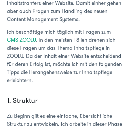
Inhaltstranfers einer Website. Damit einher gehen
aber auch Fragen zum Handling des neuen
Content Management Systems.
Ich beschäftige mich täglich mit Fragen zum
CMS ZOOLU
. In den meisten Fällen drehen sich
diese Fragen um das Thema Inhaltspflege in
ZOOLU. Da der Inhalt einer Website entscheidend
für deren Erfolg ist, möchte ich mit den folgenden
Tipps die Herangehensweise zur Inhaltspflege
erleichtern.
1. Struktur
Zu Beginn gilt es eine einfache, übersichtliche
Struktur zu entwickeln. Ich arbeite in dieser Phase