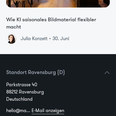
Wie KI saisonales Bildmaterial flexibler
macht
Julia Konzett
30. Juni
Standort Ravensburg (D)
Parkstrasse 40
88212 Ravensburg
Deutschland
hello@ma...
E-Mail anzeigen