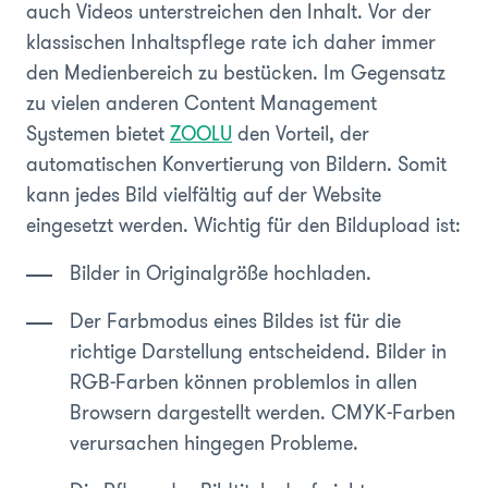
auch Videos unterstreichen den Inhalt. Vor der
klassischen Inhaltspflege rate ich daher immer
den Medienbereich zu bestücken. Im Gegensatz
zu vielen anderen Content Management
Systemen bietet
ZOOLU
den Vorteil, der
automatischen Konvertierung von Bildern. Somit
kann jedes Bild vielfältig auf der Website
eingesetzt werden. Wichtig für den Bildupload ist:
Bilder in Originalgröße hochladen.
Der Farbmodus eines Bildes ist für die
richtige Darstellung entscheidend. Bilder in
RGB-Farben können problemlos in allen
Browsern dargestellt werden. CMYK-Farben
verursachen hingegen Probleme.