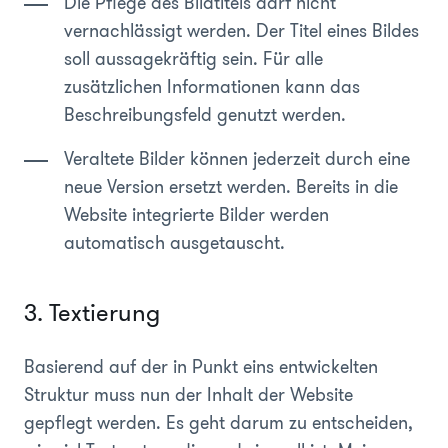
Die Pflege des Bildtitels darf nicht
vernachlässigt werden. Der Titel eines Bildes
soll aussagekräftig sein. Für alle
zusätzlichen Informationen kann das
Beschreibungsfeld genutzt werden.
Veraltete Bilder können jederzeit durch eine
neue Version ersetzt werden. Bereits in die
Website integrierte Bilder werden
automatisch ausgetauscht.
3. Textierung
Basierend auf der in Punkt eins entwickelten
Struktur muss nun der Inhalt der Website
gepflegt werden. Es geht darum zu entscheiden,