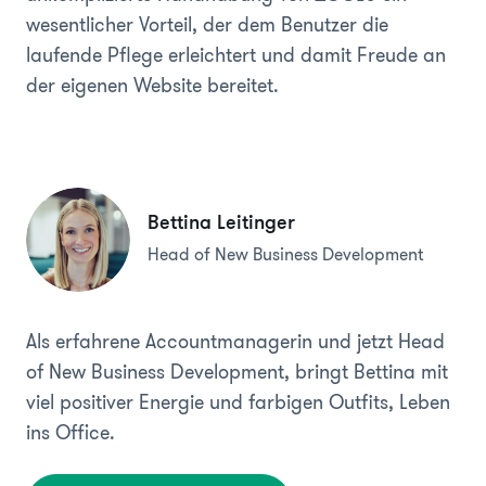
wesentlicher Vorteil, der dem Benutzer die
laufende Pflege erleichtert und damit Freude an
der eigenen Website bereitet.
Bettina Leitinger
Head of New Business Development
Als erfahrene Accountmanagerin und jetzt Head
of New Business Development, bringt Bettina mit
viel positiver Energie und farbigen Outfits, Leben
ins Office.