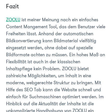
Fazit
ZOOLU
ist meiner Meinung nach ein einfaches
Content Mangement Tool, das dem Benutzer viele
Freiheiten lässt. Anhand der automatischen
Bildkonvertierung kann Bildmaterial vielfältig
eingesetzt werden, ohne dabei auf spezielle
Bildformate achten zu müssen. Ein hohes Maß an
Flexibilität ist auch in der klassischen
Inhaltspflege kein Problem. ZOOLU bietet
zahlreiche Möglichkeiten, um Inhalt in eine
moderne, webgerechte Struktur zu bringen. Mit
Hilfe des SEO Tab kann die Website schnell und
einfach für Suchmaschinen optimiert werden. Im
Hinblick auf die Aktualität der Inhalte ist die
unkomplizierte Handhabung von ZOOLU ein