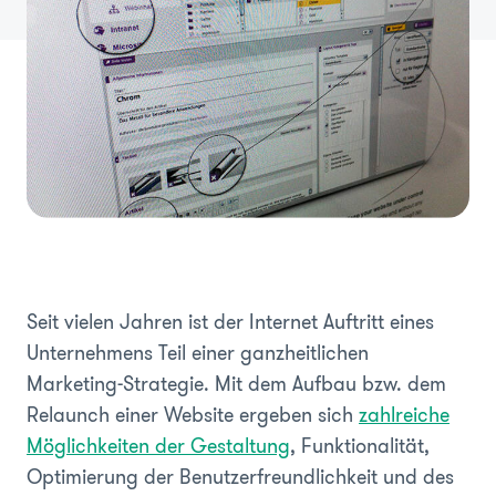
Seit vielen Jahren ist der Internet Auftritt eines
Unternehmens Teil einer ganzheitlichen
Marketing-Strategie. Mit dem Aufbau bzw. dem
Relaunch einer Website ergeben sich
zahlreiche
Möglichkeiten der Gestaltung
, Funktionalität,
Optimierung der Benutzerfreundlichkeit und des