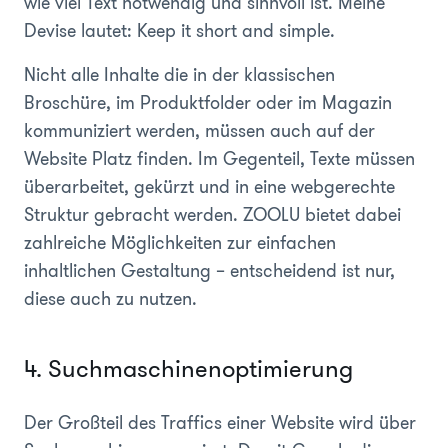
wie viel Text notwendig und sinnvoll ist. Meine
Devise lautet: Keep it short and simple.
Nicht alle Inhalte die in der klassischen
Broschüre, im Produktfolder oder im Magazin
kommuniziert werden, müssen auch auf der
Website Platz finden. Im Gegenteil, Texte müssen
überarbeitet, gekürzt und in eine webgerechte
Struktur gebracht werden. ZOOLU bietet dabei
zahlreiche Möglichkeiten zur einfachen
inhaltlichen Gestaltung – entscheidend ist nur,
diese auch zu nutzen.
4. Suchmaschinenoptimierung
Der Großteil des Traffics einer Website wird über