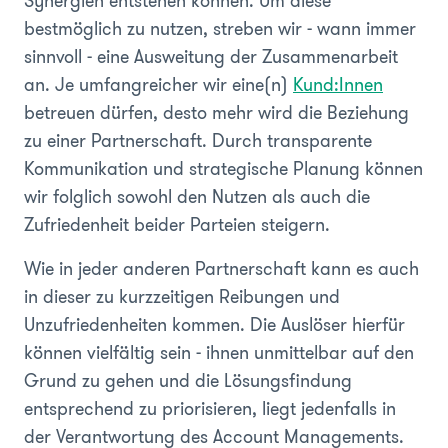
Synergien entstehen können. Um diese
bestmöglich zu nutzen, streben wir - wann immer
sinnvoll - eine Ausweitung der Zusammenarbeit
an. Je umfangreicher wir eine(n)
Kund:Innen
betreuen dürfen, desto mehr wird die Beziehung
zu einer Partnerschaft. Durch transparente
Kommunikation und strategische Planung können
wir folglich sowohl den Nutzen als auch die
Zufriedenheit beider Parteien steigern.
Wie in jeder anderen Partnerschaft kann es auch
in dieser zu kurzzeitigen Reibungen und
Unzufriedenheiten kommen. Die Auslöser hierfür
können vielfältig sein - ihnen unmittelbar auf den
Grund zu gehen und die Lösungsfindung
entsprechend zu priorisieren, liegt jedenfalls in
der Verantwortung des Account Managements.