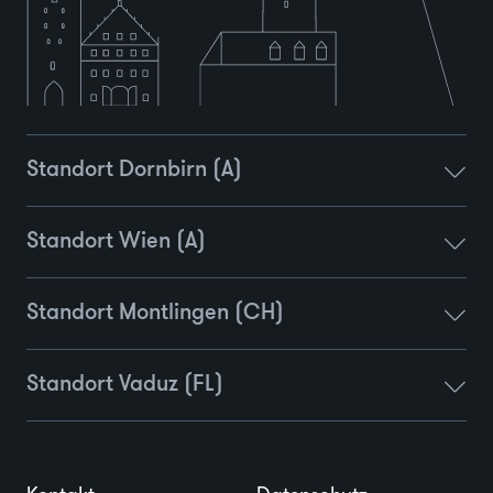
Standort Dornbirn (A)
Standort Wien (A)
Standort Montlingen (CH)
Standort Vaduz (FL)