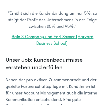
"Erhöht sich die Kundenbindung um nur 5%, so
steigt der Profit des Unternehmens in der Folge
zwischen 25% und 95%."
Bain & Company und Earl Sasser (Harvard
Business School)
Unser Job: Kundenbedürfnisse
verstehen und erfüllen
Neben der pro-aktiven Zusammenarbeit und der
gezielte Partnerschaftspflege mit Kund:Innen ist
für unser Account Management auch die interne
Kommunikation entscheidend. Eine gute