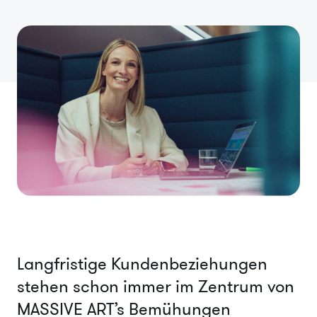
Langfristige Kundenbeziehungen
stehen schon immer im Zentrum von
MASSIVE ART’s Bemühungen