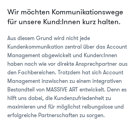
Wir möchten Kommunikationswege
für unsere Kund:Innen kurz halten.
Aus diesem Grund wird nicht jede
Kundenkommunikation zentral über das Account
Management abgewickelt und Kunden:Innen
haben nach wie vor direkte Ansprechpartner aus
den Fachbereichen. Trotzdem hat sich Account
Management inzwischen zu einem integrativen
Bestandteil von MASSIVE ART entwickelt. Denn es
hilft uns dabei, die Kundenzufriedenheit zu
maximieren und für möglichst reibungslose und
erfolgreiche Partnerschaften zu sorgen.