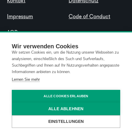
Kontakt
Datenschutz
Impressum
Code of Conduct
AGB
Wir verwenden Cookies
Wir setzen Cookies ein, um die Nutzung unserer Webseiten zu
analysieren, einschließlich des Such und Surfverlaufs,
Suchbegriffen und Ihnen auf Ihr Nutzungsverhalten angepasste
Informationen anbieten zu können.
Lernen Sie mehr
ALLE COOKIES ERLAUBEN
ALLE ABLEHNEN
EINSTELLUNGEN