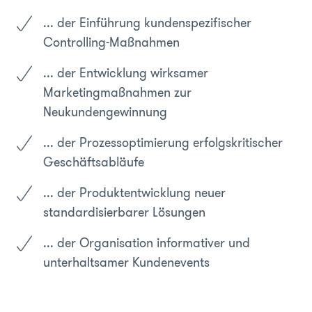
... der Einführung kundenspezifischer
Controlling-Maßnahmen
... der Entwicklung wirksamer
Marketingmaßnahmen zur
Neukundengewinnung
... der Prozessoptimierung erfolgskritischer
Geschäftsabläufe
... der Produktentwicklung neuer
standardisierbarer Lösungen
... der Organisation informativer und
unterhaltsamer Kundenevents