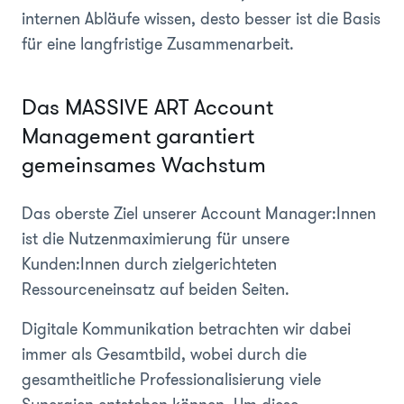
internen Abläufe wissen, desto besser ist die Basis
für eine langfristige Zusammenarbeit.
Das MASSIVE ART Account
Management garantiert
gemeinsames Wachstum
Das oberste Ziel unserer Account Manager:Innen
ist die Nutzenmaximierung für unsere
Kunden:Innen durch zielgerichteten
Ressourceneinsatz auf beiden Seiten.
Digitale Kommunikation betrachten wir dabei
immer als Gesamtbild, wobei durch die
gesamtheitliche Professionalisierung viele