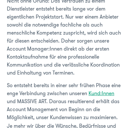
Nicht ohne Grund: Das Vertrauen zu einem
Dienstleister entsteht bereits lange vor dem
eigentlichen Projektstart. Nur wer einem Anbieter
sowohl die notwendige fachliche als auch
menschliche Kompetenz zuspricht, wird sich auch
für diesen entscheiden. Daher sorgen unsere
Account Manager:Innen direkt ab der ersten
Kontaktaufnahme für eine professionelle
Kommunikation und die verlässliche Koordination
und Einhaltung von Terminen.
So entsteht bereits in einer sehr frühen Phase eine
enge Verbindung zwischen unseren
Kund:Innen
und MASSIVE ART. Daraus resultierend erhält das
Account Management von Beginn an die
Möglichkeit, unser Kundenwissen zu maximieren.
Je mehr wir über die Wünsche, Bedürfnisse und