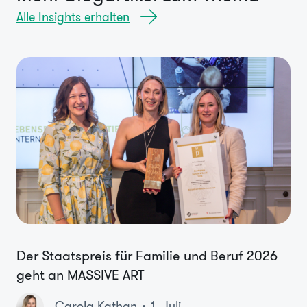
Alle Insights erhalten
Der Staatspreis für Familie und Beruf 2026
geht an MASSIVE ART
Carola Kathan
1. Juli