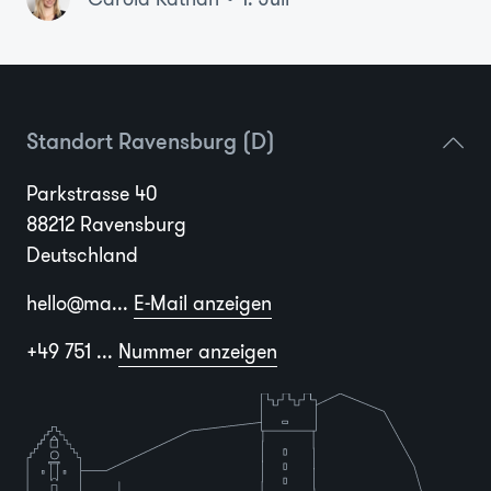
Standort Ravensburg (D)
Parkstrasse 40
88212 Ravensburg
Deutschland
hello@ma...
E-Mail anzeigen
+49 751 ...
Nummer anzeigen