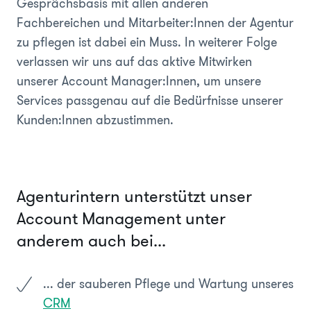
Gesprächsbasis mit allen anderen
Fachbereichen und Mitarbeiter:Innen der Agentur
zu pflegen ist dabei ein Muss. In weiterer Folge
verlassen wir uns auf das aktive Mitwirken
unserer Account Manager:Innen, um unsere
Services passgenau auf die Bedürfnisse unserer
Kunden:Innen abzustimmen.
Agenturintern unterstützt unser
Account Management unter
anderem auch bei...
... der sauberen Pflege und Wartung unseres
CRM