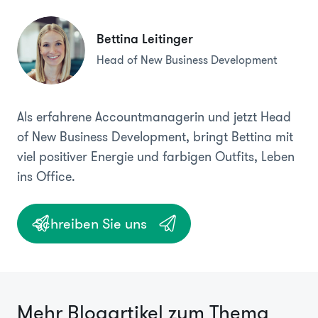
Bettina Leitinger
Head of New Business Development
Als erfahrene Accountmanagerin und jetzt Head
of New Business Development, bringt Bettina mit
viel positiver Energie und farbigen Outfits, Leben
ins Office.
Schreiben Sie uns
Mehr Blogartikel zum Thema