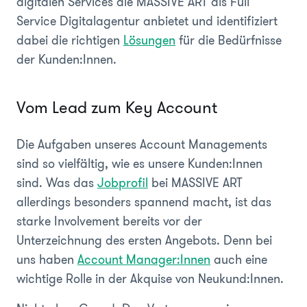
digitalen Services die MASSIVE ART als Full
Service Digitalagentur anbietet und identifiziert
dabei die richtigen
Lösungen
für die Bedürfnisse
der Kunden:Innen.
Vom Lead zum Key Account
Die Aufgaben unseres Account Managements
sind so vielfältig, wie es unsere Kunden:Innen
sind. Was das
Jobprofil
bei MASSIVE ART
allerdings besonders spannend macht, ist das
starke Involvement bereits vor der
Unterzeichnung des ersten Angebots. Denn bei
uns haben
Account Manager:Innen
auch eine
wichtige Rolle in der Akquise von Neukund:Innen.