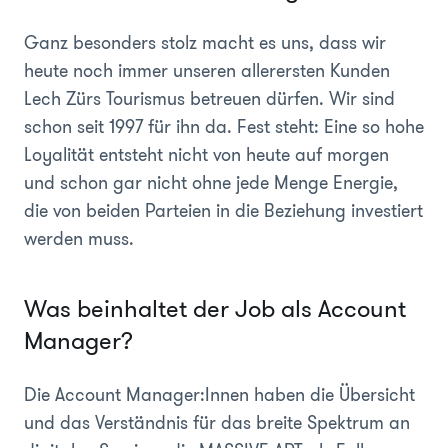
Ganz besonders stolz macht es uns, dass wir
heute noch immer unseren allerersten Kunden
Lech Zürs Tourismus betreuen dürfen. Wir sind
schon seit 1997 für ihn da. Fest steht: Eine so hohe
Loyalität entsteht nicht von heute auf morgen
und schon gar nicht ohne jede Menge Energie,
die von beiden Parteien in die Beziehung investiert
werden muss.
Was beinhaltet der Job als Account
Manager?
Die Account Manager:Innen haben die Übersicht
und das Verständnis für das breite Spektrum an