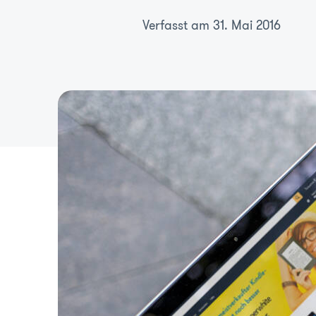
Verfasst am 31. Mai 2016