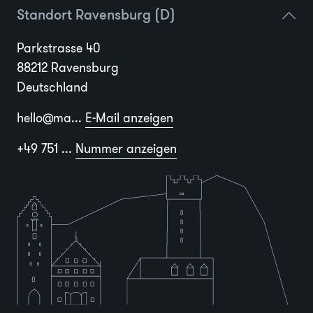
Standort Ravensburg (D)
Parkstrasse 40
88212 Ravensburg
Deutschland
hello@ma...
E-Mail anzeigen
+49 751 ...
Nummer anzeigen