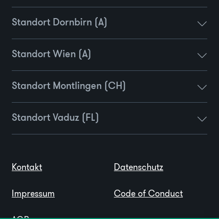
Standort Dornbirn (A)
Standort Wien (A)
Standort Montlingen (CH)
Standort Vaduz (FL)
Kontakt
Datenschutz
Impressum
Code of Conduct