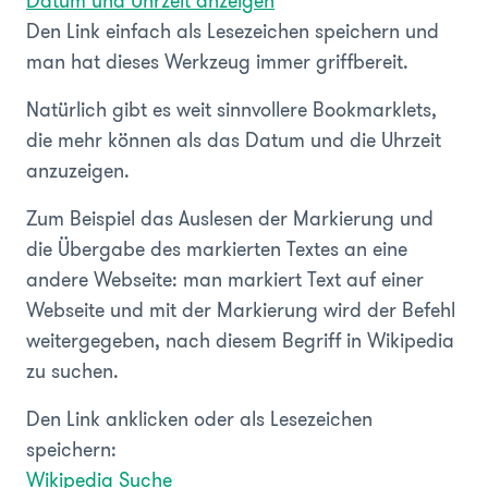
Datum und Uhrzeit anzeigen
Den Link einfach als Lesezeichen speichern und
man hat dieses Werkzeug immer griffbereit.
Natürlich gibt es weit sinnvollere Bookmarklets,
die mehr können als das Datum und die Uhrzeit
anzuzeigen.
Zum Beispiel das Auslesen der Markierung und
die Übergabe des markierten Textes an eine
andere Webseite: man markiert Text auf einer
Webseite und mit der Markierung wird der Befehl
weitergegeben, nach diesem Begriff in Wikipedia
zu suchen.
Den Link anklicken oder als Lesezeichen
speichern:
Wikipedia Suche