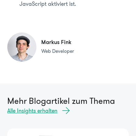
JavaScript aktiviert ist.
Markus Fink
Web Developer
Mehr Blogartikel zum Thema
Alle Insights erhalten