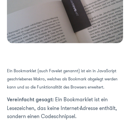
Ein Bookmarklet (auch Favelet genannt) ist ein in JavaScript
geschriebenes Makro, welches als Bookmark abgelegt werden
kann und so die Funktionalität des Browsers erweitert.
Ein Bookmarklet ist ein
Vereinfacht gesagt:
Lesezeichen, das keine Internet-Adresse enthält,
sondern einen Codeschnipsel.