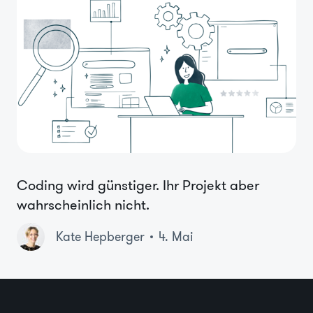
Coding wird günstiger. Ihr Projekt aber
wahrscheinlich nicht.
Kate Hepberger
4. Mai