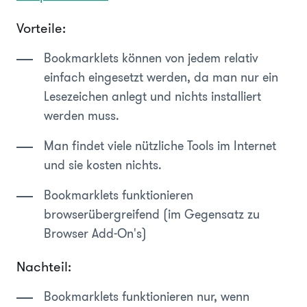
Vorteile:
Bookmarklets können von jedem relativ
einfach eingesetzt werden, da man nur ein
Lesezeichen anlegt und nichts installiert
werden muss.
Man findet viele nützliche Tools im Internet
und sie kosten nichts.
Bookmarklets funktionieren
browserübergreifend (im Gegensatz zu
Browser Add-On's)
Nachteil:
Bookmarklets funktionieren nur, wenn