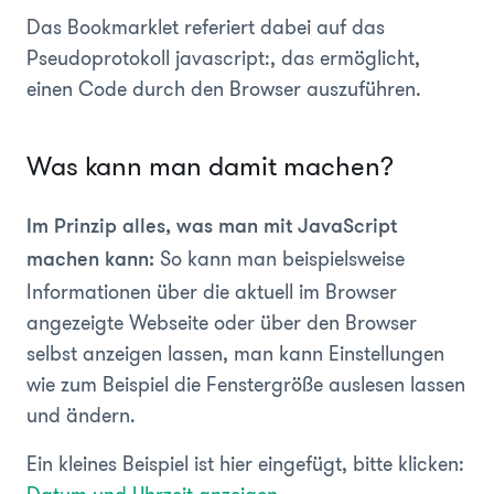
Das Bookmarklet referiert dabei auf das
Pseudoprotokoll javascript:, das ermöglicht,
einen Code durch den Browser auszuführen.
Was kann man damit machen?
Im Prinzip alles, was man mit JavaScript
So kann man beispielsweise
machen kann:
Informationen über die aktuell im Browser
angezeigte Webseite oder über den Browser
selbst anzeigen lassen, man kann Einstellungen
wie zum Beispiel die Fenstergröße auslesen lassen
und ändern.
Ein kleines Beispiel ist hier eingefügt, bitte klicken: