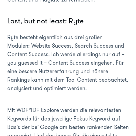
Last, but not least: Ryte
Ryte besteht eigentlich aus drei großen
Modulen: Website Success, Search Success und
Content Success. Ich werde allerdings nur auf –
you guessed it – Content Success eingehen. Für
eine bessere Nutzererfahrung und höhere
Rankings kann mit dem Tool Content beobachtet,
analysiert und optimiert werden.
Mit WDF*IDF Explore werden die relevantesten
Keywords für das jeweilige Fokus Keyword auf
Basis der bei Google am besten rankenden Seiten
angezeigt. Und das immer für die eingestellte