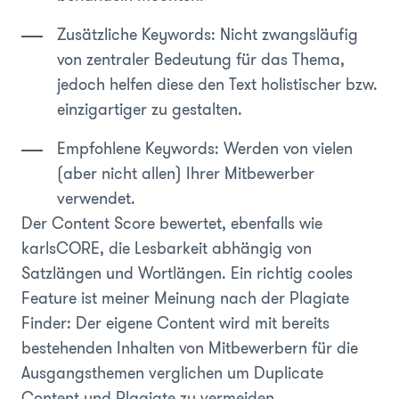
Zusätzliche Keywords: Nicht zwangsläufig
von zentraler Bedeutung für das Thema,
jedoch helfen diese den Text holistischer bzw.
einzigartiger zu gestalten.
Empfohlene Keywords: Werden von vielen
(aber nicht allen) Ihrer Mitbewerber
verwendet.
Der Content Score bewertet, ebenfalls wie
karlsCORE, die Lesbarkeit abhängig von
Satzlängen und Wortlängen. Ein richtig cooles
Feature ist meiner Meinung nach der Plagiate
Finder: Der eigene Content wird mit bereits
bestehenden Inhalten von Mitbewerbern für die
Ausgangsthemen verglichen um Duplicate
Content und Plagiate zu vermeiden.