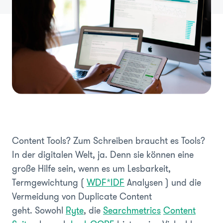
Content Tools? Zum Schreiben braucht es Tools?
In der digitalen Welt, ja. Denn sie können eine
große Hilfe sein, wenn es um Lesbarkeit,
Termgewichtung (
WDF*IDF
Analysen ) und die
Vermeidung von Duplicate Content
geht. Sowohl
Ryte
, die
Searchmetrics
Content