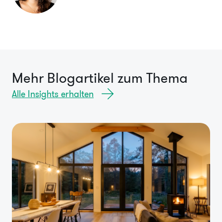
Mehr Blogartikel zum Thema
Alle Insights erhalten