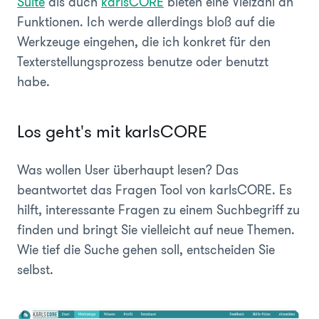
Suite
als auch
karlsCORE
bieten eine Vielzahl an
Funktionen. Ich werde allerdings bloß auf die
Werkzeuge eingehen, die ich konkret für den
Texterstellungsprozess benutze oder benutzt
habe.
Los geht's mit karlsCORE
Was wollen User überhaupt lesen? Das
beantwortet das Fragen Tool von karlsCORE. Es
hilft, interessante Fragen zu einem Suchbegriff zu
finden und bringt Sie vielleicht auf neue Themen.
Wie tief die Suche gehen soll, entscheiden Sie
selbst.