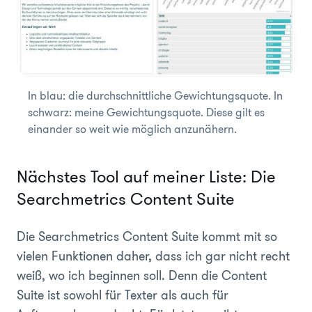
In blau: die durchschnittliche Gewichtungsquote. In
schwarz: meine Gewichtungsquote. Diese gilt es
einander so weit wie möglich anzunähern.
Nächstes Tool auf meiner Liste: Die
Searchmetrics Content Suite
Die Searchmetrics Content Suite kommt mit so
vielen Funktionen daher, dass ich gar nicht recht
weiß, wo ich beginnen soll. Denn die Content
Suite ist sowohl für Texter als auch für