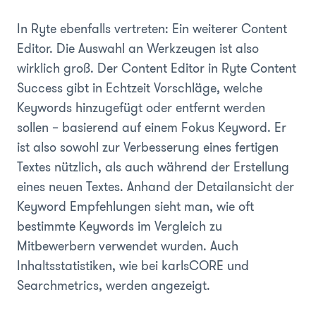
In Ryte ebenfalls vertreten: Ein weiterer Content
Editor. Die Auswahl an Werkzeugen ist also
wirklich groß. Der Content Editor in Ryte Content
Success gibt in Echtzeit Vorschläge, welche
Keywords hinzugefügt oder entfernt werden
sollen – basierend auf einem Fokus Keyword. Er
ist also sowohl zur Verbesserung eines fertigen
Textes nützlich, als auch während der Erstellung
eines neuen Textes. Anhand der Detailansicht der
Keyword Empfehlungen sieht man, wie oft
bestimmte Keywords im Vergleich zu
Mitbewerbern verwendet wurden. Auch
Inhaltsstatistiken, wie bei karlsCORE und
Searchmetrics, werden angezeigt.