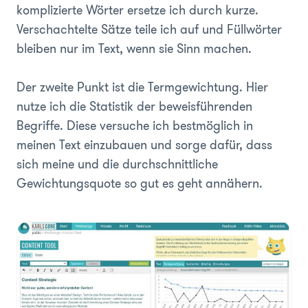
komplizierte Wörter ersetze ich durch kurze.
Verschachtelte Sätze teile ich auf und Füllwörter
bleiben nur im Text, wenn sie Sinn machen.
Der zweite Punkt ist die Termgewichtung. Hier
nutze ich die Statistik der beweisführenden
Begriffe. Diese versuche ich bestmöglich in
meinen Text einzubauen und sorge dafür, dass
sich meine und die durchschnittliche
Gewichtungsquote so gut es geht annähern.