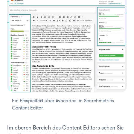
Ein Beispieltext über Avocados im Searchmetrics
Content Editor.
Im oberen Bereich des Content Editors sehen Sie