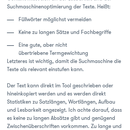
Suchmaschinenoptimierung der Texte. Heißt:
Füllwörter möglichst vermeiden
Keine zu langen Sätze und Fachbegriffe
Eine gute, aber nicht
übertriebene Termgewichtung
Letzteres ist wichtig, damit die Suchmaschine die
Texte als relevant einstufen kann.
Der Text kann direkt im Tool geschrieben oder
hineinkopiert werden und es werden direkt
Statistiken zu Satzlängen, Wortlängen, Aufbau
und Lesbarkeit angezeigt. Ich achte darauf, dass
es keine zu langen Absätze gibt und genügend
Zwischenüberschriften vorkommen. Zu lange und