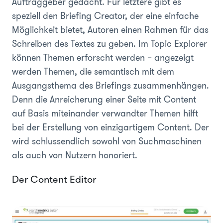
Auftraggeber gedacht. Für letztere gibt es
speziell den Briefing Creator, der eine einfache
Möglichkeit bietet, Autoren einen Rahmen für das
Schreiben des Textes zu geben. Im Topic Explorer
können Themen erforscht werden – angezeigt
werden Themen, die semantisch mit dem
Ausgangsthema des Briefings zusammenhängen.
Denn die Anreicherung einer Seite mit Content
auf Basis miteinander verwandter Themen hilft
bei der Erstellung von einzigartigem Content. Der
wird schlussendlich sowohl von Suchmaschinen
als auch von Nutzern honoriert.
Der Content Editor