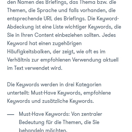
den Namen des Briefings, das Thema bzw. die
Themen, die Sprache und falls vorhanden, die
entsprechende URL des Briefings. Die Keyword-
Abdeckung ist eine Liste wichtiger Keywords, die
Sie in Ihren Content einbeziehen sollten. Jedes
Keyword hat einen zugehörigen
Häufigkeitsbalken, der zeigt, wie oft es im
Verhältnis zur empfohlenen Verwendung aktuell
im Text verwendet wird.
Die Keywords werden in drei Kategorien
unterteilt: Must-Have Keywords, empfohlene
Keywords und zusätzliche Keywords.
Must-Have Keywords: Von zentraler
Bedeutung für die Themen, die Sie
behandeln möchten.