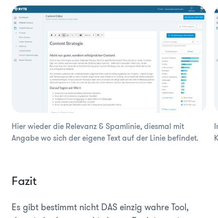
Hier wieder die Relevanz & Spamlinie, diesmal mit
I
Angabe wo sich der eigene Text auf der Linie befindet.
K
Fazit
Es gibt bestimmt nicht DAS einzig wahre Tool,