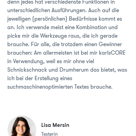
denn jedes hat verschiedenste Funktionen in
unterschiedlichen Ausführungen. Auch auf die
jeweiligen (persönlichen) Bedürfnisse kommt es
an. Ich verwende meist eine Kombination und
picke mir die Werkzeuge raus, die ich gerade
brauche. Für alle, die trotzdem einen Gewinner
brauchen: Am allermeisten ist bei mir karlsCORE
in Verwendung, weil es mir ohne viel
Schnickschnack und Drumherum das bietet, was
ich bei der Erstellung eines
suchmaschinenoptimierten Textes brauche.
Lisa Mersin
Texterin