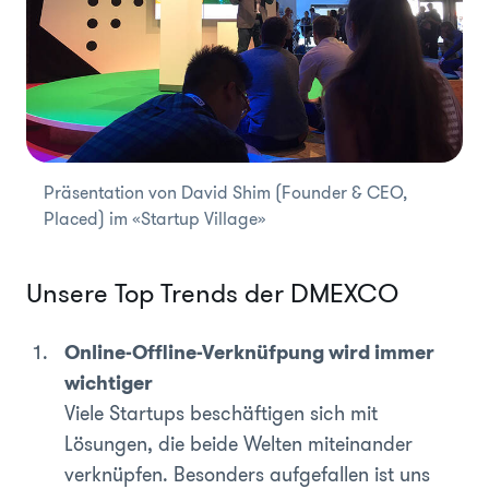
Präsentation von David Shim (Founder & CEO,
Placed) im «Startup Village»
Unsere Top Trends der DMEXCO
Online-Offline-Verknüfpung wird immer
wichtiger
Viele Startups beschäftigen sich mit
Lösungen, die beide Welten miteinander
verknüpfen. Besonders aufgefallen ist uns