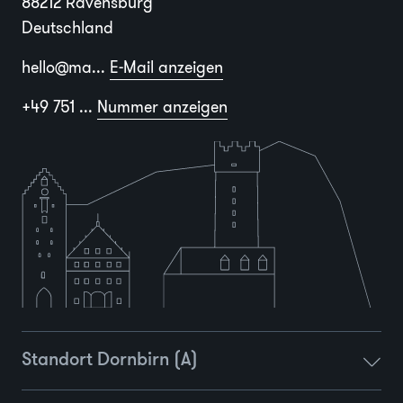
88212 Ravensburg
Deutschland
hello@ma...
E-Mail anzeigen
+49 751 ...
Nummer anzeigen
Standort Dornbirn (A)