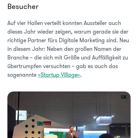
Besucher
Auf vier Hallen verteilt konnten Aussteller auch
dieses Jahr wieder zeigen, warum gerade sie der
richtige Partner fürs Digitale Marketing sind. Neu
in diesem Jahr: Neben den großen Namen der
Branche – die sich mit Größe und Auffälligkeit zu
übertrumpfen versuchten – gab es auch das
sogenannte
«Startup Village»
.