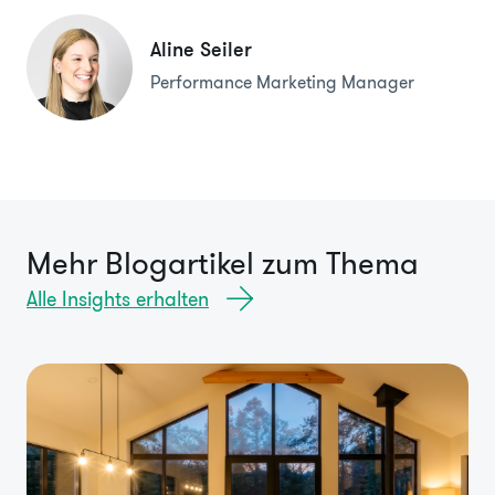
Aline Seiler
Performance Marketing Manager
Mehr Blogartikel zum Thema
Alle Insights erhalten