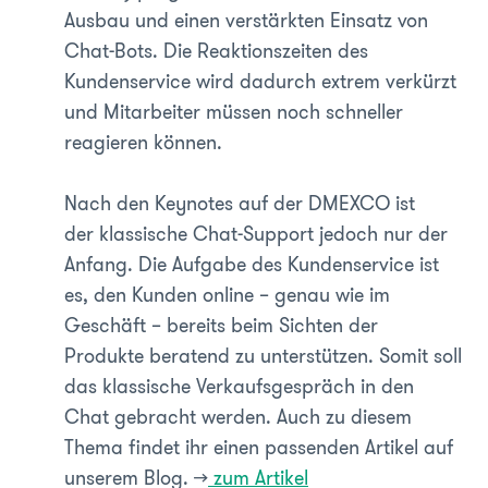
Ausbau und einen verstärkten Einsatz von
Chat-Bots. Die Reaktionszeiten des
Kundenservice wird dadurch extrem verkürzt
und Mitarbeiter müssen noch schneller
reagieren können.
Nach den Keynotes auf der DMEXCO ist
der klassische Chat-Support jedoch nur der
Anfang. Die Aufgabe des Kundenservice ist
es, den Kunden online – genau wie im
Geschäft – bereits beim Sichten der
Produkte beratend zu unterstützen. Somit soll
das klassische Verkaufsgespräch in den
Chat gebracht werden. Auch zu diesem
Thema findet ihr einen passenden Artikel auf
unserem Blog. >>
zum Artikel