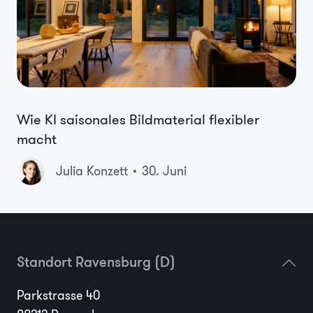
Wie KI saisonales Bildmaterial flexibler
macht
Julia Konzett
30. Juni
Standort Ravensburg (D)
Parkstrasse 40