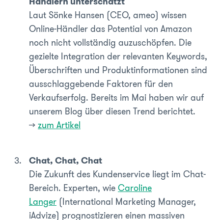
Händlern unterschätzt
Laut Sönke Hansen (CEO, ameo) wissen
Online-Händler das Potential von Amazon
noch nicht vollständig auzuschöpfen. Die
gezielte Integration der relevanten Keywords,
Überschriften und Produktinformationen sind
ausschlaggebende Faktoren für den
Verkaufserfolg. Bereits im Mai haben wir auf
unserem Blog über diesen Trend berichtet.
>>
zum Artikel
Chat, Chat, Chat
Die Zukunft des Kundenservice liegt im Chat-
Bereich. Experten, wie
Caroline
Langer
(International Marketing Manager,
iAdvize) prognostizieren einen massiven