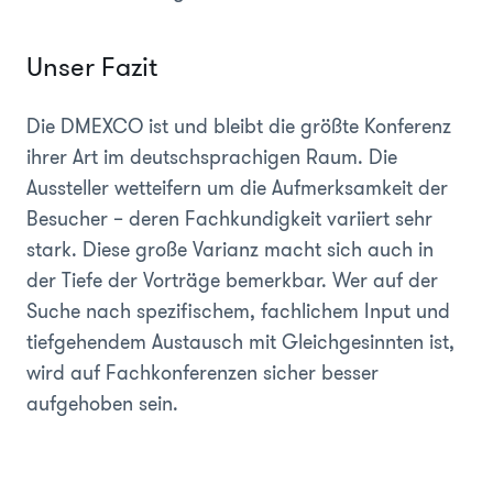
Unser Fazit
Die DMEXCO ist und bleibt die größte Konferenz
ihrer Art im deutschsprachigen Raum. Die
Aussteller wetteifern um die Aufmerksamkeit der
Besucher – deren Fachkundigkeit variiert sehr
stark. Diese große Varianz macht sich auch in
der Tiefe der Vorträge bemerkbar. Wer auf der
Suche nach spezifischem, fachlichem Input und
tiefgehendem Austausch mit Gleichgesinnten ist,
wird auf Fachkonferenzen sicher besser
aufgehoben sein.