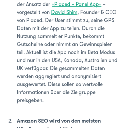
der Ansatz der
«Placed – Panel App»
–
vorgestellt von
David Shim
, Founder & CEO
von Placed. Der User stimmt zu, seine GPS
Daten mit der App zu teilen. Durch die
Nutzung sammelt er Punkte, bekommt
Gutscheine oder nimmt an Gewinnspielen
teil. Aktuell ist die App noch im Beta Modus
und nur in den USA, Kanada, Australien und
UK verfügbar. Die gesammelten Daten
werden aggregiert und anonymisiert
ausgewertet. Diese sollen so wertvolle
Informationen über die Zielgruppe
preisgeben.
Amazon SEO wird von den meisten