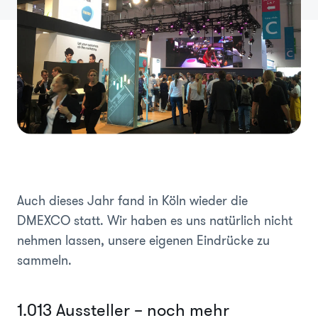
Auch dieses Jahr fand in Köln wieder die
DMEXCO statt. Wir haben es uns natürlich nicht
nehmen lassen, unsere eigenen Eindrücke zu
sammeln.
1.013 Aussteller – noch mehr