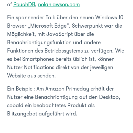
of
PouchDB
,
nolanlawson.com
Ein spannender Talk über den neuen Windows 10
Browser „Microsoft Edge“. Schwerpunkt war die
Möglichkeit, mit JavaScript über die
Benachrichtigungsfunktion und andere
Funktionen des Betriebssystems zu verfügen. Wie
es bei Smartphones bereits üblich ist, können
Nutzer Notifications direkt von der jeweiligen
Website aus senden.
Ein Beispiel: Am Amazon Primeday erhält der
Nutzer eine Benachrichtigung auf den Desktop,
sobald ein beobachtetes Produkt als
Blitzangebot aufgeführt wird.