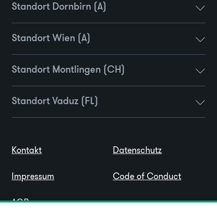
Standort Dornbirn (A)
Standort Wien (A)
Standort Montlingen (CH)
Standort Vaduz (FL)
Kontakt
Datenschutz
Impressum
Code of Conduct
AGB