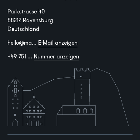
Parkstrasse 40
88212 Ravensburg
Deutschland
hello@ma...
E-Mail anzeigen
+49 751 ...
Nummer anzeigen