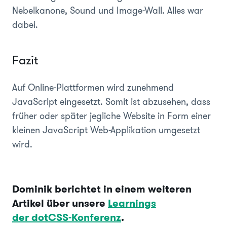
Nebelkanone, Sound und Image-Wall. Alles war
dabei.
Fazit
Auf Online-Plattformen wird zunehmend
JavaScript eingesetzt. Somit ist abzusehen, dass
früher oder später jegliche Website in Form einer
kleinen JavaScript Web-Applikation umgesetzt
wird.
Dominik berichtet in einem weiteren
Artikel über unsere
Learnings
der dotCSS-Konferenz
.