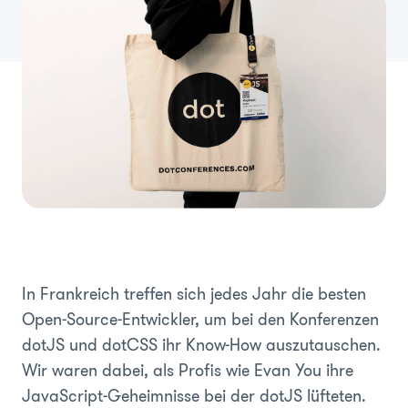
In Frankreich treffen sich jedes Jahr die besten
Open-Source-Entwickler, um bei den Konferenzen
dotJS und dotCSS ihr Know-How auszutauschen.
Wir waren dabei, als Profis wie Evan You ihre
JavaScript-Geheimnisse bei der dotJS lüfteten.