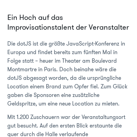
Ein Hoch auf das
Improvisationstalent der Veranstalter
Die dotJS ist die größte JavaScript-Konferenz in
Europa und findet bereits zum fünften Mal in
Folge statt – heuer im Theater am Boulevard
Montmartre in Paris. Doch beinahe wäre die
dotJS abgesagt worden, da die ursprüngliche
Location einem Brand zum Opfer fiel. Zum Glück
gaben die Sponsoren eine zusätzliche
Geldspritze, um eine neue Location zu mieten.
Mit 1.200 Zuschauern war der Veranstaltungsort
gut besucht. Auf den ersten Blick erstaunte die
quer durch die Halle verlaufende