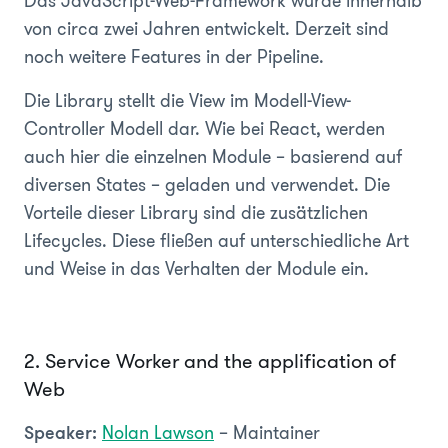
Das JavaScript-Web-Framework wurde innerhalb
von circa zwei Jahren entwickelt. Derzeit sind
noch weitere Features in der Pipeline.
Die Library stellt die View im Modell-View-
Controller Modell dar. Wie bei React, werden
auch hier die einzelnen Module – basierend auf
diversen States – geladen und verwendet. Die
Vorteile dieser Library sind die zusätzlichen
Lifecycles. Diese fließen auf unterschiedliche Art
und Weise in das Verhalten der Module ein.
2. Service Worker and the applification of
Web
Nolan Lawson
– Maintainer
Speaker: