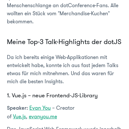
Menschenschlange an dotConference-Fans. Alle
wollten ein Stück vom "Merchandise-Kuchen"
bekommen.
Meine Top-3 Talk-Highlights der dotJS
Da ich bereits einige Web-Applikationen mit
entwickelt habe, konnte ich aus fast jedem Talks
etwas für mich mitnehmen. Und das waren für
mich die besten Insights.
1. Vue.js – neue Frontend-JS-Library
Evan You
– Creator
Speaker:
of
Vue.js
,
evanyou.me