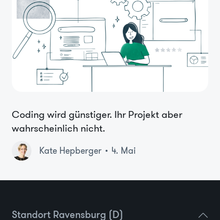
Coding wird günstiger. Ihr Projekt aber
wahrscheinlich nicht.
Kate Hepberger
4. Mai
Standort Ravensburg (D)