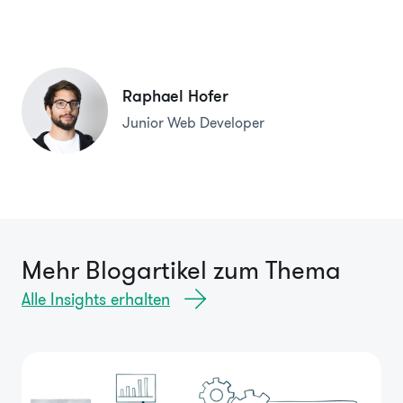
Raphael Hofer
Junior Web Developer
Mehr Blogartikel zum Thema
Alle Insights erhalten