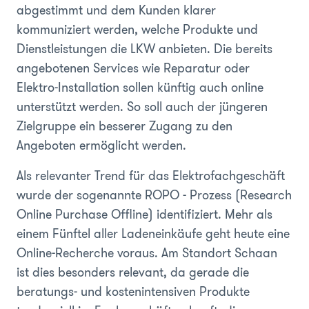
abgestimmt und dem Kunden klarer
kommuniziert werden, welche Produkte und
Dienstleistungen die LKW anbieten. Die bereits
angebotenen Services wie Reparatur oder
Elektro-Installation sollen künftig auch online
unterstützt werden. So soll auch der jüngeren
Zielgruppe ein besserer Zugang zu den
Angeboten ermöglicht werden.
Als relevanter Trend für das Elektrofachgeschäft
wurde der sogenannte ROPO - Prozess (Research
Online Purchase Offline) identifiziert. Mehr als
einem Fünftel aller Ladeneinkäufe geht heute eine
Online-Recherche voraus. Am Standort Schaan
ist dies besonders relevant, da gerade die
beratungs- und kostenintensiven Produkte