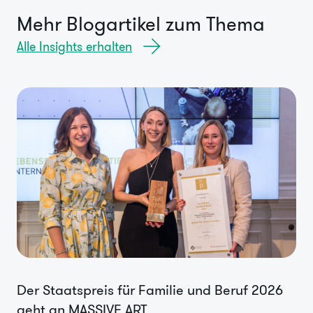
Mehr Blogartikel zum Thema
Alle Insights erhalten
Der Staatspreis für Familie und Beruf 2026
geht an MASSIVE ART