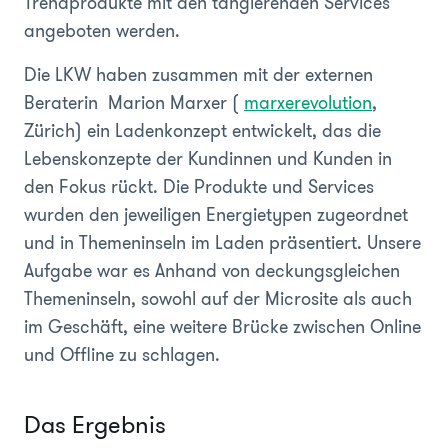
Trendprodukte mit den tangierenden Services
angeboten werden.
Die LKW haben zusammen mit der externen
Beraterin Marion Marxer (
marxerevolution
,
Zürich) ein Ladenkonzept entwickelt, das die
Lebenskonzepte der Kundinnen und Kunden in
den Fokus rückt. Die Produkte und Services
wurden den jeweiligen Energietypen zugeordnet
und in Themeninseln im Laden präsentiert. Unsere
Aufgabe war es Anhand von deckungsgleichen
Themeninseln, sowohl auf der Microsite als auch
im Geschäft, eine weitere Brücke zwischen Online
und Offline zu schlagen.
Das Ergebnis