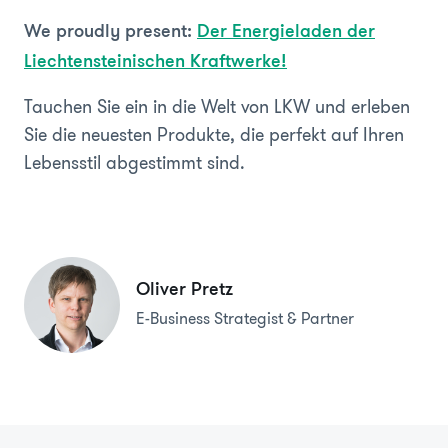
We proudly present:
Der Energieladen der
Liechtensteinischen Kraftwerke!
Tauchen Sie ein in die Welt von LKW und erleben
Sie die neuesten Produkte, die perfekt auf Ihren
Lebensstil abgestimmt sind.
Oliver Pretz
E-Business Strategist & Partner