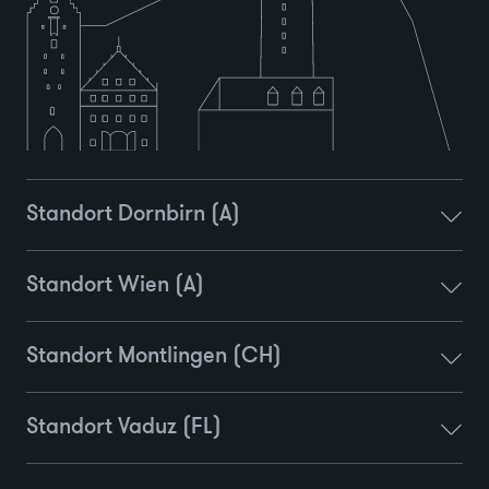
Standort Dornbirn (A)
Standort Wien (A)
Standort Montlingen (CH)
Standort Vaduz (FL)