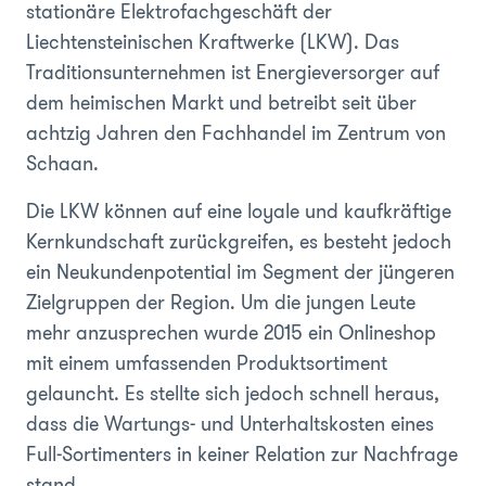
stationäre Elektrofachgeschäft der
Liechtensteinischen Kraftwerke (LKW). Das
Traditionsunternehmen ist Energieversorger auf
dem heimischen Markt und betreibt seit über
achtzig Jahren den Fachhandel im Zentrum von
Schaan.
Die LKW können auf eine loyale und kaufkräftige
Kernkundschaft zurückgreifen, es besteht jedoch
ein Neukundenpotential im Segment der jüngeren
Zielgruppen der Region. Um die jungen Leute
mehr anzusprechen wurde 2015 ein Onlineshop
mit einem umfassenden Produktsortiment
gelauncht. Es stellte sich jedoch schnell heraus,
dass die Wartungs- und Unterhaltskosten eines
Full-Sortimenters in keiner Relation zur Nachfrage
stand.