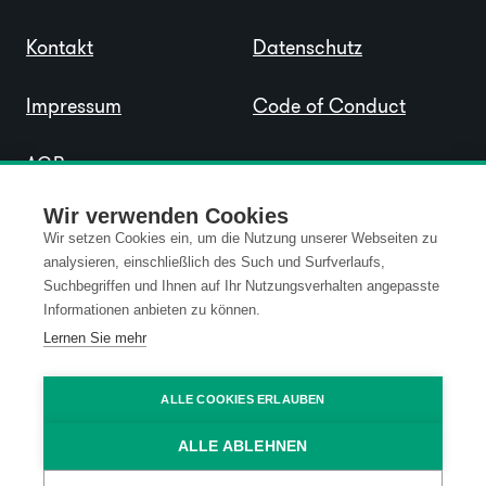
Kontakt
Datenschutz
Impressum
Code of Conduct
AGB
Wir verwenden Cookies
Wir setzen Cookies ein, um die Nutzung unserer Webseiten zu
analysieren, einschließlich des Such und Surfverlaufs,
Suchbegriffen und Ihnen auf Ihr Nutzungsverhalten angepasste
Informationen anbieten zu können.
Lernen Sie mehr
ALLE COOKIES ERLAUBEN
ALLE ABLEHNEN