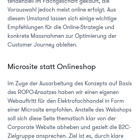
tendenziell im Fachgeschäft gekauft, die
Vorauswahl jedoch meist online erfolgt. Aus
diesem Umstand lassen sich einige wichtige
Empfehlungen für die Online-Strategie und
konkrete Massnahmen zur Optimierung der
Customer Journey ableiten.
Microsite statt Onlineshop
Im Zuge der Ausarbeitung des Konzepts auf Basis
des ROPO-Ansatzes haben wir einen eigenen
Webauftritt für den Elektrofachhandel in Form
einer Microsite empfohlen. Anstelle des Webshops
soll sich diese Seite thematisch klar von der
Corporate Website abheben und gezielt die B2C-
Zielgruppe ansprechen. Ziel ist es, durch klare