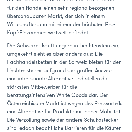
für den Handel einen sehr regionalbezogenen,
überschaubaren Markt, der sich in einem
Wirtschaftsraum mit einem der höchsten Pro-
Kopf-Einkommen weltweit befindet.
Der Schweizer kauft ungern in Liechtenstein ein,
umgekehrt sieht es aber anders aus: Die
Fachhandelsketten in der Schweiz bieten für den
Liechtensteiner aufgrund der großen Auswahl
eine interessante Alternative und stellen die
stärksten Mitbewerber für die
beratungsintensiven White Goods dar. Der
Österreichische Markt ist wegen des Preisvorteils
eine Alternative für Produkte mit hoher Mobilität.
Die Verzollung sowie der andere Schukostecker
sind jedoch beachtliche Barrieren für die Käufer.