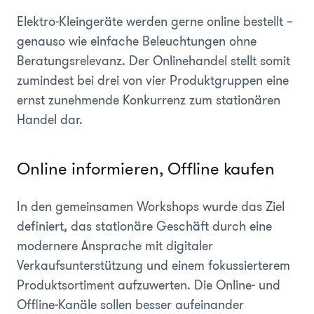
Elektro-Kleingeräte werden gerne online bestellt –
genauso wie einfache Beleuchtungen ohne
Beratungsrelevanz. Der Onlinehandel stellt somit
zumindest bei drei von vier Produktgruppen eine
ernst zunehmende Konkurrenz zum stationären
Handel dar.
Online informieren, Offline kaufen
In den gemeinsamen Workshops wurde das Ziel
definiert, das stationäre Geschäft durch eine
modernere Ansprache mit digitaler
Verkaufsunterstützung und einem fokussierterem
Produktsortiment aufzuwerten. Die Online- und
Offline-Kanäle sollen besser aufeinander