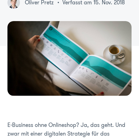
Oliver Pretz
Verfasst am 15. Nov. 2018
E-Business ohne Onlineshop? Ja, das geht. Und
zwar mit einer digitalen Strategie für das