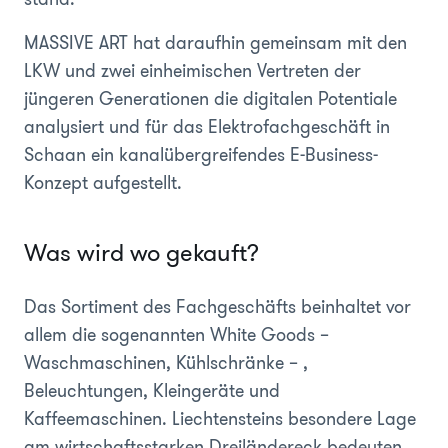
MASSIVE ART hat daraufhin gemeinsam mit den
LKW und zwei einheimischen Vertreten der
jüngeren Generationen die digitalen Potentiale
analysiert und für das Elektrofachgeschäft in
Schaan ein kanalübergreifendes E-Business-
Konzept aufgestellt.
Was wird wo gekauft?
Das Sortiment des Fachgeschäfts beinhaltet vor
allem die sogenannten White Goods –
Waschmaschinen, Kühlschränke – ,
Beleuchtungen, Kleingeräte und
Kaffeemaschinen. Liechtensteins besondere Lage
am wirtschaftsstarken Dreiländereck bedeuten