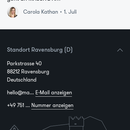
Carola Kathan
1. Juli
Standort Ravensburg (D)
Parkstrasse 40
88212 Ravensburg
Deutschland
hello@ma...
E-Mail anzeigen
+49 751 ...
Nummer anzeigen