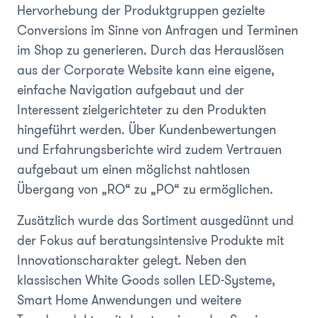
Hervorhebung der Produktgruppen gezielte
Conversions im Sinne von Anfragen und Terminen
im Shop zu generieren. Durch das Herauslösen
aus der Corporate Website kann eine eigene,
einfache Navigation aufgebaut und der
Interessent zielgerichteter zu den Produkten
hingeführt werden. Über Kundenbewertungen
und Erfahrungsberichte wird zudem Vertrauen
aufgebaut um einen möglichst nahtlosen
Übergang von „RO“ zu „PO“ zu ermöglichen.
Zusätzlich wurde das Sortiment ausgedünnt und
der Fokus auf beratungsintensive Produkte mit
Innovationscharakter gelegt. Neben den
klassischen White Goods sollen LED-Systeme,
Smart Home Anwendungen und weitere