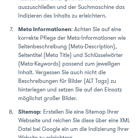
auszuschließen und der Suchmaschine das
Indizieren des Inhalts zu erleichtern.
Meta Informationen
: Achten Sie auf eine
korrekte Pflege der Meta-Informationen wie
Seitenbeschreibung (Meta-Description),
Seitentitel (Meta Title) und Schlüsselwörter
(Meta-Keywords) passend zum jeweiligen
Inhalt. Vergessen Sie auch nicht die
Beschreibungen für Bilder (ALT Tags) zu
hinterlegen und setzen Sie auf den Einsatz
möglichst großer Bilder.
Sitemap
: Erstellen Sie eine Sitemap Ihrer
Webseite und reichen Sie diese über eine XML
Datei bei Google ein um die Indizierung Ihrer
Website zu erleichtern.