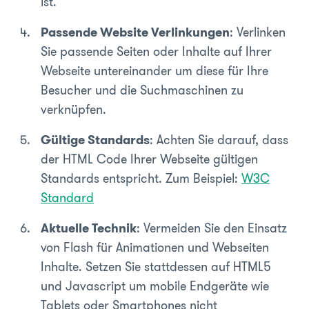
ist.
Passende Website Verlinkungen
: Verlinken
Sie passende Seiten oder Inhalte auf Ihrer
Webseite untereinander um diese für Ihre
Besucher und die Suchmaschinen zu
verknüpfen.
Gültige Standards
: Achten Sie darauf, dass
der HTML Code Ihrer Webseite gültigen
Standards entspricht. Zum Beispiel:
W3C
Standard
Aktuelle Technik
: Vermeiden Sie den Einsatz
von Flash für Animationen und Webseiten
Inhalte. Setzen Sie stattdessen auf HTML5
und Javascript um mobile Endgeräte wie
Tablets oder Smartphones nicht