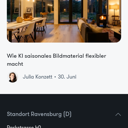
Wie KI saisonales Bildmaterial flexibler
macht
Julia Konzett
30. Juni
Standort Ravensburg (D)
Parkstrasse 40