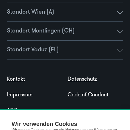
Standort Wien (A)
Standort Montlingen (CH)
Standort Vaduz (FL)
Kontakt
Datenschutz
Impressum
Code of Conduct
AGB
Wir verwenden Cookies
Wir setzen Cookies ein, um die Nutzung unserer Webseiten zu