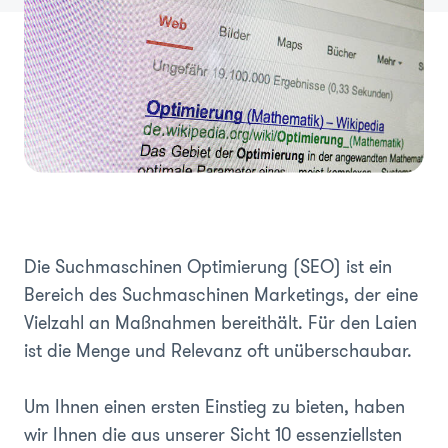
Die Suchmaschinen Optimierung (SEO) ist ein
Bereich des Suchmaschinen Marketings, der eine
Vielzahl an Maßnahmen bereithält. Für den Laien
ist die Menge und Relevanz oft unüberschaubar.
Um Ihnen einen ersten Einstieg zu bieten, haben
wir Ihnen die aus unserer Sicht 10 essenziellsten