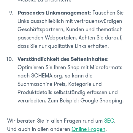
Passendes Linkmanagement
: Tauschen Sie
Links ausschließlich mit vertrauenswürdigen
Geschäftspartnern, Kunden und thematisch
passenden Webportalen. Achten Sie darauf,
dass Sie nur qualitative Links erhalten.
Verständlichkeit des Seiteninhaltes
:
Optimieren Sie Ihren Shop mit Microformats
nach SCHEMA.org, so kann die
Suchmaschine Preis, Kategorie und
Produktdetails selbstständig erfassen und
verarbeiten. Zum Beispiel: Google Shopping.
Wir beraten Sie in allen Fragen rund um
SEO
.
Und auch in allen anderen
Online Fragen
.