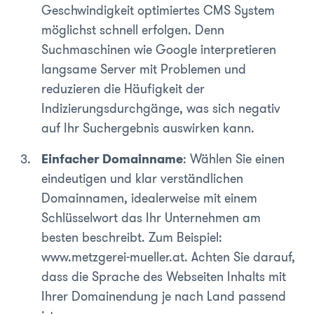
Geschwindigkeit optimiertes CMS System
möglichst schnell erfolgen. Denn
Suchmaschinen wie Google interpretieren
langsame Server mit Problemen und
reduzieren die Häufigkeit der
Indizierungsdurchgänge, was sich negativ
auf Ihr Suchergebnis auswirken kann.
Einfacher Domainname
: Wählen Sie einen
eindeutigen und klar verständlichen
Domainnamen, idealerweise mit einem
Schlüsselwort das Ihr Unternehmen am
besten beschreibt. Zum Beispiel:
www.metzgerei-mueller.at. Achten Sie darauf,
dass die Sprache des Webseiten Inhalts mit
Ihrer Domainendung je nach Land passend