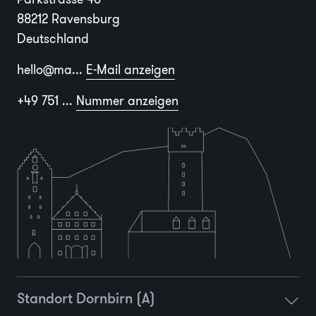
88212 Ravensburg
Deutschland
hello@ma...
E-Mail anzeigen
+49 751 ...
Nummer anzeigen
Standort Dornbirn (A)