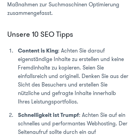
Maßnahmen zur Suchmaschinen Optimierung
zusammengefasst.
Unsere 10 SEO Tipps
Content is King
: Achten Sie darauf
eigenständige Inhalte zu erstellen und keine
Fremdinhalte zu kopieren. Seien Sie
einfallsreich und originell. Denken Sie aus der
Sicht des Besuchers und erstellen Sie
nützliche und gefragte Inhalte innerhalb
Ihres Leistungsportfolios.
Schnelligkeit ist Trumpf
: Achten Sie auf ein
schnelles und performantes Webhosting. Der
Seitenaufruf sollte durch ein auf