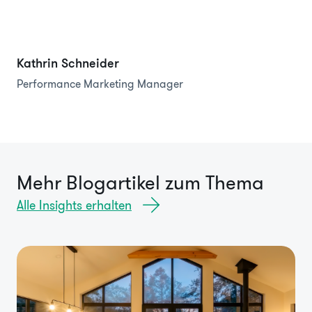
Kathrin Schneider
Performance Marketing Manager
Mehr Blogartikel zum Thema
Alle Insights erhalten