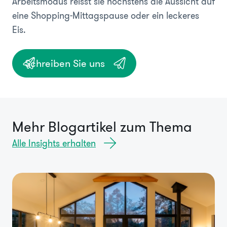
Arbeitsmodus reisst sie höchstens die Aussicht auf
eine Shopping-Mittagspause oder ein leckeres
Eis.
Schreiben Sie uns
Mehr Blogartikel zum Thema
Alle Insights erhalten