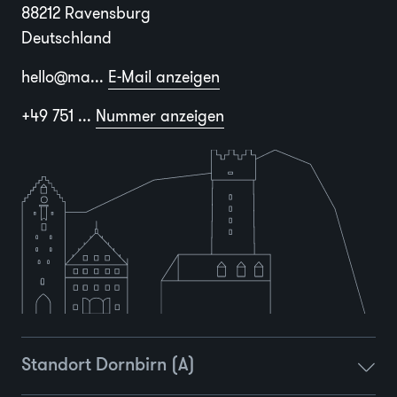
88212 Ravensburg
Deutschland
hello@ma...
E-Mail anzeigen
+49 751 ...
Nummer anzeigen
Standort Dornbirn (A)