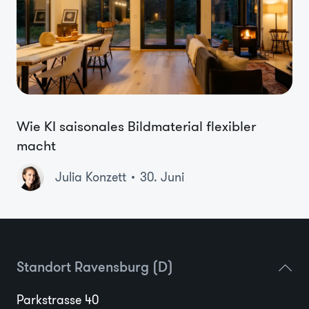
Wie KI saisonales Bildmaterial flexibler
macht
Julia Konzett
30. Juni
Standort Ravensburg (D)
Parkstrasse 40