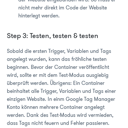
nicht mehr direkt im Code der Website
hinterlegt werden.
Step 3: Testen, testen & testen
Sobald die ersten Trigger, Variablen und Tags
angelegt wurden, kann das fröhliche testen
beginnen. Bevor der Container veröffentlicht
wird, sollte er mit dem Test-Modus ausgiebig
überprüft werden. Übrigens: Ein Container
beinhaltet alle Trigger, Variablen und Tags einer
einzigen Website. In einm Google Tag Manager
Konto können mehrere Container angelegt
werden. Dank des Test-Modus wird vermieden,
dass Tags nicht feuern und Fehler passieren.