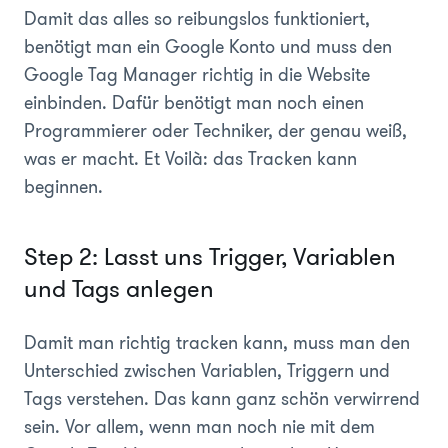
Damit das alles so reibungslos funktioniert,
benötigt man ein Google Konto und muss den
Google Tag Manager richtig in die Website
einbinden. Dafür benötigt man noch einen
Programmierer oder Techniker, der genau weiß,
was er macht. Et Voilà: das Tracken kann
beginnen.
Step 2: Lasst uns Trigger, Variablen
und Tags anlegen
Damit man richtig tracken kann, muss man den
Unterschied zwischen Variablen, Triggern und
Tags verstehen. Das kann ganz schön verwirrend
sein. Vor allem, wenn man noch nie mit dem