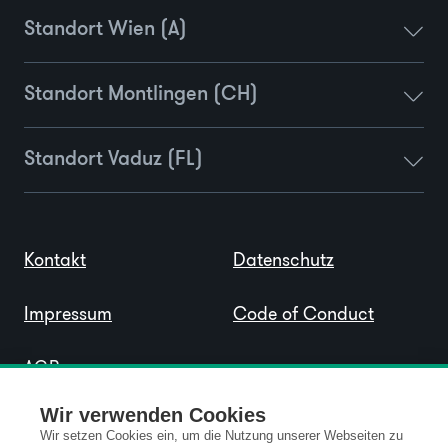
Standort Wien (A)
Standort Montlingen (CH)
Standort Vaduz (FL)
Kontakt
Datenschutz
Impressum
Code of Conduct
AGB
Wir verwenden Cookies
Wir setzen Cookies ein, um die Nutzung unserer Webseiten zu