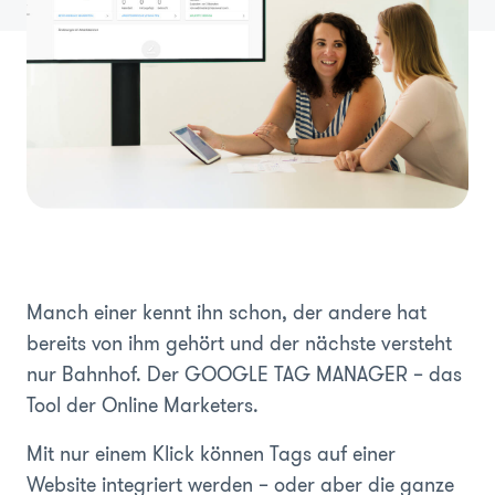
Manch einer kennt ihn schon, der andere hat
bereits von ihm gehört und der nächste versteht
nur Bahnhof. Der GOOGLE TAG MANAGER – das
Tool der Online Marketers.
Mit nur einem Klick können Tags auf einer
Website integriert werden – oder aber die ganze