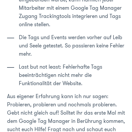
Mitarbeiter mit einem Google Tag Manager
Zugang Trackingtools integrieren und Tags
online stellen.
Die Tags und Events werden vorher auf Leib
und Seele getestet. So passieren keine Fehler
mehr.
Last but not least: Fehlerhafte Tags
beeinträchtigen nicht mehr die
Funktionalität der Website.
Aus eigener Erfahrung kann ich nur sagen:
Probieren, probieren und nochmals probieren.
Gebt nicht gleich auf! Solltet ihr das erste Mal mit
dem Google Tag Manager in Berührung kommen,
sucht euch Hilfe! Fragt nach und schaut euch