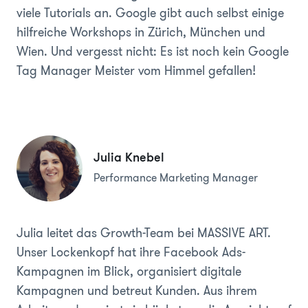
viele Tutorials an. Google gibt auch selbst einige
hilfreiche Workshops in Zürich, München und
Wien. Und vergesst nicht: Es ist noch kein Google
Tag Manager Meister vom Himmel gefallen!
Julia Knebel
Performance Marketing Manager
Julia leitet das Growth-Team bei MASSIVE ART.
Unser Lockenkopf hat ihre Facebook Ads-
Kampagnen im Blick, organisiert digitale
Kampagnen und betreut Kunden. Aus ihrem