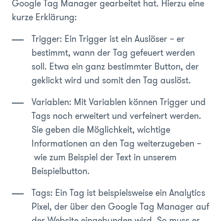
Google Tag Manager gearbeitet hat. Hierzu eine
kurze Erklärung:
Trigger: Ein Trigger ist ein Auslöser – er
bestimmt, wann der Tag gefeuert werden
soll. Etwa ein ganz bestimmter Button, der
geklickt wird und somit den Tag auslöst.
Variablen: Mit Variablen können Trigger und
Tags noch erweitert und verfeinert werden.
Sie geben die Möglichkeit, wichtige
Informationen an den Tag weiterzugeben –
wie zum Beispiel der Text in unserem
Beispielbutton.
Tags: Ein Tag ist beispielsweise ein Analytics
Pixel, der über den Google Tag Manager auf
der Website eingebunden wird. So muss er