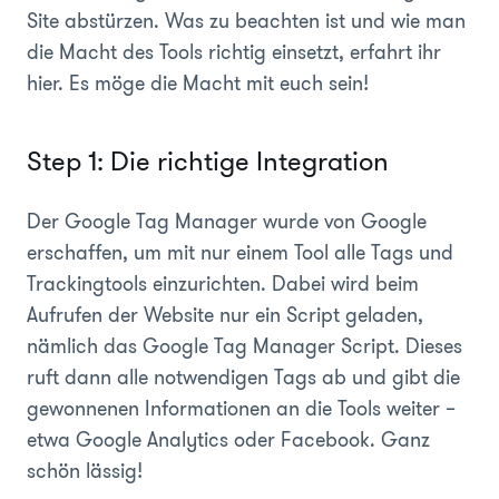
Site abstürzen. Was zu beachten ist und wie man
die Macht des Tools richtig einsetzt, erfahrt ihr
hier. Es möge die Macht mit euch sein!
Step 1: Die richtige Integration
Der Google Tag Manager wurde von Google
erschaffen, um mit nur einem Tool alle Tags und
Trackingtools einzurichten. Dabei wird beim
Aufrufen der Website nur ein Script geladen,
nämlich das Google Tag Manager Script. Dieses
ruft dann alle notwendigen Tags ab und gibt die
gewonnenen Informationen an die Tools weiter –
etwa Google Analytics oder Facebook. Ganz
schön lässig!