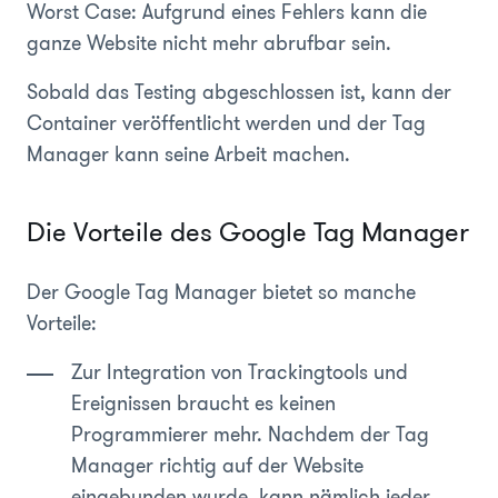
Worst Case: Aufgrund eines Fehlers kann die
ganze Website nicht mehr abrufbar sein.
Sobald das Testing abgeschlossen ist, kann der
Container veröffentlicht werden und der Tag
Manager kann seine Arbeit machen.
Die Vorteile des Google Tag Manager
Der Google Tag Manager bietet so manche
Vorteile:
Zur Integration von Trackingtools und
Ereignissen braucht es keinen
Programmierer mehr. Nachdem der Tag
Manager richtig auf der Website
eingebunden wurde, kann nämlich jeder