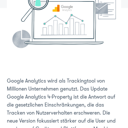
Google Analytics wird als Trackingtool von
Millionen Unternehmen genutzt. Das Update
Google Analytics 4-Property ist die Antwort auf
die gesetzlichen Einschränkungen, die das
Tracken von Nutzerverhalten erschweren. Die
neue Version fokussiert stärker auf die User und