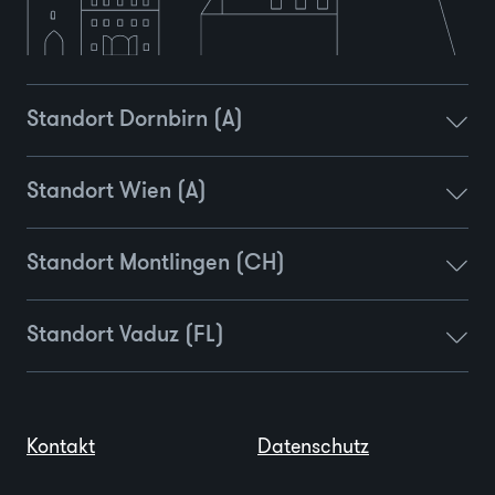
Standort Dornbirn (A)
Standort Wien (A)
Standort Montlingen (CH)
Standort Vaduz (FL)
Kontakt
Datenschutz