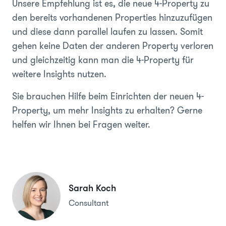
Unsere Empfehlung ist es, die neue 4-Property zu
den bereits vorhandenen Properties hinzuzufügen
und diese dann parallel laufen zu lassen. Somit
gehen keine Daten der anderen Property verloren
und gleichzeitig kann man die 4-Property für
weitere Insights nutzen.
Sie brauchen Hilfe beim Einrichten der neuen 4-
Property, um mehr Insights zu erhalten? Gerne
helfen wir Ihnen bei Fragen weiter.
Sarah Koch
Consultant