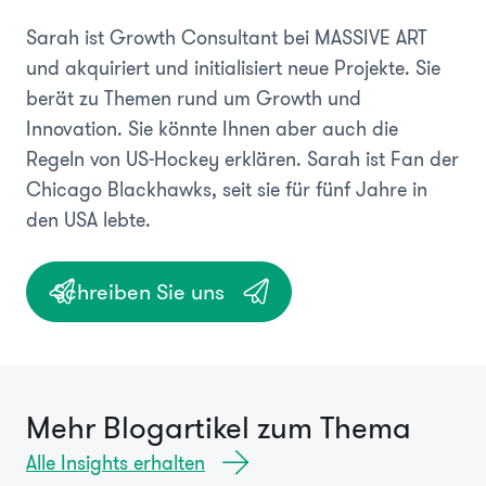
Sarah ist Growth Consultant bei MASSIVE ART
und akquiriert und initialisiert neue Projekte. Sie
berät zu Themen rund um Growth und
Innovation. Sie könnte Ihnen aber auch die
Regeln von US-Hockey erklären. Sarah ist Fan der
Chicago Blackhawks, seit sie für fünf Jahre in
den USA lebte.
Schreiben Sie uns
Mehr Blogartikel zum Thema
Alle Insights erhalten