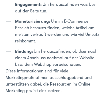
Engagement:
Um herauszufinden was User
auf der Seite tun.
Monetarisierung:
Um im E-Commerce
Bereich herauszufinden, welche Artikel am
meisten verkauft werden und wie viel Umsatz
reinkommt.
Bindung:
Um herauszufinden, ob User nach
einem Abschluss nochmal auf der Website
bzw. dem Webshop vorbeischauen.
Diese Informationen sind für viele
Marketingmaßnahmen ausschlaggebend und
unterstützen dabei, die Ressourcen im Online
Marketing gezielt einzusetzen.