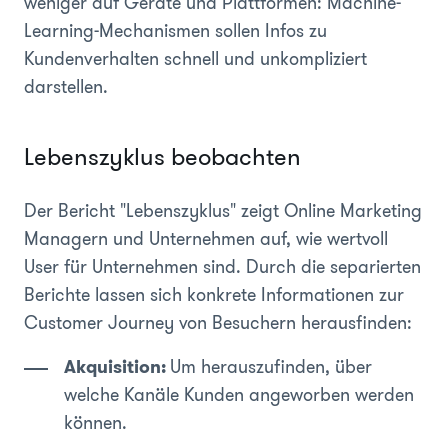
weniger auf Geräte und Plattformen: Machine-
Learning-Mechanismen sollen Infos zu
Kundenverhalten schnell und unkompliziert
darstellen.
Lebenszyklus beobachten
Der Bericht "Lebenszyklus" zeigt Online Marketing
Managern und Unternehmen auf, wie wertvoll
User für Unternehmen sind. Durch die separierten
Berichte lassen sich konkrete Informationen zur
Customer Journey von Besuchern herausfinden:
Akquisition:
Um herauszufinden, über
welche Kanäle Kunden angeworben werden
können.