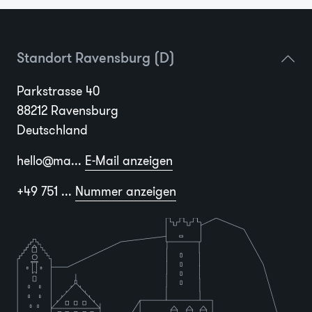
Standort Ravensburg (D)
Parkstrasse 40
88212 Ravensburg
Deutschland
hello@ma...
E-Mail anzeigen
+49 751 ...
Nummer anzeigen