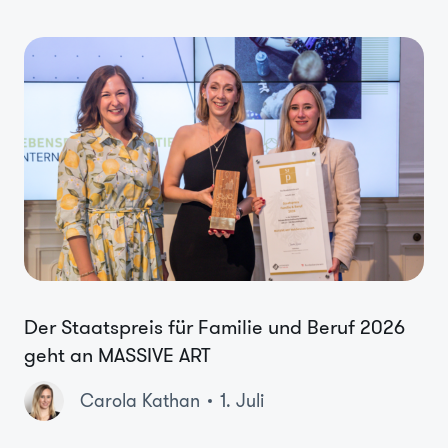
Der Staatspreis für Familie und Beruf 2026
geht an MASSIVE ART
Carola Kathan
1. Juli