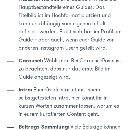
Hauptbestandteile eines Guides. Das
Titelbild ist im Hochformat platziert und
kann unabhängig vom eigenen Inhalt
definiert werden. Es ist sichtbar im Profil, im
Guide – aber auch, wenn euer Guide von
anderen Instagram-Usern geteilt wird.
Carousel:
Wählt man Bei Carousel-Posts ist
zu beachten, dass nur das erste Bild im
Guide angezeigt wird.
Intro:
Euer Guide startet mit einem
selbstgetexteten Intro, hier könnt ihr in
kurzen Worten zusammenfassen, worum es
in eurem kuratierten Content geht.
Beitrags-Sammlung:
Viele Beiträge können