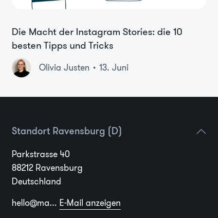
Die Macht der Instagram Stories: die 10
besten Tipps und Tricks
Olivia Justen
13. Juni
Standort Ravensburg (D)
Parkstrasse 40
88212 Ravensburg
Deutschland
hello@ma...
E-Mail anzeigen