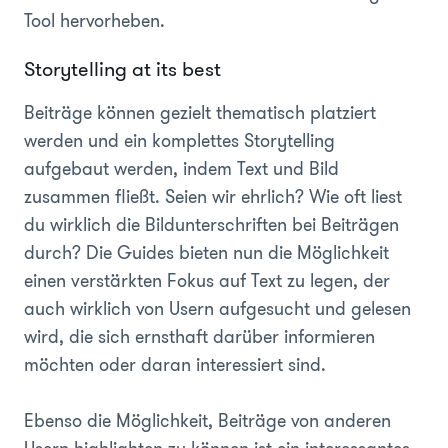
Tool hervorheben.
Storytelling at its best
Beiträge können gezielt thematisch platziert
werden und ein komplettes Storytelling
aufgebaut werden, indem Text und Bild
zusammen fließt. Seien wir ehrlich? Wie oft liest
du wirklich die Bildunterschriften bei Beiträgen
durch? Die Guides bieten nun die Möglichkeit
einen verstärkten Fokus auf Text zu legen, der
auch wirklich von Usern aufgesucht und gelesen
wird, die sich ernsthaft darüber informieren
möchten oder daran interessiert sind.
Ebenso die Möglichkeit, Beiträge von anderen