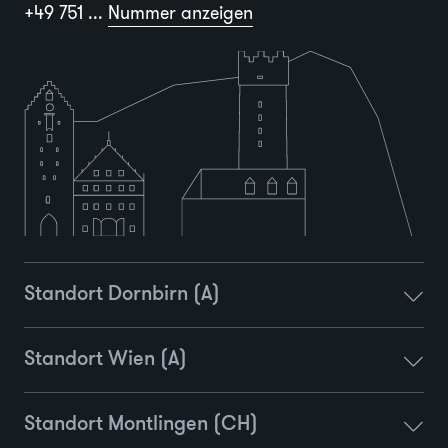
+49 751 ...
Nummer anzeigen
Standort Dornbirn (A)
Standort Wien (A)
Standort Montlingen (CH)