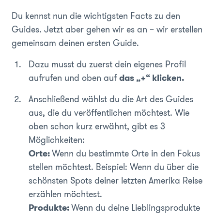
Du kennst nun die wichtigsten Facts zu den
Guides. Jetzt aber gehen wir es an – wir erstellen
gemeinsam deinen ersten Guide.
Dazu musst du zuerst dein eigenes Profil
aufrufen und oben auf
das „+“ klicken.
Anschließend wählst du die Art des Guides
aus, die du veröffentlichen möchtest. Wie
oben schon kurz erwähnt, gibt es 3
Möglichkeiten:
Orte:
Wenn du bestimmte Orte in den Fokus
stellen möchtest. Beispiel: Wenn du über die
schönsten Spots deiner letzten Amerika Reise
erzählen möchtest.
Produkte:
Wenn du deine Lieblingsprodukte