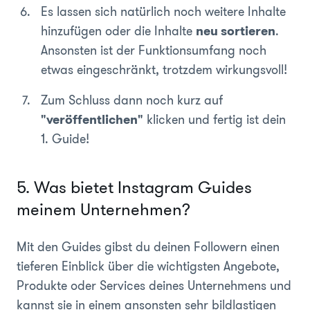
Es lassen sich natürlich noch weitere Inhalte
hinzufügen oder die Inhalte
neu sortieren
.
Ansonsten ist der Funktionsumfang noch
etwas eingeschränkt, trotzdem wirkungsvoll!
Zum Schluss dann noch kurz auf
"veröffentlichen"
klicken und fertig ist dein
1. Guide!
5. Was bietet Instagram Guides
meinem Unternehmen?
Mit den Guides gibst du deinen Followern einen
tieferen Einblick über die wichtigsten Angebote,
Produkte oder Services deines Unternehmens und
kannst sie in einem ansonsten sehr bildlastigen