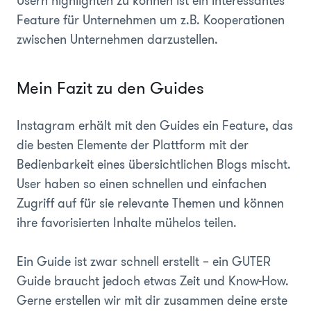
Usern highlighten zu können ist ein interessantes
Feature für Unternehmen um z.B. Kooperationen
zwischen Unternehmen darzustellen.
Mein Fazit zu den Guides
Instagram erhält mit den Guides ein Feature, das
die besten Elemente der Plattform mit der
Bedienbarkeit eines übersichtlichen Blogs mischt.
User haben so einen schnellen und einfachen
Zugriff auf für sie relevante Themen und können
ihre favorisierten Inhalte mühelos teilen.
Ein Guide ist zwar schnell erstellt – ein GUTER
Guide braucht jedoch etwas Zeit und Know-How.
Gerne erstellen wir mit dir zusammen deine erste