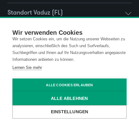
Standort Vaduz (FL)
Wir verwenden Cookies
Wir setzen Cookies ein, um die Nutzung unserer Webseiten zu
Kontakt
Datenschutz
analysieren, einschließlich des Such und Surfverlaufs,
Suchbegriffen und Ihnen auf Ihr Nutzungsverhalten angepasste
Impressum
Code of Conduct
Informationen anbieten zu können.
Lernen Sie mehr
AGB
ALLE COOKIES ERLAUBEN
ALLE ABLEHNEN
EINSTELLUNGEN