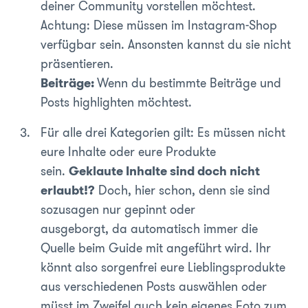
deiner Community vorstellen möchtest.
Achtung: Diese müssen im Instagram-Shop
verfügbar sein. Ansonsten kannst du sie nicht
präsentieren.
Beiträge:
Wenn du bestimmte Beiträge und
Posts highlighten möchtest.
Für alle drei Kategorien gilt: Es müssen nicht
eure Inhalte oder eure Produkte
sein.
Geklaute Inhalte sind doch nicht
erlaubt!?
Doch, hier schon, denn sie sind
sozusagen nur gepinnt oder
ausgeborgt, da automatisch immer die
Quelle beim Guide mit angeführt wird. Ihr
könnt also sorgenfrei eure Lieblingsprodukte
aus verschiedenen Posts auswählen oder
müsst im Zweifel auch kein eigenes Foto zum