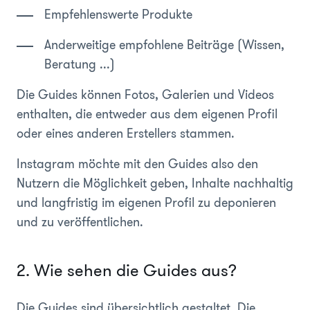
Empfehlenswerte Produkte
Anderweitige empfohlene Beiträge (Wissen,
Beratung ...)
Die Guides können Fotos, Galerien und Videos
enthalten, die entweder aus dem eigenen Profil
oder eines anderen Erstellers stammen.
Instagram möchte mit den Guides also den
Nutzern die Möglichkeit geben, Inhalte nachhaltig
und langfristig im eigenen Profil zu deponieren
und zu veröffentlichen.
2. Wie sehen die Guides aus?
Die Guides sind übersichtlich gestaltet. Die