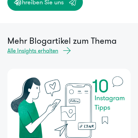
Schreiben Sie uns
Mehr Blogartikel zum Thema
Alle Insights erhalten