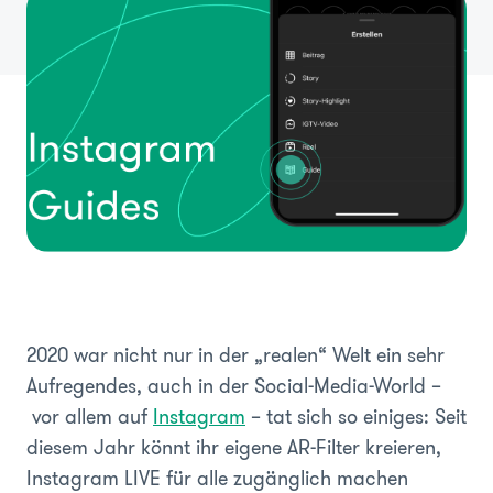
2020 war nicht nur in der „realen“ Welt ein sehr
Aufregendes, auch in der Social-Media-World –
vor allem auf
Instagram
– tat sich so einiges: Seit
diesem Jahr könnt ihr eigene AR-Filter kreieren,
Instagram LIVE für alle zugänglich machen