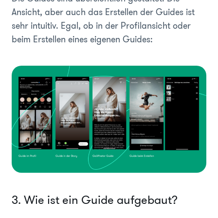
Ansicht, aber auch das Erstellen der Guides ist
sehr intuitiv. Egal, ob in der Profilansicht oder
beim Erstellen eines eigenen Guides:
3. Wie ist ein Guide aufgebaut?