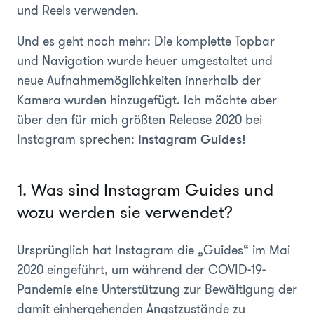
und Reels verwenden.
Und es geht noch mehr: Die komplette Topbar
und Navigation wurde heuer umgestaltet und
neue Aufnahmemöglichkeiten innerhalb der
Kamera wurden hinzugefügt. Ich möchte aber
über den für mich größten Release 2020 bei
Instagram sprechen:
Instagram Guides!
1. Was sind Instagram Guides und
wozu werden sie verwendet?
Ursprünglich hat Instagram die „Guides“ im Mai
2020 eingeführt, um während der COVID-19-
Pandemie eine Unterstützung zur Bewältigung der
damit einhergehenden Angstzustände zu