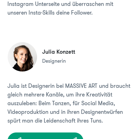
Instagram Unterseite und überraschen mit
unseren Insta-Skills deine Follower.
Julia Konzett
Designerin
Julia ist Designerin bei MASSIVE ART und braucht
gleich mehrere Kanäle, um ihre Kreativität
auszuleben: Beim Tanzen, für Social Media,
Videoproduktion und in ihren Designentwürfen
spürt man die Leidenschaft ihres Tuns.