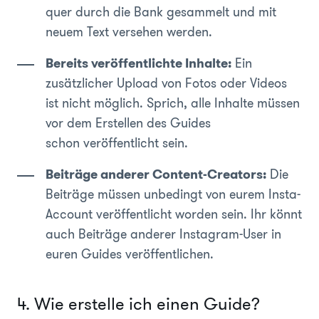
quer durch die Bank gesammelt und mit
neuem Text versehen werden.
Bereits veröffentlichte Inhalte:
Ein
zusätzlicher Upload von Fotos oder Videos
ist nicht möglich. Sprich, alle Inhalte müssen
vor dem Erstellen des Guides
schon veröffentlicht sein.
Beiträge anderer Content-Creators:
Die
Beiträge müssen unbedingt von eurem Insta-
Account veröffentlicht worden sein. Ihr könnt
auch Beiträge anderer Instagram-User in
euren Guides veröffentlichen.
4. Wie erstelle ich einen Guide?