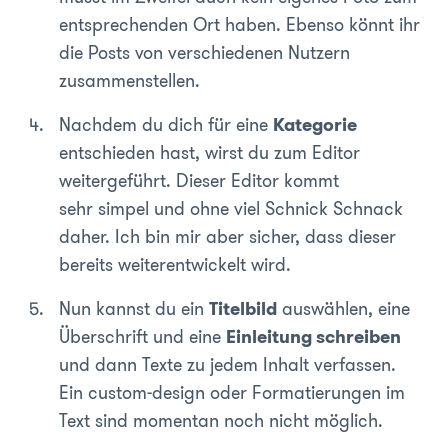
entsprechenden Ort haben. Ebenso könnt ihr
die Posts von verschiedenen Nutzern
zusammenstellen.
Nachdem du dich für eine
Kategorie
entschieden hast, wirst du zum Editor
weitergeführt. Dieser Editor kommt
sehr simpel und ohne viel Schnick Schnack
daher. Ich bin mir aber sicher, dass dieser
bereits weiterentwickelt wird.
Nun kannst du ein
Titelbild
auswählen, eine
Überschrift und eine
Einleitung schreiben
und dann Texte zu jedem Inhalt verfassen.
Ein custom-design oder Formatierungen im
Text sind momentan noch nicht möglich.