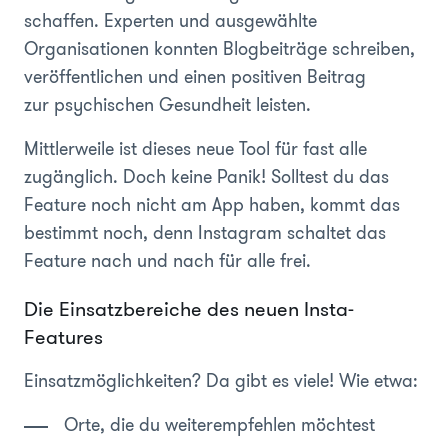
schaffen. Experten und ausgewählte
Organisationen konnten Blogbeiträge schreiben,
veröffentlichen und einen positiven Beitrag
zur psychischen Gesundheit leisten.
Mittlerweile ist dieses neue Tool für fast alle
zugänglich. Doch keine Panik! Solltest du das
Feature noch nicht am App haben, kommt das
bestimmt noch, denn Instagram schaltet das
Feature nach und nach für alle frei.
Die Einsatzbereiche des neuen Insta-
Features
Einsatzmöglichkeiten? Da gibt es viele! Wie etwa:
Orte, die du weiterempfehlen möchtest