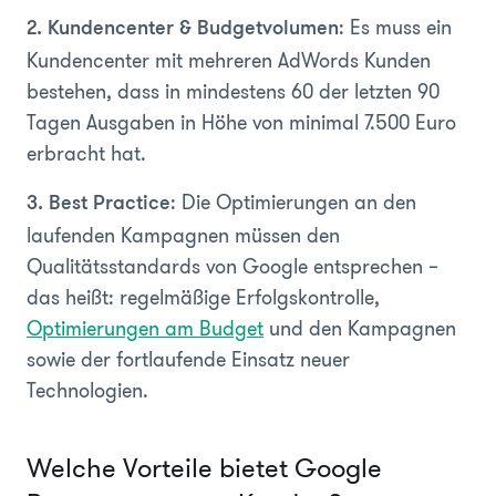
: Es muss ein
2. Kundencenter & Budgetvolumen
Kundencenter mit mehreren AdWords Kunden
bestehen, dass in mindestens 60 der letzten 90
Tagen Ausgaben in Höhe von minimal 7.500 Euro
erbracht hat.
: Die Optimierungen an den
3. Best Practice
laufenden Kampagnen müssen den
Qualitätsstandards von Google entsprechen –
das heißt: regelmäßige Erfolgskontrolle,
Optimierungen am Budget
und den Kampagnen
sowie der fortlaufende Einsatz neuer
Technologien.
Welche Vorteile bietet Google