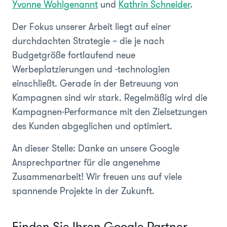
Yvonne Wohlgenannt
und
Kathrin Schneider
.
Der Fokus unserer Arbeit liegt auf einer
durchdachten Strategie – die je nach
Budgetgröße fortlaufend neue
Werbeplatzierungen und -technologien
einschließt. Gerade in der Betreuung von
Kampagnen sind wir stark. Regelmäßig wird die
Kampagnen-Performance mit den Zielsetzungen
des Kunden abgeglichen und optimiert.
An dieser Stelle: Danke an unsere Google
Ansprechpartner für die angenehme
Zusammenarbeit! Wir freuen uns auf viele
spannende Projekte in der Zukunft.
Finden Sie Ihren Google Partner