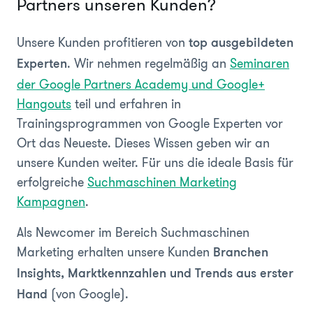
Partners unseren Kunden?
Unsere Kunden profitieren von
top ausgebildeten
. Wir nehmen regelmäßig an
Seminaren
Experten
der Google Partners Academy und Google+
Hangouts
teil und erfahren in
Trainingsprogrammen von Google Experten vor
Ort das Neueste. Dieses Wissen geben wir an
unsere Kunden weiter. Für uns die ideale Basis für
erfolgreiche
Suchmaschinen Marketing
Kampagnen
.
Als Newcomer im Bereich Suchmaschinen
Marketing erhalten unsere Kunden
Branchen
Insights, Marktkennzahlen und Trends aus erster
(von Google).
Hand