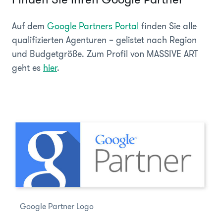
Auf dem
Google Partners Portal
finden Sie alle
qualifizierten Agenturen – gelistet nach Region
und Budgetgröße. Zum Profil von MASSIVE ART
geht es
hier
.
Google Partner Logo