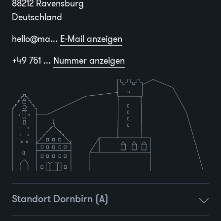
88212 Ravensburg
Deutschland
hello@ma...
E-Mail anzeigen
+49 751 ...
Nummer anzeigen
Standort Dornbirn (A)