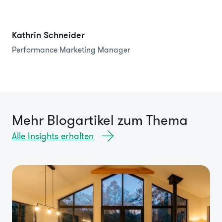
Kathrin Schneider
Performance Marketing Manager
Mehr Blogartikel zum Thema
Alle Insights erhalten