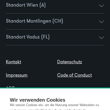
Standort Wien (A)
Standort Montlingen (CH)
Standort Vaduz (FL)
Kontakt
Datenschutz
Impressum
Code of Conduct
AGB
Wir verwenden Cookies
Wir setzen Cookies ein, um die Nutzung unserer Webseiten zu