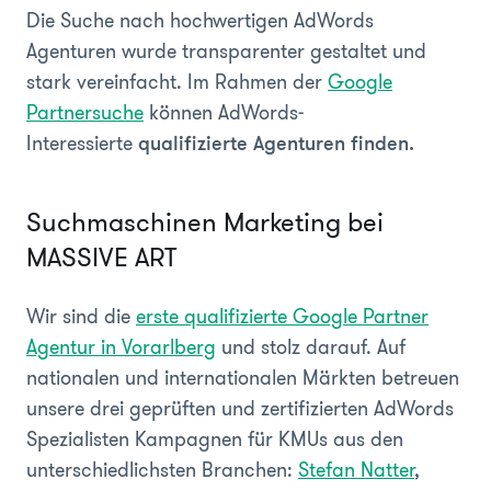
Die Suche nach hochwertigen AdWords
Agenturen wurde transparenter gestaltet und
stark vereinfacht. Im Rahmen der
Google
Partnersuche
können AdWords-
Interessierte
qualifizierte Agenturen finden.
Suchmaschinen Marketing bei
MASSIVE ART
Wir sind die
erste qualifizierte Google Partner
Agentur in Vorarlberg
und stolz darauf. Auf
nationalen und internationalen Märkten betreuen
unsere drei geprüften und zertifizierten AdWords
Spezialisten Kampagnen für KMUs aus den
unterschiedlichsten Branchen:
Stefan Natter
,