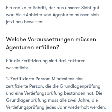
Ein radikaler Schritt, der aus unserer Sicht gut
war. Viele Anbieter und Agenturen müssen sich
jetzt neu beweisen.
Welche Voraussetzungen müssen
Agenturen erfüllen?
Für die Zertifizierung sind drei Faktoren
wesentlich:
: Mindestens eine
1. Zertifizierte Person
zertifizierte Person, die die Grundlagenprüfung
und eine Vertiefungsprüfung bestanden hat. Die
Grundlagenprüfung muss alle zwei Jahre, die
Vertiefungsprüfung jedes Jahr wiederholt werden.