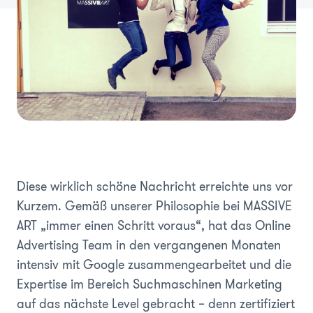
Diese wirklich schöne Nachricht erreichte uns vor
Kurzem. Gemäß unserer Philosophie bei MASSIVE
ART „immer einen Schritt voraus“, hat das Online
Advertising Team in den vergangenen Monaten
intensiv mit Google zusammengearbeitet und die
Expertise im Bereich Suchmaschinen Marketing
auf das nächste Level gebracht – denn zertifiziert