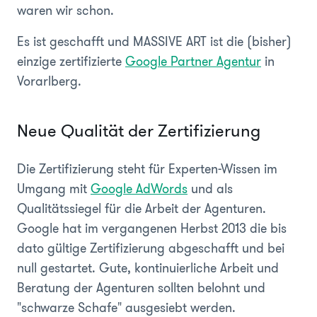
waren wir schon.
Es ist geschafft und MASSIVE ART ist die (bisher)
einzige zertifizierte
Google Partner Agentur
in
Vorarlberg.
Neue Qualität der Zertifizierung
Die Zertifizierung steht für Experten-Wissen im
Umgang mit
Google AdWords
und als
Qualitätssiegel für die Arbeit der Agenturen.
Google hat im vergangenen Herbst 2013 die bis
dato gültige Zertifizierung abgeschafft und bei
null gestartet. Gute, kontinuierliche Arbeit und
Beratung der Agenturen sollten belohnt und
"schwarze Schafe" ausgesiebt werden.