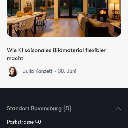
Wie KI saisonales Bildmaterial flexibler
macht
Julia Konzett
30. Juni
Standort Ravensburg (D)
Parkstrasse 40