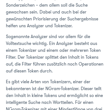
Sonderzeichen – dem allem soll die Suche
gewachsen sein. Dabei und auch bei der
gewünschten Priorisierung der Suchergebnisse
helfen uns Analyzer und Tokenizer.
Sogenannte Analyzer sind vor allem für die
Volltextsuche wichtig. Ein Analyzer besteht aus
einem Tokenizer und einem oder mehreren Token
Filter. Der Tokenizer splittet den Inhalt in Tokens
auf, die Filter führen zusätzlich noch Operationen
auf diesen Token durch.
Es gibt viele Arten von Tokenizern, einer der
bekannteren ist der NGram-Tokenizer. Dieser teilt
den Inhalt in kleine Tokens und ermöglicht so eine
intelligente Suche nach Wortteilen. Für einen
NGram-Tokenizer mit einer Mindestlänge von drei