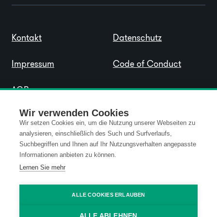
Kontakt
Datenschutz
Impressum
Code of Conduct
AGB
Wir verwenden Cookies
Wir setzen Cookies ein, um die Nutzung unserer Webseiten zu
analysieren, einschließlich des Such und Surfverlaufs,
Suchbegriffen und Ihnen auf Ihr Nutzungsverhalten angepasste
Informationen anbieten zu können.
Lernen Sie mehr
ALLE COOKIES ERLAUBEN
ALLE ABLEHNEN