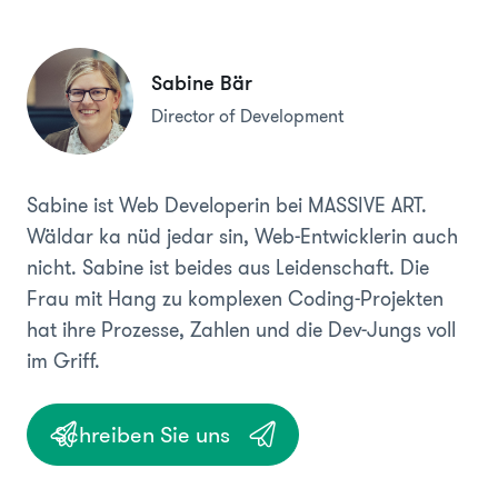
Sabine Bär
Director of Development
Sabine ist Web Developerin bei MASSIVE ART.
Wäldar ka nüd jedar sin, Web-Entwicklerin auch
nicht. Sabine ist beides aus Leidenschaft. Die
Frau mit Hang zu komplexen Coding-Projekten
hat ihre Prozesse, Zahlen und die Dev-Jungs voll
im Griff.
Schreiben Sie uns