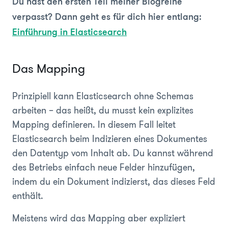
Du hast den ersten Teil meiner Blogreihe
verpasst? Dann geht es für dich hier entlang:
Einführung in Elasticsearch
Das Mapping
Prinzipiell kann Elasticsearch ohne Schemas
arbeiten – das heißt, du musst kein explizites
Mapping definieren. In diesem Fall leitet
Elasticsearch beim Indizieren eines Dokumentes
den Datentyp vom Inhalt ab. Du kannst während
des Betriebs einfach neue Felder hinzufügen,
indem du ein Dokument indizierst, das dieses Feld
enthält.
Meistens wird das Mapping aber expliziert