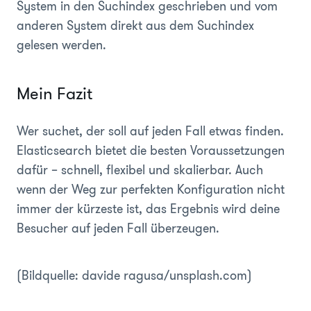
System in den Suchindex geschrieben und vom
anderen System direkt aus dem Suchindex
gelesen werden.
Mein Fazit
Wer suchet, der soll auf jeden Fall etwas finden.
Elasticsearch bietet die besten Voraussetzungen
dafür – schnell, flexibel und skalierbar. Auch
wenn der Weg zur perfekten Konfiguration nicht
immer der kürzeste ist, das Ergebnis wird deine
Besucher auf jeden Fall überzeugen.
(Bildquelle: davide ragusa/unsplash.com)