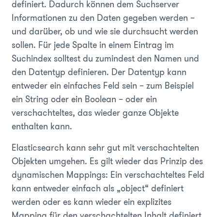
definiert. Dadurch können dem Suchserver
Informationen zu den Daten gegeben werden –
und darüber, ob und wie sie durchsucht werden
sollen. Für jede Spalte in einem Eintrag im
Suchindex solltest du zumindest den Namen und
den Datentyp definieren. Der Datentyp kann
entweder ein einfaches Feld sein – zum Beispiel
ein String oder ein Boolean – oder ein
verschachteltes, das wieder ganze Objekte
enthalten kann.
Elasticsearch kann sehr gut mit verschachtelten
Objekten umgehen. Es gilt wieder das Prinzip des
dynamischen Mappings: Ein verschachteltes Feld
kann entweder einfach als „object“ definiert
werden oder es kann wieder ein explizites
Mapping für den verschachtelten Inhalt definiert