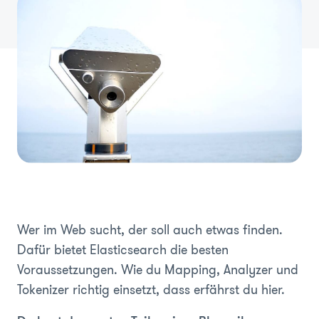
Wer im Web sucht, der soll auch etwas finden.
Dafür bietet Elasticsearch die besten
Voraussetzungen. Wie du Mapping, Analyzer und
Tokenizer richtig einsetzt, dass erfährst du hier.