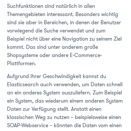
Suchfunktionen sind natürlich in allen
Themengebieten interessant. Besonders wichtig
sind sie aber in Bereichen, in denen der Benutzer
vorwiegend die Suche verwendet und zum
Beispiel nicht über eine Navigation zu seinem Ziel
kommt. Das sind unter anderem große
Shopsysteme oder andere E-Commerce-
Plattformen.
Aufgrund ihrer Geschwindigkeit kannst du
Elasticsearch auch verwenden, um Daten schnell
an ein anderes System auszuliefern. Zum Beispiel
ein System, das wiederum einem anderen System
Daten zur Verfügung stellt. Anstatt einen
klassischen Weg zu nutzen – beispielsweise einen
SOAP-Webservice – könnten die Daten vom einen