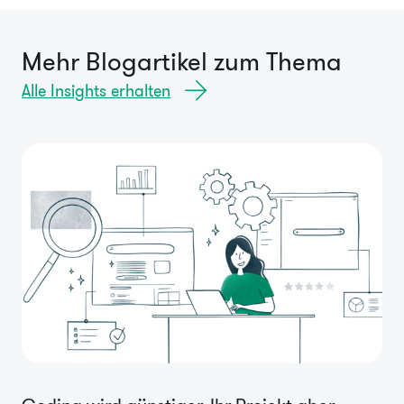
Mehr Blogartikel zum Thema
Alle Insights erhalten