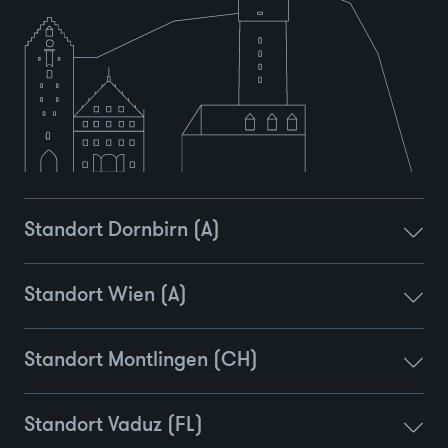
Standort Dornbirn (A)
Standort Wien (A)
Standort Montlingen (CH)
Standort Vaduz (FL)