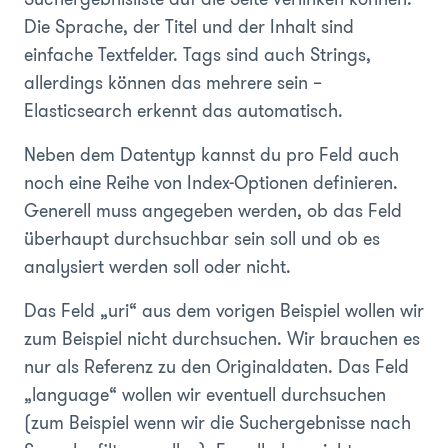
Die Sprache, der Titel und der Inhalt sind
einfache Textfelder. Tags sind auch Strings,
allerdings können das mehrere sein –
Elasticsearch erkennt das automatisch.
Neben dem Datentyp kannst du pro Feld auch
noch eine Reihe von Index-Optionen definieren.
Generell muss angegeben werden, ob das Feld
überhaupt durchsuchbar sein soll und ob es
analysiert werden soll oder nicht.
Das Feld „uri“ aus dem vorigen Beispiel wollen wir
zum Beispiel nicht durchsuchen. Wir brauchen es
nur als Referenz zu den Originaldaten. Das Feld
„language“ wollen wir eventuell durchsuchen
(zum Beispiel wenn wir die Suchergebnisse nach