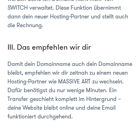
SWITCH verwaltet. Diese Funktion übernimmt
dann dein neuer Hosting-Partner und stellt auch
die Rechnung.
III. Das empfehlen wir dir
Damit dein Domainname auch dein Domainname
bleibt, empfehlen wir dir zeitnah zu einem neuen
Hosting-Partner wie MASSIVE ART zu wechseln.
Dafür benötigst du nur wenige Minuten. Ein
Transfer geschieht komplett im Hintergrund –
deine Website bleibt online und deine Email
funktioniert durchgehend.