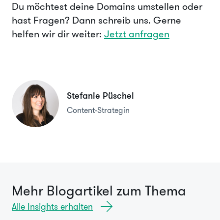
Du möchtest deine Domains umstellen oder
hast Fragen? Dann schreib uns. Gerne
helfen wir dir weiter:
Jetzt anfragen
Stefanie Püschel
Content-Strategin
Mehr Blogartikel zum Thema
Alle Insights erhalten