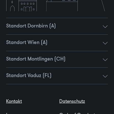
Standort Dornbirn (A)
Standort Wien (A)
Standort Montlingen (CH)
Standort Vaduz (FL)
Kontakt
Datenschutz