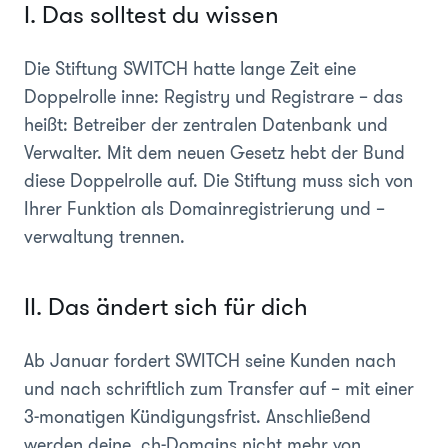
I. Das solltest du wissen
Die Stiftung SWITCH hatte lange Zeit eine
Doppelrolle inne: Registry und Registrare – das
heißt: Betreiber der zentralen Datenbank und
Verwalter. Mit dem neuen Gesetz hebt der Bund
diese Doppelrolle auf. Die Stiftung muss sich von
Ihrer Funktion als Domainregistrierung und –
verwaltung trennen.
II. Das ändert sich für dich
Ab Januar fordert SWITCH seine Kunden nach
und nach schriftlich zum Transfer auf – mit einer
3-monatigen Kündigungsfrist. Anschließend
werden deine .ch-Domains nicht mehr von