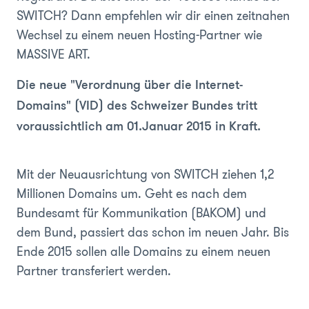
SWITCH? Dann empfehlen wir dir einen zeitnahen
Wechsel zu einem neuen Hosting-Partner wie
MASSIVE ART.
Die neue "Verordnung über die Internet-
Domains" (VID) des Schweizer Bundes tritt
voraussichtlich am 01.Januar 2015 in Kraft.
Mit der Neuausrichtung von SWITCH ziehen 1,2
Millionen Domains um. Geht es nach dem
Bundesamt für Kommunikation (BAKOM) und
dem Bund, passiert das schon im neuen Jahr. Bis
Ende 2015 sollen alle Domains zu einem neuen
Partner transferiert werden.