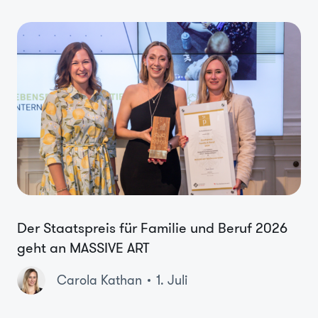
Der Staatspreis für Familie und Beruf 2026
geht an MASSIVE ART
Carola Kathan
1. Juli