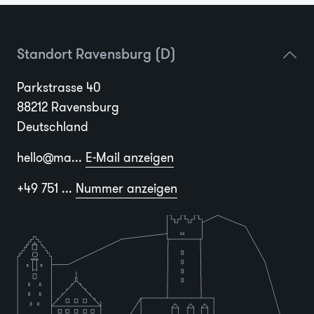
Standort Ravensburg (D)
Parkstrasse 40
88212 Ravensburg
Deutschland
hello@ma...
E-Mail anzeigen
+49 751 ...
Nummer anzeigen