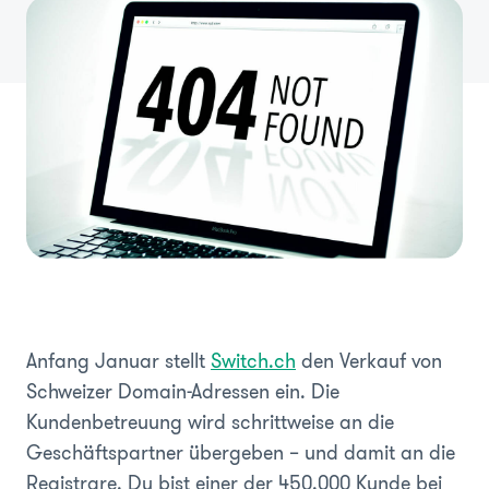
Anfang Januar stellt
Switch.ch
den Verkauf von
Schweizer Domain-Adressen ein. Die
Kundenbetreuung wird schrittweise an die
Geschäftspartner übergeben – und damit an die
Registrare. Du bist einer der 450.000 Kunde bei