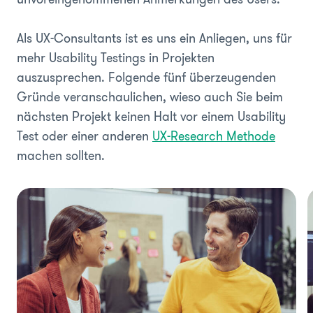
Als UX-Consultants ist es uns ein Anliegen, uns für
mehr Usability Testings in Projekten
auszusprechen. Folgende fünf überzeugenden
Gründe veranschaulichen, wieso auch Sie beim
nächsten Projekt keinen Halt vor einem Usability
Test oder einer anderen
UX-Research Methode
machen sollten.