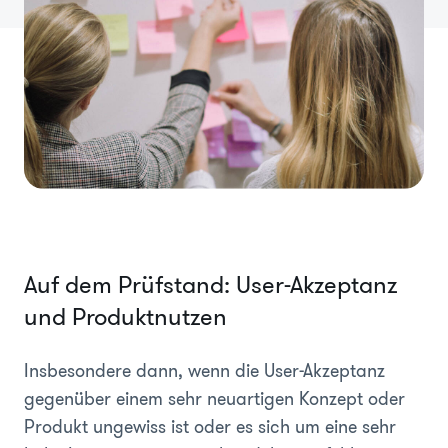
Auf dem Prüfstand: User-Akzeptanz
und Produktnutzen
Insbesondere dann, wenn die User-Akzeptanz
gegenüber einem sehr neuartigen Konzept oder
Produkt ungewiss ist oder es sich um eine sehr