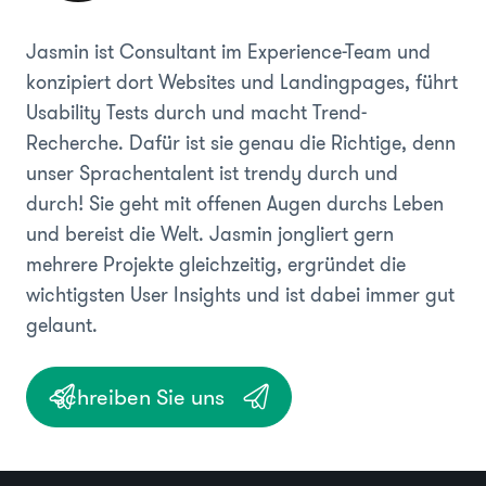
Jasmin ist Consultant im Experience-Team und
konzipiert dort Websites und Landingpages, führt
Usability Tests durch und macht Trend-
Recherche. Dafür ist sie genau die Richtige, denn
unser Sprachentalent ist trendy durch und
durch! Sie geht mit offenen Augen durchs Leben
und bereist die Welt. Jasmin jongliert gern
mehrere Projekte gleichzeitig, ergründet die
wichtigsten User Insights und ist dabei immer gut
gelaunt.
Schreiben Sie uns