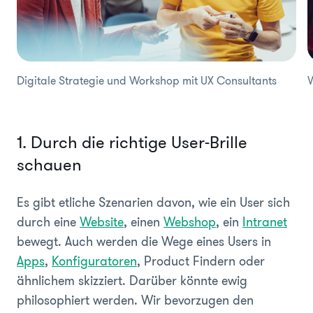
Digitale Strategie und Workshop mit UX Consultants
W
1. Durch die richtige User-Brille
schauen
Es gibt etliche Szenarien davon, wie ein User sich
durch eine
Website
, einen
Webshop
, ein
Intranet
bewegt. Auch werden die Wege eines Users in
Apps
,
Konfiguratoren
, Product Findern oder
ähnlichem skizziert. Darüber könnte ewig
philosophiert werden. Wir bevorzugen den