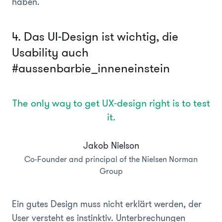
haben.
4. Das UI-Design ist wichtig, die
Usability auch
#aussenbarbie_inneneinstein
The only way to get UX-design right is to test
it.
Jakob Nielson
Co-Founder and principal of the Nielsen Norman
Group
Ein gutes Design muss nicht erklärt werden, der
User versteht es instinktiv. Unterbrechungen