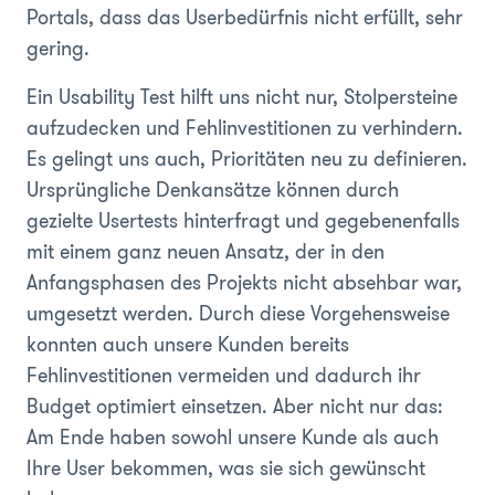
Portals, dass das Userbedürfnis nicht erfüllt, sehr
gering.
Ein Usability Test hilft uns nicht nur, Stolpersteine
aufzudecken und Fehlinvestitionen zu verhindern.
Es gelingt uns auch, Prioritäten neu zu definieren.
Ursprüngliche Denkansätze können durch
gezielte Usertests hinterfragt und gegebenenfalls
mit einem ganz neuen Ansatz, der in den
Anfangsphasen des Projekts nicht absehbar war,
umgesetzt werden. Durch diese Vorgehensweise
konnten auch unsere Kunden bereits
Fehlinvestitionen vermeiden und dadurch ihr
Budget optimiert einsetzen. Aber nicht nur das:
Am Ende haben sowohl unsere Kunde als auch
Ihre User bekommen, was sie sich gewünscht