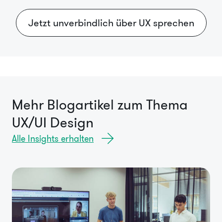
Jetzt unverbindlich über UX sprechen
Mehr Blogartikel zum Thema
UX/UI Design
Alle Insights erhalten