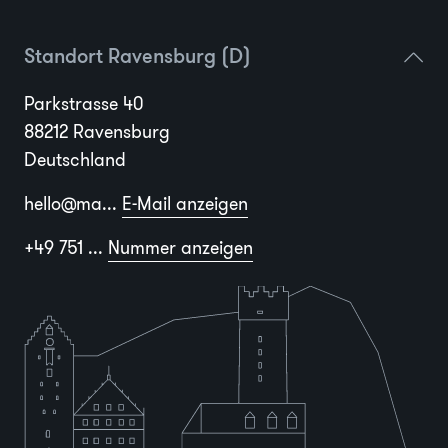
Standort Ravensburg (D)
Parkstrasse 40
88212 Ravensburg
Deutschland
hello@ma...
E-Mail anzeigen
+49 751 ...
Nummer anzeigen