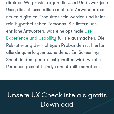
direkten Weg – wir fragen die User! Und zwar jene
User, die schlussendlich auch die Verwender des
neuen digitalen Produktes sein werden und keine
rein hypothetischen Personas. Sie liefern uns
ehrliche Antworten, was eine optimale
User
Experience und Usability
für sie ausmachen. Die
Rekrutierung der richtigen Probanden ist hierfür
allerdings erfolgsentscheidend. Ein Screening
Sheet, in dem genau festgehalten wird, welche
Personen gesucht sind, kann Abhilfe schaffen.
Unsere UX Checkliste als gratis
Download