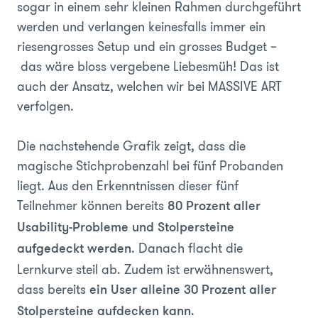
sogar in einem sehr kleinen Rahmen durchgeführt
werden und verlangen keinesfalls immer ein
riesengrosses Setup und ein grosses Budget –
das wäre bloss vergebene Liebesmüh! Das ist
auch der Ansatz, welchen wir bei MASSIVE ART
verfolgen.
Die nachstehende Grafik zeigt, dass die
magische Stichprobenzahl bei fünf Probanden
liegt. Aus den Erkenntnissen dieser fünf
Teilnehmer können bereits
80 Prozent aller
Usability-Probleme und Stolpersteine
. Danach flacht die
aufgedeckt werden
Lernkurve steil ab. Zudem ist erwähnenswert,
dass bereits
ein User alleine 30 Prozent aller
.
Stolpersteine aufdecken kann