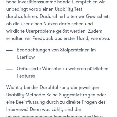
hohe Investitionssumme handelt, empfehlen wir
unbedingt vorab einen Usability Test
durchzuführen. Dadurch erhalten wir Gewissheit,
ob die User einen Nutzen darin sehen und
wirkliche Userprobleme gelöst werden. Zudem
erhalten wir Feedback aus erster Hand, wie etwa:
Beobachtungen von Stolpersteinen im
Userflow
Geäusserte Wünsche zu weiteren nützlichen
Features
Wichtig bei der Durchführung der jeweiligen
Usability-Methode: Keine Suggestiv-Fragen oder
eine Beeinflussung durch zu direkte Fragen des
Interviews! Denn was zählt, sind die
unvoreingenommenen Anmerkungen des Users.