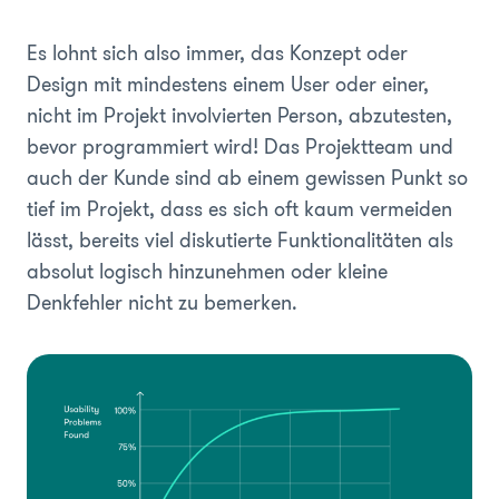
Es lohnt sich also immer, das Konzept oder
Design mit mindestens einem User oder einer,
nicht im Projekt involvierten Person, abzutesten,
bevor programmiert wird! Das Projektteam und
auch der Kunde sind ab einem gewissen Punkt so
tief im Projekt, dass es sich oft kaum vermeiden
lässt, bereits viel diskutierte Funktionalitäten als
absolut logisch hinzunehmen oder kleine
Denkfehler nicht zu bemerken.