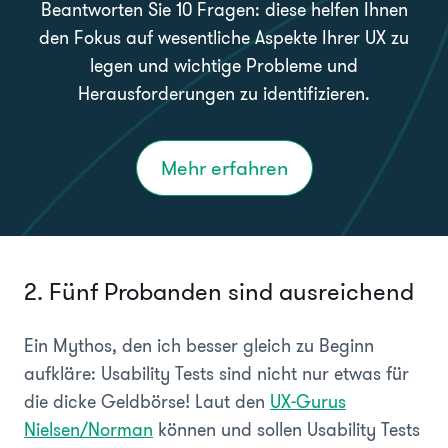
Beantworten Sie 10 Fragen: diese helfen Ihnen
den Fokus auf wesentliche Aspekte Ihrer UX zu
legen und wichtige Probleme und
Herausforderungen zu identifizieren.
Mehr erfahren
2. Fünf Probanden sind ausreichend
Ein Mythos, den ich besser gleich zu Beginn
aufkläre: Usability Tests sind nicht nur etwas für
die dicke Geldbörse! Laut den
UX-Gurus
Nielsen/Norman
können und sollen Usability Tests