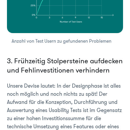
Anzahl von Test Usern zu gefundenen Problemen
3. Frühzeitig Stolpersteine aufdecken
und Fehlinvestitionen verhindern
Unsere Devise lautet: In der Designphase ist alles
noch möglich und noch nichts zu spät! Der
Aufwand für die Konzeption, Durchführung und
Auswertung eines Usability Tests ist im Gegensatz
zu einer hohen Investitionssumme für die
technische Umsetzung eines Features oder eines