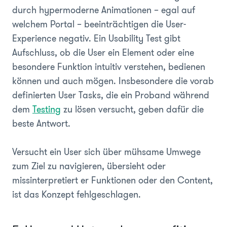
durch hypermoderne Animationen – egal auf
welchem Portal – beeinträchtigen die User-
Experience negativ. Ein Usability Test gibt
Aufschluss, ob die User ein Element oder eine
besondere Funktion intuitiv verstehen, bedienen
können und auch mögen. Insbesondere die vorab
definierten User Tasks, die ein Proband während
dem
Testing
zu lösen versucht, geben dafür die
beste Antwort.
Versucht ein User sich über mühsame Umwege
zum Ziel zu navigieren, übersieht oder
missinterpretiert er Funktionen oder den Content,
ist das Konzept fehlgeschlagen.