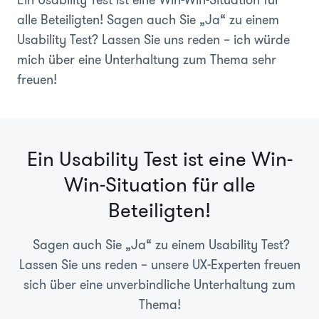
alle Beteiligten! Sagen auch Sie „Ja“ zu einem
Usability Test? Lassen Sie uns reden – ich würde
mich über eine Unterhaltung zum Thema sehr
freuen!
Ein Usability Test ist eine Win-
Win-Situation für alle
Beteiligten!
Sagen auch Sie „Ja“ zu einem Usability Test?
Lassen Sie uns reden – unsere UX-Experten freuen
sich über eine unverbindliche Unterhaltung zum
Thema!