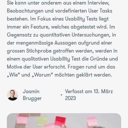
Sie kann unter anderem aus einem Interview,
Beobachtungen und vordefinierten User Tasks
bestehen. Im Fokus eines Usability Tests liegt
immer ein Feature, welches abgetestet wird. Im
Gegensatz zu quantitativen Untersuchungen, in
der mengenmässige Aussagen aufgrund einer
grossen Stichprobe getroffen werden, werden in
einem qualitativen Usability Test die Gründe und
Motive der User erforscht. Fragen rund um das
„Wie“ und „Warum“ möchten geklärt werden.
Jasmin
Verfasst am 13. März
Brugger
2023