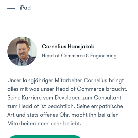
iPad
Cornelius Hansjakob
Head of Commerce & Engineering
Unser langjähriger Mitarbeiter Cornelius bringt
alles mit was unser Head of Commerce braucht.
Seine Karriere vom Developer, zum Consultant
zum Head of ist beachtlich. Seine empathische
Art und stets offenes Ohr, macht ihn bei allen
Mitarbeiter:innen sehr beliebt.