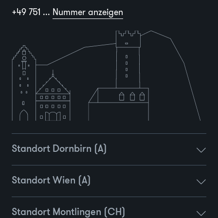
+49 751 ...
Nummer anzeigen
Standort Dornbirn (A)
Standort Wien (A)
Standort Montlingen (CH)