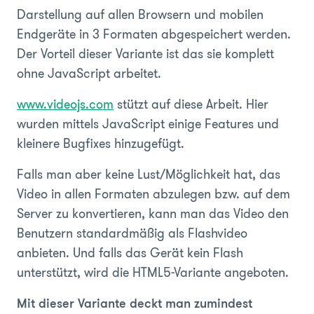
Darstellung auf allen Browsern und mobilen
Endgeräte in 3 Formaten abgespeichert werden.
Der Vorteil dieser Variante ist das sie komplett
ohne JavaScript arbeitet.
www.videojs.com
stützt auf diese Arbeit. Hier
wurden mittels JavaScript einige Features und
kleinere Bugfixes hinzugefügt.
Falls man aber keine Lust/Möglichkeit hat, das
Video in allen Formaten abzulegen bzw. auf dem
Server zu konvertieren, kann man das Video den
Benutzern standardmäßig als Flashvideo
anbieten. Und falls das Gerät kein Flash
unterstützt, wird die HTML5-Variante angeboten.
Mit dieser Variante deckt man zumindest