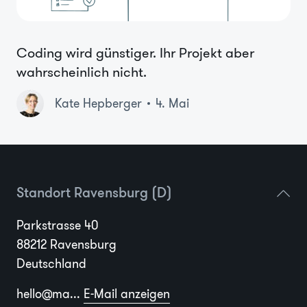
Coding wird günstiger. Ihr Projekt aber
wahrscheinlich nicht.
Kate Hepberger
4. Mai
Standort Ravensburg (D)
Parkstrasse 40
88212 Ravensburg
Deutschland
hello@ma...
E-Mail anzeigen