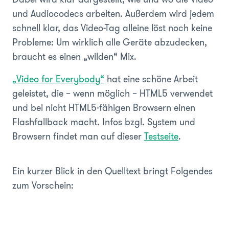
und Audiocodecs arbeiten. Außerdem wird jedem
schnell klar, das Video-Tag alleine löst noch keine
Probleme: Um wirklich alle Geräte abzudecken,
braucht es einen „wilden“ Mix.
„Video for Everybody“
hat eine schöne Arbeit
geleistet, die – wenn möglich – HTML5 verwendet
und bei nicht HTML5-fähigen Browsern einen
Flashfallback macht. Infos bzgl. System und
Browsern findet man auf dieser
Testseite
.
Ein kurzer Blick in den Quelltext bringt Folgendes
zum Vorschein: