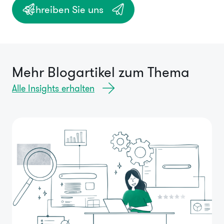
Schreiben Sie uns
Mehr Blogartikel zum Thema
Alle Insights erhalten