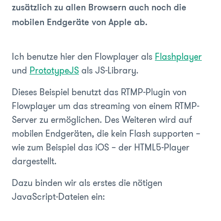
zusätzlich zu allen Browsern auch noch die
mobilen Endgeräte von Apple ab.
Ich benutze hier den Flowplayer als
Flashplayer
und
PrototypeJS
als JS-Library.
Dieses Beispiel benutzt das RTMP-Plugin von
Flowplayer um das streaming von einem RTMP-
Server zu ermöglichen. Des Weiteren wird auf
mobilen Endgeräten, die kein Flash supporten –
wie zum Beispiel das iOS – der HTML5-Player
dargestellt.
Dazu binden wir als erstes die nötigen
JavaScript-Dateien ein: