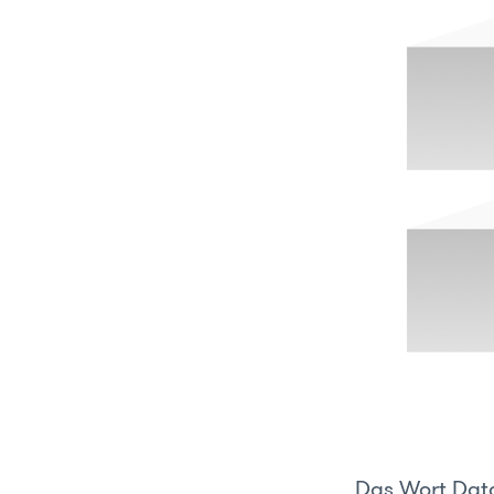
Das Wort Data