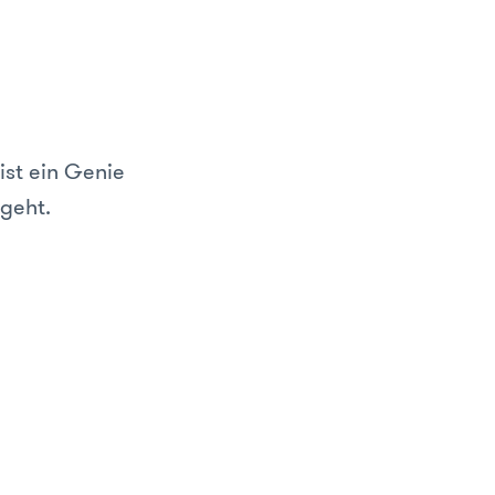
ist ein Genie
geht.