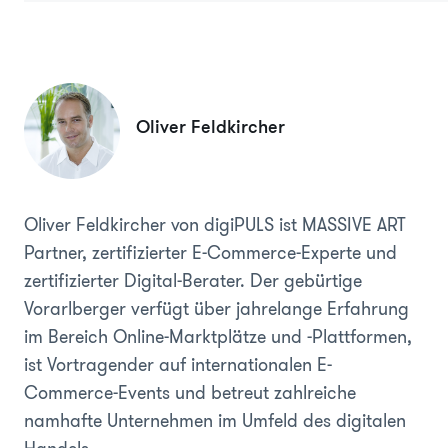
Oliver Feldkircher
Oliver Feldkircher von digiPULS ist MASSIVE ART
Partner, zertifizierter E-Commerce-Experte und
zertifizierter Digital-Berater. Der gebürtige
Vorarlberger verfügt über jahrelange Erfahrung
im Bereich Online-Marktplätze und -Plattformen,
ist Vortragender auf internationalen E-
Commerce-Events und betreut zahlreiche
namhafte Unternehmen im Umfeld des digitalen