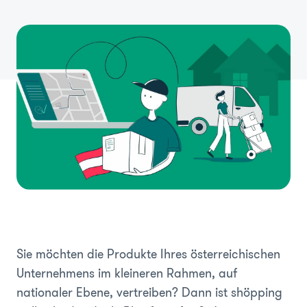
Sie möchten die Produkte Ihres österreichischen
Unternehmens im kleineren Rahmen, auf
nationaler Ebene, vertreiben? Dann ist shöpping