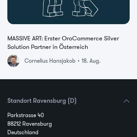
MASSIVE ART: Erster OroCommerce Silver
Solution Partner in Österreich
Cornelius Hansjakob
18. Aug.
Standort Ravensburg (D)
Parkstrasse 40
88212 Ravensburg
Deutschland