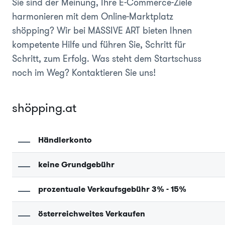
Sie sind der Meinung, Ihre E-Commerce-Ziele
harmonieren mit dem Online-Marktplatz
shöpping? Wir bei MASSIVE ART bieten Ihnen
kompetente Hilfe und führen Sie, Schritt für
Schritt, zum Erfolg. Was steht dem Startschuss
noch im Weg? Kontaktieren Sie uns!
shöpping.at
Händlerkonto
keine Grundgebühr
prozentuale Verkaufsgebühr 3% - 15%
österreichweites Verkaufen