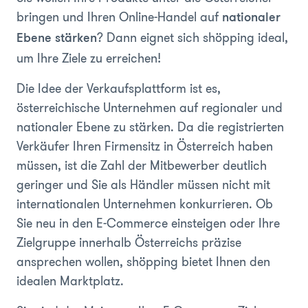
bringen und Ihren Online-Handel auf
nationaler
? Dann eignet sich shöpping ideal,
Ebene stärken
um Ihre Ziele zu erreichen!
Die Idee der Verkaufsplattform ist es,
österreichische Unternehmen auf regionaler und
nationaler Ebene zu stärken. Da die registrierten
Verkäufer Ihren Firmensitz in Österreich haben
müssen, ist die Zahl der Mitbewerber deutlich
geringer und Sie als Händler müssen nicht mit
internationalen Unternehmen konkurrieren. Ob
Sie neu in den E-Commerce einsteigen oder Ihre
Zielgruppe innerhalb Österreichs präzise
ansprechen wollen, shöpping bietet Ihnen den
idealen Marktplatz.