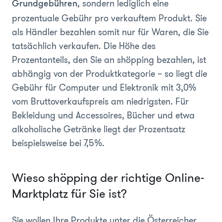
, sondern lediglich eine
Grundgebühren
prozentuale Gebühr pro verkauftem Produkt. Sie
als Händler bezahlen somit nur für Waren, die Sie
tatsächlich verkaufen. Die Höhe des
Prozentanteils, den Sie an shöpping bezahlen, ist
abhängig von der Produktkategorie – so liegt die
Gebühr für Computer und Elektronik mit 3,0%
vom Bruttoverkaufspreis am niedrigsten. Für
Bekleidung und Accessoires, Bücher und etwa
alkoholische Getränke liegt der Prozentsatz
beispielsweise bei 7,5%.
Wieso shöpping der richtige Online-
Marktplatz für Sie ist?
Sie wollen Ihre Produkte unter die Österreicher