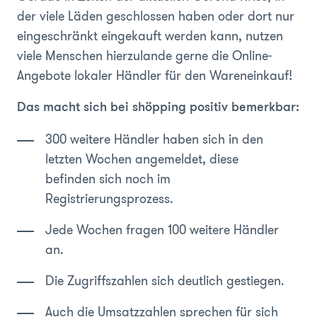
der viele Läden geschlossen haben oder dort nur
eingeschränkt eingekauft werden kann, nutzen
viele Menschen hierzulande gerne die Online-
Angebote lokaler Händler für den Wareneinkauf!
Das macht sich bei shöpping positiv bemerkbar:
300 weitere Händler haben sich in den
letzten Wochen angemeldet, diese
befinden sich noch im
Registrierungsprozess.
Jede Wochen fragen 100 weitere Händler
an.
Die Zugriffszahlen sich deutlich gestiegen.
Auch die Umsatzzahlen sprechen für sich