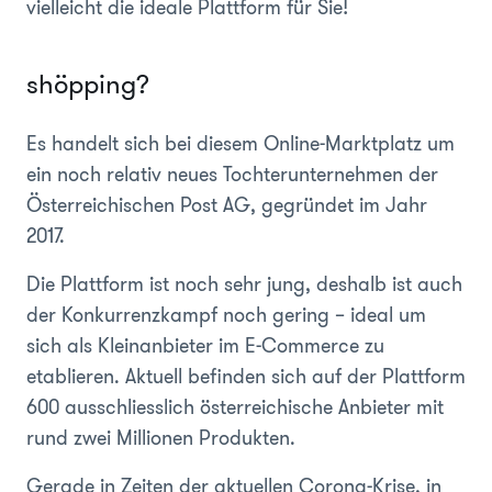
vielleicht die ideale Plattform für Sie!
shöpping?
Es handelt sich bei diesem Online-Marktplatz um
ein noch relativ neues Tochterunternehmen der
Österreichischen Post AG, gegründet im Jahr
2017.
Die Plattform ist noch sehr jung, deshalb ist auch
der Konkurrenzkampf noch gering – ideal um
sich als Kleinanbieter im E-Commerce zu
etablieren. Aktuell befinden sich auf der Plattform
600 ausschliesslich österreichische Anbieter mit
rund zwei Millionen Produkten.
Gerade in Zeiten der aktuellen Corona-Krise, in