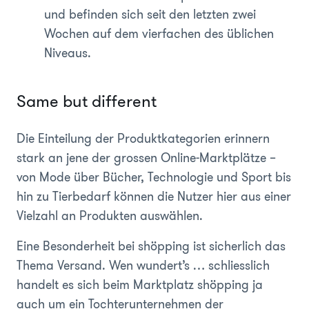
und befinden sich seit den letzten zwei
Wochen auf dem vierfachen des üblichen
Niveaus.
Same but different
Die Einteilung der Produktkategorien erinnern
stark an jene der grossen Online-Marktplätze –
von Mode über Bücher, Technologie und Sport bis
hin zu Tierbedarf können die Nutzer hier aus einer
Vielzahl an Produkten auswählen.
Eine Besonderheit bei shöpping ist sicherlich das
Thema Versand. Wen wundert’s … schliesslich
handelt es sich beim Marktplatz shöpping ja
auch um ein Tochterunternehmen der