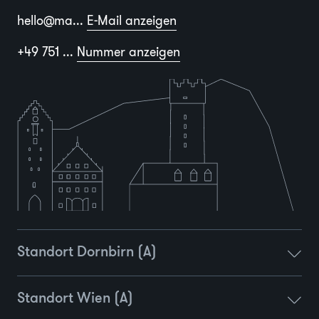
hello@ma...
E-Mail anzeigen
+49 751 ...
Nummer anzeigen
Standort Dornbirn (A)
Standort Wien (A)