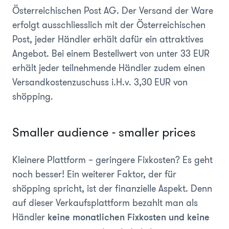
Österreichischen Post AG. Der Versand der Ware
erfolgt ausschliesslich mit der Österreichischen
Post, jeder Händler erhält dafür ein attraktives
Angebot. Bei einem Bestellwert von unter 33 EUR
erhält jeder teilnehmende Händler zudem einen
Versandkostenzuschuss i.H.v. 3,30 EUR von
shöpping.
Smaller audience - smaller prices
Kleinere Plattform – geringere Fixkosten? Es geht
noch besser! Ein weiterer Faktor, der für
shöpping spricht, ist der finanzielle Aspekt. Denn
auf dieser Verkaufsplattform bezahlt man als
Händler
keine monatlichen Fixkosten und keine