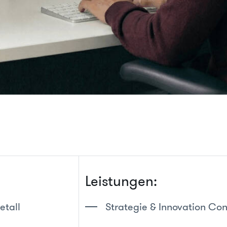
Leistungen:
etall
Strategie & Innovation Con