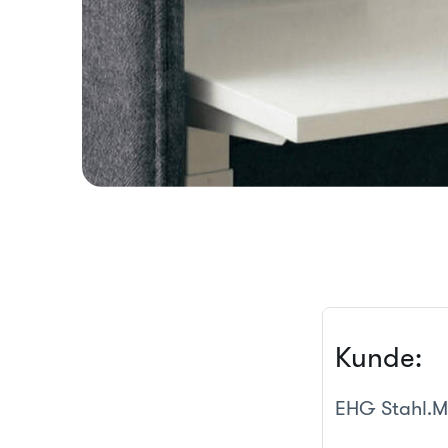
Kunde:
EHG Stahl.M