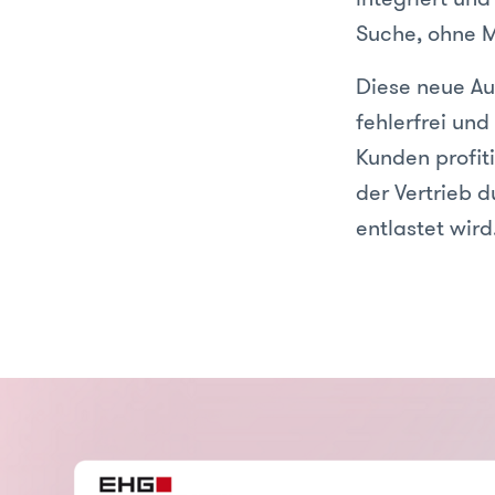
Suche, ohne 
Diese neue Au
fehlerfrei und
Kunden profit
der Vertrieb 
entlastet wird