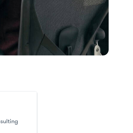
sulting