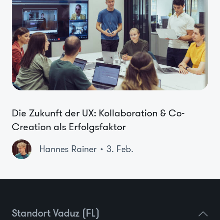
Die Zukunft der UX: Kollaboration & Co-
Creation als Erfolgsfaktor
Hannes Rainer
3. Feb.
Standort Vaduz (FL)