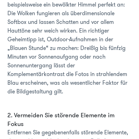
beispielsweise ein bewölkter Himmel perfekt an:
Die Wolken fungieren als überdimensionale
Softbox und lassen Schatten und vor allem
Hauttöne sehr weich wirken. Ein richtiger
Geheimtipp ist, Outdoor-Aufnahmen in der
„Blauen Stunde“ zu machen: Dreißig bis fünfzig
Minuten vor Sonnenaufgang oder nach
Sonnenuntergang lässt der
Komplementärkontrast die Fotos in strahlendem
Blau erscheinen, was als wesentlicher Faktor für
die Bildgestaltung gilt.
2. Vermeiden Sie störende Elemente im
Fokus
Entfernen Sie gegebenenfalls störende Elemente,