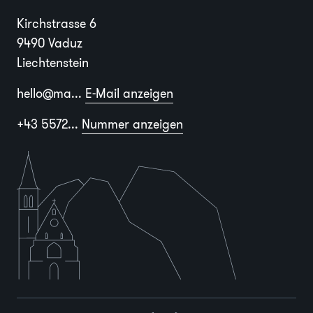
Kirchstrasse 6
9490 Vaduz
Liechtenstein
hello@ma...
E-Mail anzeigen
+43 5572...
Nummer anzeigen