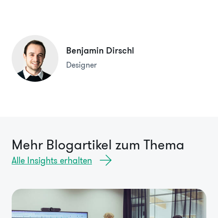
Benjamin Dirschl
Designer
Mehr Blogartikel zum Thema
Alle Insights erhalten