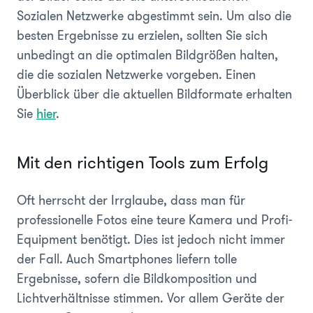
Sozialen Netzwerke abgestimmt sein. Um also die
besten Ergebnisse zu erzielen, sollten Sie sich
unbedingt an die optimalen Bildgrößen halten,
die die sozialen Netzwerke vorgeben. Einen
Überblick über die aktuellen Bildformate erhalten
Sie
hier
.
Mit den richtigen Tools zum Erfolg
Oft herrscht der Irrglaube, dass man für
professionelle Fotos eine teure Kamera und Profi-
Equipment benötigt. Dies ist jedoch nicht immer
der Fall. Auch Smartphones liefern tolle
Ergebnisse, sofern die Bildkomposition und
Lichtverhältnisse stimmen. Vor allem Geräte der