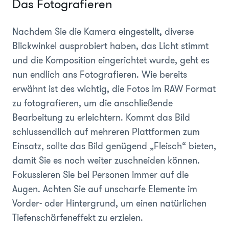
Das Fotografieren
Nachdem Sie die Kamera eingestellt, diverse
Blickwinkel ausprobiert haben, das Licht stimmt
und die Komposition eingerichtet wurde, geht es
nun endlich ans Fotografieren. Wie bereits
erwähnt ist des wichtig, die Fotos im RAW Format
zu fotografieren, um die anschließende
Bearbeitung zu erleichtern. Kommt das Bild
schlussendlich auf mehreren Plattformen zum
Einsatz, sollte das Bild genügend „Fleisch“ bieten,
damit Sie es noch weiter zuschneiden können.
Fokussieren Sie bei Personen immer auf die
Augen. Achten Sie auf unscharfe Elemente im
Vorder- oder Hintergrund, um einen natürlichen
Tiefenschärfeneffekt zu erzielen.