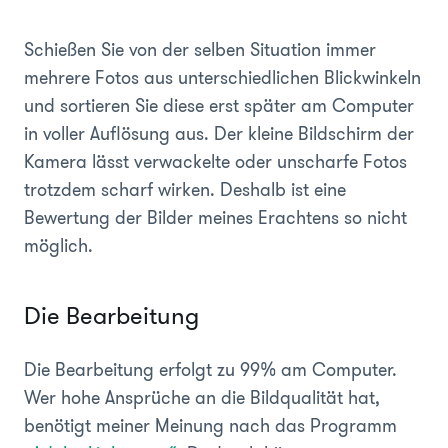
Schießen Sie von der selben Situation immer
mehrere Fotos aus unterschiedlichen Blickwinkeln
und sortieren Sie diese erst später am Computer
in voller Auflösung aus. Der kleine Bildschirm der
Kamera lässt verwackelte oder unscharfe Fotos
trotzdem scharf wirken. Deshalb ist eine
Bewertung der Bilder meines Erachtens so nicht
möglich.
Die Bearbeitung
Die Bearbeitung erfolgt zu 99% am Computer.
Wer hohe Ansprüche an die Bildqualität hat,
benötigt meiner Meinung nach das Programm