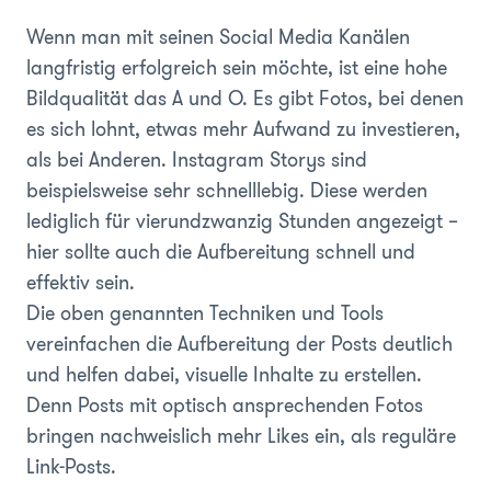
Wenn man mit seinen Social Media Kanälen
langfristig erfolgreich sein möchte, ist eine hohe
Bildqualität das A und O. Es gibt Fotos, bei denen
es sich lohnt, etwas mehr Aufwand zu investieren,
als bei Anderen. Instagram Storys sind
beispielsweise sehr schnelllebig. Diese werden
lediglich für vierundzwanzig Stunden angezeigt –
hier sollte auch die Aufbereitung schnell und
effektiv sein.
Die oben genannten Techniken und Tools
vereinfachen die Aufbereitung der Posts deutlich
und helfen dabei, visuelle Inhalte zu erstellen.
Denn Posts mit optisch ansprechenden Fotos
bringen nachweislich mehr Likes ein, als reguläre
Link-Posts.