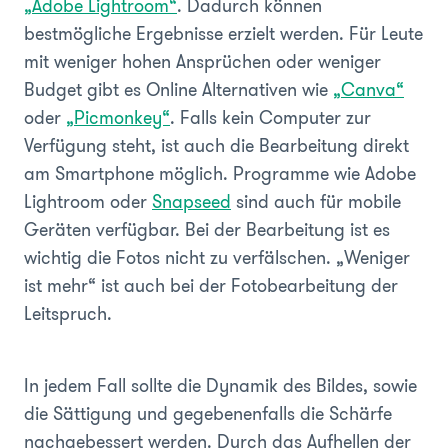
„Adobe Lightroom“
. Dadurch können
bestmögliche Ergebnisse erzielt werden. Für Leute
mit weniger hohen Ansprüchen oder weniger
Budget gibt es Online Alternativen wie
„Canva“
oder
„Picmonkey“
. Falls kein Computer zur
Verfügung steht, ist auch die Bearbeitung direkt
am Smartphone möglich. Programme wie Adobe
Lightroom oder
Snapseed
sind auch für mobile
Geräten verfügbar. Bei der Bearbeitung ist es
wichtig die Fotos nicht zu verfälschen. „Weniger
ist mehr“ ist auch bei der Fotobearbeitung der
Leitspruch.
In jedem Fall sollte die Dynamik des Bildes, sowie
die Sättigung und gegebenenfalls die Schärfe
nachgebessert werden. Durch das Aufhellen der