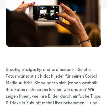
Kreativ, einzigartig und professionell. Solche
Fotos wünscht sich doch jeder für seinen Social
Media Auftritt. Sie wundern sich jedoch weshalb
Ihre Fotos nicht so performen wie andere? Wir
zeigen Ihnen, wie Ihre Bilder durch einfache Tipps
& Tricks in Zukunft mehr Likes bekommen – und