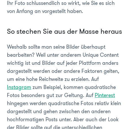
Ihr Foto schlussendlich so wirkt, wie Sie es sich
von Anfang an vorgestellt haben.
So stechen Sie aus der Masse heraus
Weshalb sollte man seine Bilder überhaupt
bearbeiten? Weil unter anderem Unique Content
wichtig ist und Bilder auf jeder Plattform anders
dargestellt werden oder andere Faktoren gelten,
um eine hohe Reichweite zu erzielen. Auf
Instagram
zum Beispiel, kommen quadratische
Fotos besonders gut zur Geltung. Auf
Pinterest
hingegen werden quadratische Fotos relativ klein
dargestellt und gehen zwischen den anderen
hochformatigen Posts unter. Aber auch der Look
der Bilder sollte auf die unterschiedlichen