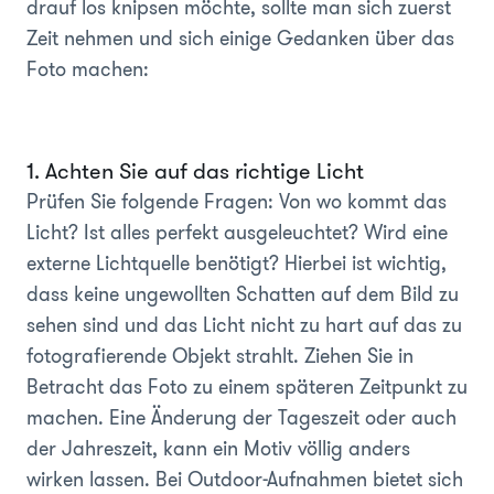
drauf los knipsen möchte, sollte man sich zuerst
Zeit nehmen und sich einige Gedanken über das
Foto machen:
1. Achten Sie auf das richtige Licht
Prüfen Sie folgende Fragen: Von wo kommt das
Licht? Ist alles perfekt ausgeleuchtet? Wird eine
externe Lichtquelle benötigt? Hierbei ist wichtig,
dass keine ungewollten Schatten auf dem Bild zu
sehen sind und das Licht nicht zu hart auf das zu
fotografierende Objekt strahlt. Ziehen Sie in
Betracht das Foto zu einem späteren Zeitpunkt zu
machen. Eine Änderung der Tageszeit oder auch
der Jahreszeit, kann ein Motiv völlig anders
wirken lassen. Bei Outdoor-Aufnahmen bietet sich