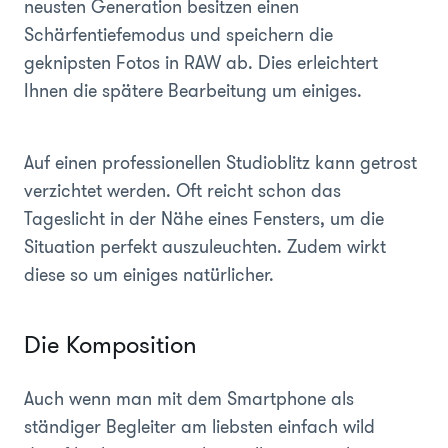
neusten Generation besitzen einen
Schärfentiefemodus und speichern die
geknipsten Fotos in RAW ab. Dies erleichtert
Ihnen die spätere Bearbeitung um einiges.
Auf einen professionellen Studioblitz kann getrost
verzichtet werden. Oft reicht schon das
Tageslicht in der Nähe eines Fensters, um die
Situation perfekt auszuleuchten. Zudem wirkt
diese so um einiges natürlicher.
Die Komposition
Auch wenn man mit dem Smartphone als
ständiger Begleiter am liebsten einfach wild