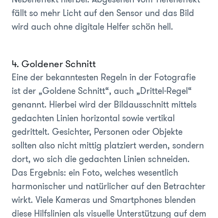
fällt so mehr Licht auf den Sensor und das Bild
wird auch ohne digitale Helfer schön hell.
4. Goldener Schnitt
Eine der bekanntesten Regeln in der Fotografie
ist der „Goldene Schnitt“, auch „Drittel-Regel“
genannt. Hierbei wird der Bildausschnitt mittels
gedachten Linien horizontal sowie vertikal
gedrittelt. Gesichter, Personen oder Objekte
sollten also nicht mittig platziert werden, sondern
dort, wo sich die gedachten Linien schneiden.
Das Ergebnis: ein Foto, welches wesentlich
harmonischer und natürlicher auf den Betrachter
wirkt. Viele Kameras und Smartphones blenden
diese Hilfslinien als visuelle Unterstützung auf dem