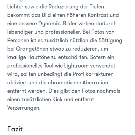
Lichter sowie die Reduzierung der Tiefen
bekommt das Bild einen höheren Kontrast und
eine bessere Dynamik. Bilder wirken dadurch
lebendiger und professioneller. Bei Fotos von
Personen ist es zusätzlich nützlich die Sättigung
bei Orangetönen etwas zu reduzieren, um
knallige Hauttöne zu entschärfen. Sofern ein
professionelles Tool wie Lightroom verwendet
wird, sollten unbedingt die Profilkorrekturen
aktiviert und die chromatische Aberration
entfernt werden. Dies gibt den Fotos nochmals
einen zusätzlichen Kick und entfernt
Verzerrungen.
Fazit