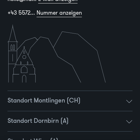
+43 5572...
Nummer anzeigen
Standort Montlingen (CH)
Standort Dornbirn (A)