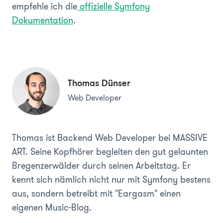
empfehle ich die
offizielle Symfony
Dokumentation
.
Thomas Dünser
Web Developer
Thomas ist Backend Web Developer bei MASSIVE
ART. Seine Kopfhörer begleiten den gut gelaunten
Bregenzerwälder durch seinen Arbeitstag. Er
kennt sich nämlich nicht nur mit Symfony bestens
aus, sondern betreibt mit "Eargasm" einen
eigenen Music-Blog.