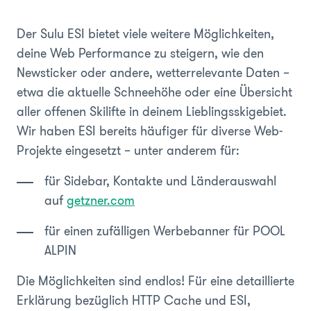
Der Sulu ESI bietet viele weitere Möglichkeiten,
deine Web Performance zu steigern, wie den
Newsticker oder andere, wetterrelevante Daten –
etwa die aktuelle Schneehöhe oder eine Übersicht
aller offenen Skilifte in deinem Lieblingsskigebiet.
Wir haben ESI bereits häufiger für diverse Web-
Projekte eingesetzt – unter anderem für:
für Sidebar, Kontakte und Länderauswahl
auf
getzner.com
für einen zufälligen Werbebanner für POOL
ALPIN
Die Möglichkeiten sind endlos! Für eine detaillierte
Erklärung bezüglich HTTP Cache und ESI,