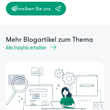
Schreiben Sie uns
Mehr Blogartikel zum Thema
Alle Insights erhalten