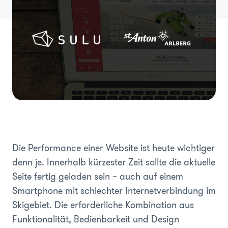
Die Performance einer Website ist heute wichtiger
denn je. Innerhalb kürzester Zeit sollte die aktuelle
Seite fertig geladen sein – auch auf einem
Smartphone mit schlechter Internetverbindung im
Skigebiet. Die erforderliche Kombination aus
Funktionalität, Bedienbarkeit und Design