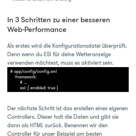
In 3 Schritten zu einer besseren
Web-Performance
Als erstes wird die Konfigurationsdatei überprüft.
Denn wenn du ESI für deine Wetteranzeige
verwenden möchtest, muss es aktiviert sein.
# app/config/config.xml

    framework:

        # ...

Der nächste Schritt ist das erstellen eines eigenen
Controllers. Dieser holt die Daten und gibt sie
dann als HTML zurück. Benennen wir den
Controller für unser Beispiel am besten