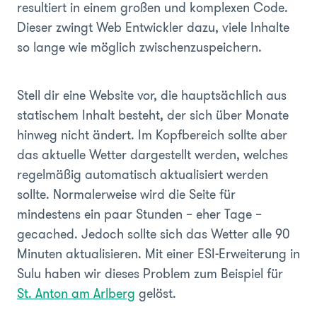
resultiert in einem großen und komplexen Code.
Dieser zwingt Web Entwickler dazu, viele Inhalte
so lange wie möglich zwischenzuspeichern.
Stell dir eine Website vor, die hauptsächlich aus
statischem Inhalt besteht, der sich über Monate
hinweg nicht ändert. Im Kopfbereich sollte aber
das aktuelle Wetter dargestellt werden, welches
regelmäßig automatisch aktualisiert werden
sollte. Normalerweise wird die Seite für
mindestens ein paar Stunden – eher Tage –
gecached. Jedoch sollte sich das Wetter alle 90
Minuten aktualisieren. Mit einer ESI-Erweiterung in
Sulu haben wir dieses Problem zum Beispiel für
St. Anton am Arlberg
gelöst.