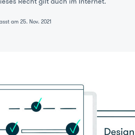
ieses Recht gilt auch im Internet.
asst am 25. Nov. 2021