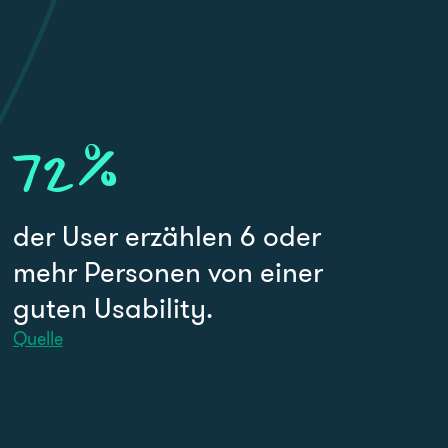
72
%
der User erzählen 6 oder
mehr Personen von einer
guten Usability.
Quelle