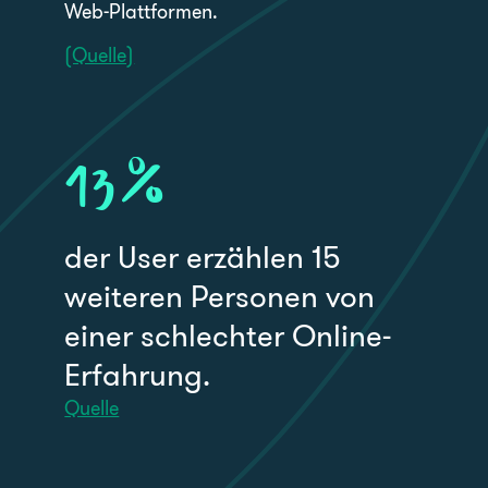
Web-Plattformen.
(Quelle)
13
%
der User erzählen 15
weiteren Personen von
einer schlechter Online-
Erfahrung.
Quelle