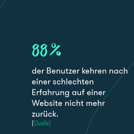
88
%
der Benutzer kehren nach
einer schlechten
Erfahrung auf einer
Website nicht mehr
zurück.
(
Quelle)