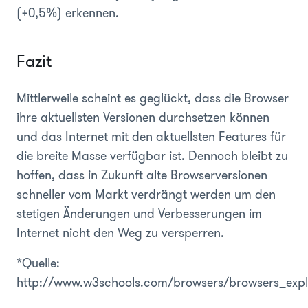
(+0,5%) erkennen.
Fazit
Mittlerweile scheint es geglückt, dass die Browser
ihre aktuellsten Versionen durchsetzen können
und das Internet mit den aktuellsten Features für
die breite Masse verfügbar ist. Dennoch bleibt zu
hoffen, dass in Zukunft alte Browserversionen
schneller vom Markt verdrängt werden um den
stetigen Änderungen und Verbesserungen im
Internet nicht den Weg zu versperren.
*Quelle:
http://www.w3schools.com/browsers/browsers_expl