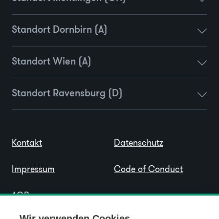
Standort Dornbirn (A)
Standort Wien (A)
Standort Ravensburg (D)
Kontakt
Datenschutz
Impressum
Code of Conduct
AGB
Wir verwenden Cookies