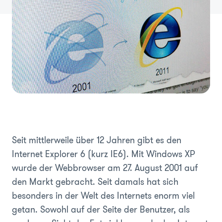
Seit mittlerweile über 12 Jahren gibt es den
Internet Explorer 6 (kurz IE6). Mit Windows XP
wurde der Webbrowser am 27. August 2001 auf
den Markt gebracht. Seit damals hat sich
besonders in der Welt des Internets enorm viel
getan. Sowohl auf der Seite der Benutzer, als