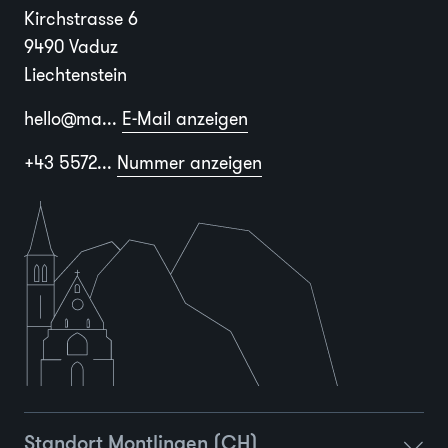
Kirchstrasse 6
9490 Vaduz
Liechtenstein
hello@ma...
E-Mail anzeigen
+43 5572...
Nummer anzeigen
Standort Montlingen (CH)