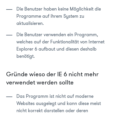
Die Benutzer haben keine Möglichkeit die
Programme auf ihrem System zu
aktualisieren.
Die Benutzer verwenden ein Programm,
welches auf der Funktionalität von Internet
Explorer 6 aufbaut und diesen deshalb
benötigt.
Gründe wieso der IE 6 nicht mehr
verwendet werden sollte
Das Programm ist nicht auf moderne
Websites ausgelegt und kann diese meist
nicht korrekt darstellen oder deren