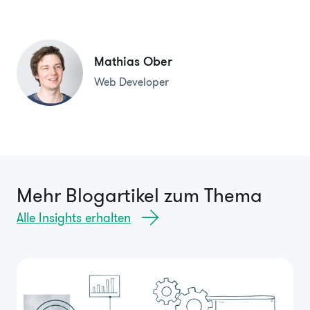
Mathias Ober
Web Developer
Mehr Blogartikel zum Thema
Alle Insights erhalten