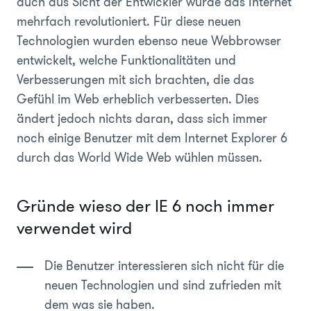
auch aus Sicht der Entwickler wurde das Internet
mehrfach revolutioniert. Für diese neuen
Technologien wurden ebenso neue Webbrowser
entwickelt, welche Funktionalitäten und
Verbesserungen mit sich brachten, die das
Gefühl im Web erheblich verbesserten. Dies
ändert jedoch nichts daran, dass sich immer
noch einige Benutzer mit dem Internet Explorer 6
durch das World Wide Web wühlen müssen.
Gründe wieso der IE 6 noch immer
verwendet wird
Die Benutzer interessieren sich nicht für die
neuen Technologien und sind zufrieden mit
dem was sie haben.