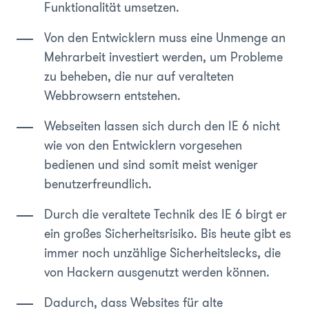
Funktionalität umsetzen.
Von den Entwicklern muss eine Unmenge an
Mehrarbeit investiert werden, um Probleme
zu beheben, die nur auf veralteten
Webbrowsern entstehen.
Webseiten lassen sich durch den IE 6 nicht
wie von den Entwicklern vorgesehen
bedienen und sind somit meist weniger
benutzerfreundlich.
Durch die veraltete Technik des IE 6 birgt er
ein großes Sicherheitsrisiko. Bis heute gibt es
immer noch unzählige Sicherheitslecks, die
von Hackern ausgenutzt werden können.
Dadurch, dass Websites für alte