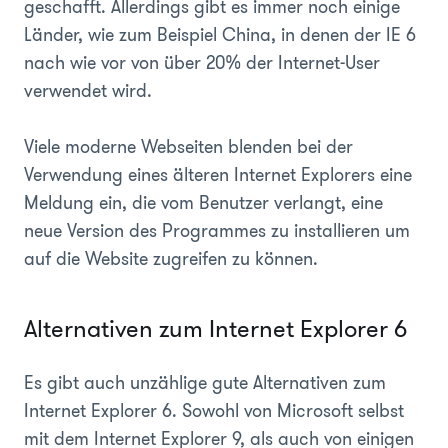
geschafft. Allerdings gibt es immer noch einige
Länder, wie zum Beispiel China, in denen der IE 6
nach wie vor von über 20% der Internet-User
verwendet wird.
Viele moderne Webseiten blenden bei der
Verwendung eines älteren Internet Explorers eine
Meldung ein, die vom Benutzer verlangt, eine
neue Version des Programmes zu installieren um
auf die Website zugreifen zu können.
Alternativen zum Internet Explorer 6
Es gibt auch unzählige gute Alternativen zum
Internet Explorer 6. Sowohl von Microsoft selbst
mit dem Internet Explorer 9, als auch von einigen