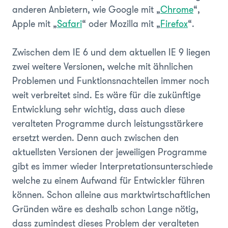
anderen Anbietern, wie Google mit „
Chrome
“,
Apple mit „
Safari
“ oder Mozilla mit „
Firefox
“.
Zwischen dem IE 6 und dem aktuellen IE 9 liegen
zwei weitere Versionen, welche mit ähnlichen
Problemen und Funktionsnachteilen immer noch
weit verbreitet sind. Es wäre für die zukünftige
Entwicklung sehr wichtig, dass auch diese
veralteten Programme durch leistungsstärkere
ersetzt werden. Denn auch zwischen den
aktuellsten Versionen der jeweiligen Programme
gibt es immer wieder Interpretationsunterschiede
welche zu einem Aufwand für Entwickler führen
können. Schon alleine aus marktwirtschaftlichen
Gründen wäre es deshalb schon Lange nötig,
dass zumindest dieses Problem der veralteten