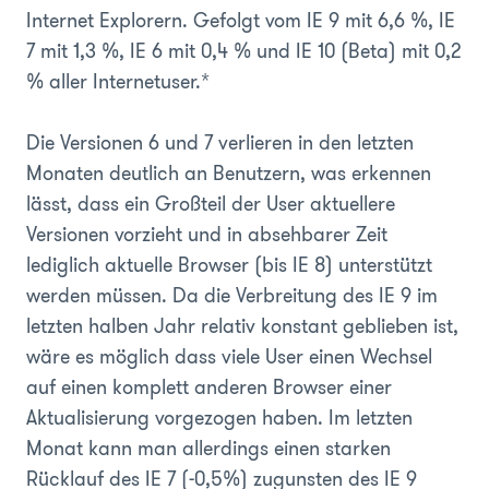
Internet Explorern. Gefolgt vom IE 9 mit 6,6 %, IE
7 mit 1,3 %, IE 6 mit 0,4 % und IE 10 (Beta) mit 0,2
% aller Internetuser.*
Die Versionen 6 und 7 verlieren in den letzten
Monaten deutlich an Benutzern, was erkennen
lässt, dass ein Großteil der User aktuellere
Versionen vorzieht und in absehbarer Zeit
lediglich aktuelle Browser (bis IE 8) unterstützt
werden müssen. Da die Verbreitung des IE 9 im
letzten halben Jahr relativ konstant geblieben ist,
wäre es möglich dass viele User einen Wechsel
auf einen komplett anderen Browser einer
Aktualisierung vorgezogen haben. Im letzten
Monat kann man allerdings einen starken
Rücklauf des IE 7 (-0,5%) zugunsten des IE 9