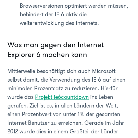
Browserversionen optimiert werden müssen,
behindert der IE 6 aktiv die
weiterentwicklung des Internets.
Was man gegen den Internet
Explorer 6 machen kann
Mittlerweile beschäftigt sich auch Microsoft
selbst damit, die Verwendung des IE 6 auf einen
minimalen Prozentsatz zu reduzieren. Hierfür
wurde das
Projekt ie6countdown
ins Leben
gerufen. Ziel ist es, in allen Ländern der Welt,
einen Prozentwert von unter 1% der gesamten
Internet-Benutzer zu erreichen. Gerade im Jahr
2012 wurde dies in einem Großteil der Länder