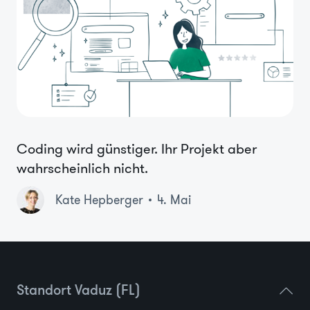
Coding wird günstiger. Ihr Projekt aber
wahrscheinlich nicht.
Kate Hepberger
4. Mai
Standort Vaduz (FL)