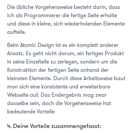
Die übliche Vorgehensweise besteht darin, dass
ich als Programmierer die fertige Seite erhalte
und diese in kleine, sich wiederholenden Elemente
aufteile.
Beim Atomic Design ist es ein komplett anderer
Ansatz. Es geht nicht darum, ein fertiges Produkt
in seine Einzelteile zu zerlegen, sondern um die
Konstruktion der fertigen Seite anhand der
kleinsten Elemente. Durch diese Arbeitsweise baut
man sich eine konsistente und erweiterbare
Webseite auf. Das Endergebnis mag zwar
dasselbe sein, doch die Vorgehensweise hat
bedeutende Vorteile:
4. Deine Vorteile zusammengefasst: