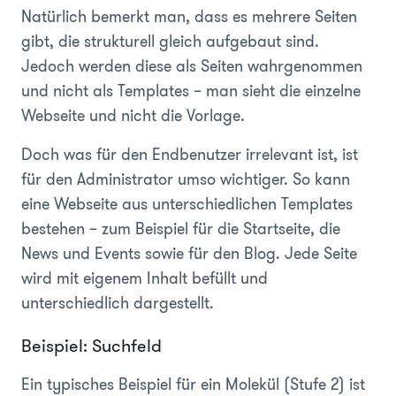
Natürlich bemerkt man, dass es mehrere Seiten
gibt, die strukturell gleich aufgebaut sind.
Jedoch werden diese als Seiten wahrgenommen
und nicht als Templates – man sieht die einzelne
Webseite und nicht die Vorlage.
Doch was für den Endbenutzer irrelevant ist, ist
für den Administrator umso wichtiger. So kann
eine Webseite aus unterschiedlichen Templates
bestehen – zum Beispiel für die Startseite, die
News und Events sowie für den Blog. Jede Seite
wird mit eigenem Inhalt befüllt und
unterschiedlich dargestellt.
Beispiel: Suchfeld
Ein typisches Beispiel für ein Molekül (Stufe 2) ist