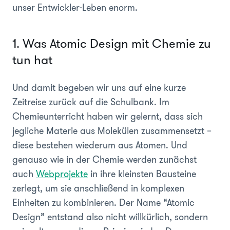
unser Entwickler-Leben enorm.
1. Was Atomic Design mit Chemie zu
tun hat
Und damit begeben wir uns auf eine kurze
Zeitreise zurück auf die Schulbank. Im
Chemieunterricht haben wir gelernt, dass sich
jegliche Materie aus Molekülen zusammensetzt –
diese bestehen wiederum aus Atomen. Und
genauso wie in der Chemie werden zunächst
auch
Webprojekte
in ihre kleinsten Bausteine
zerlegt, um sie anschließend in komplexen
Einheiten zu kombinieren. Der Name “Atomic
Design” entstand also nicht willkürlich, sondern