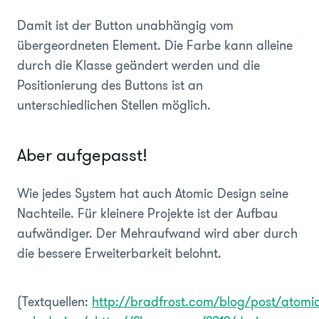
Damit ist der Button unabhängig vom
übergeordneten Element. Die Farbe kann alleine
durch die Klasse geändert werden und die
Positionierung des Buttons ist an
unterschiedlichen Stellen möglich.
Aber aufgepasst!
Wie jedes System hat auch Atomic Design seine
Nachteile. Für kleinere Projekte ist der Aufbau
aufwändiger. Der Mehraufwand wird aber durch
die bessere Erweiterbarkeit belohnt.
(Textquellen:
http://bradfrost.com/blog/post/atomic