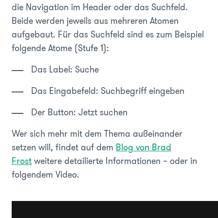
die Navigation im Header oder das Suchfeld.
Beide werden jeweils aus mehreren Atomen
aufgebaut. Für das Suchfeld sind es zum Beispiel
folgende Atome (Stufe 1):
Das Label: Suche
Das Eingabefeld: Suchbegriff eingeben
Der Button: Jetzt suchen
Wer sich mehr mit dem Thema außeinander
setzen will, findet auf dem
Blog von Brad
Frost
weitere detailierte Informationen – oder in
folgendem Video.