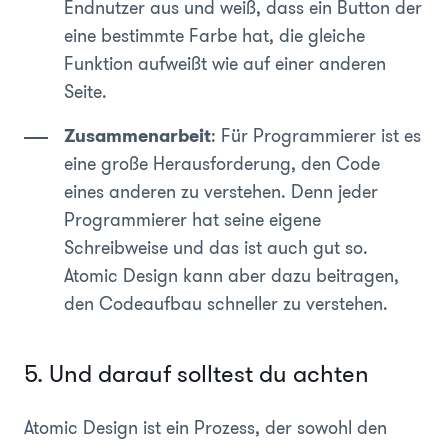
Endnutzer aus und weiß, dass ein Button der
eine bestimmte Farbe hat, die gleiche
Funktion aufweißt wie auf einer anderen
Seite.
Zusammenarbeit
: Für Programmierer ist es
eine große Herausforderung, den Code
eines anderen zu verstehen. Denn jeder
Programmierer hat seine eigene
Schreibweise und das ist auch gut so.
Atomic Design kann aber dazu beitragen,
den Codeaufbau schneller zu verstehen.
5. Und darauf solltest du achten
Atomic Design ist ein Prozess, der sowohl den