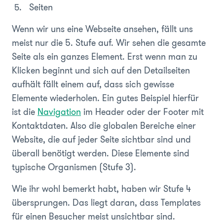
Seiten
Wenn wir uns eine Webseite ansehen, fällt uns
meist nur die 5. Stufe auf. Wir sehen die gesamte
Seite als ein ganzes Element. Erst wenn man zu
Klicken beginnt und sich auf den Detailseiten
aufhält fällt einem auf, dass sich gewisse
Elemente wiederholen. Ein gutes Beispiel hierfür
ist die
Navigation
im Header oder der Footer mit
Kontaktdaten. Also die globalen Bereiche einer
Website, die auf jeder Seite sichtbar sind und
überall benötigt werden. Diese Elemente sind
typische Organismen (Stufe 3).
Wie ihr wohl bemerkt habt, haben wir Stufe 4
übersprungen. Das liegt daran, dass Templates
für einen Besucher meist unsichtbar sind.