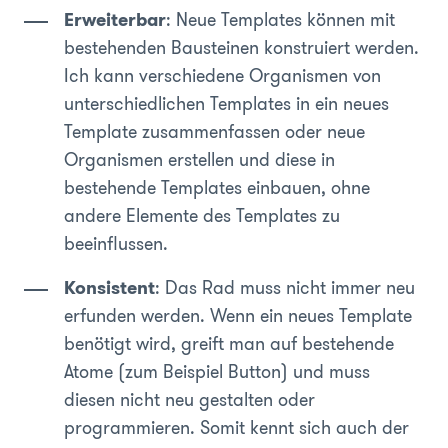
Erweiterbar
: Neue Templates können mit
bestehenden Bausteinen konstruiert werden.
Ich kann verschiedene Organismen von
unterschiedlichen Templates in ein neues
Template zusammenfassen oder neue
Organismen erstellen und diese in
bestehende Templates einbauen, ohne
andere Elemente des Templates zu
beeinflussen.
Konsistent
: Das Rad muss nicht immer neu
erfunden werden. Wenn ein neues Template
benötigt wird, greift man auf bestehende
Atome (zum Beispiel Button) und muss
diesen nicht neu gestalten oder
programmieren. Somit kennt sich auch der