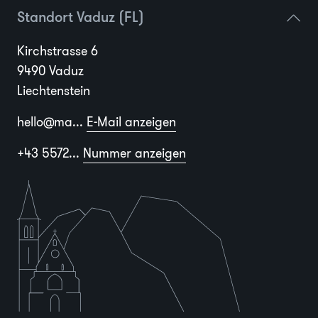
Standort Vaduz (FL)
Kirchstrasse 6
9490 Vaduz
Liechtenstein
hello@ma...
E-Mail anzeigen
+43 5572...
Nummer anzeigen