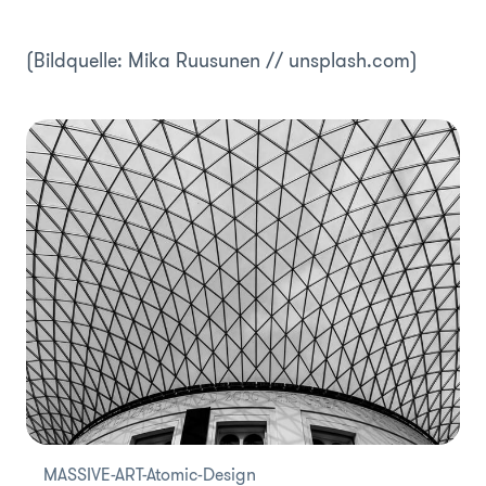
(Bildquelle: Mika Ruusunen // unsplash.com)
MASSIVE-ART-Atomic-Design