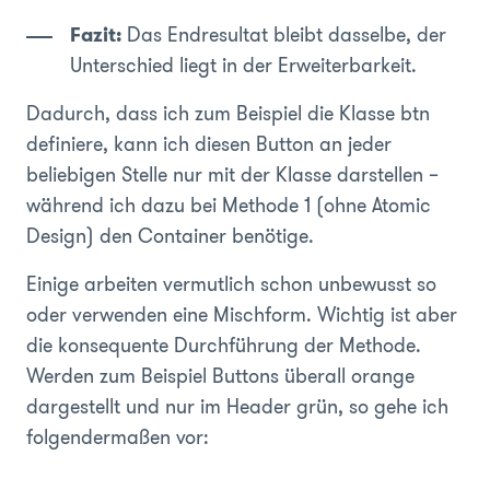
Fazit:
Das Endresultat bleibt dasselbe, der
Unterschied liegt in der Erweiterbarkeit.
Dadurch, dass ich zum Beispiel die Klasse
btn
definiere, kann ich diesen Button an jeder
beliebigen Stelle nur mit der Klasse darstellen –
während ich dazu bei Methode 1 (ohne Atomic
Design) den Container benötige.
Einige arbeiten vermutlich schon unbewusst so
oder verwenden eine Mischform. Wichtig ist aber
die konsequente Durchführung der Methode.
Werden zum Beispiel Buttons überall orange
dargestellt und nur im Header grün, so gehe ich
folgendermaßen vor: