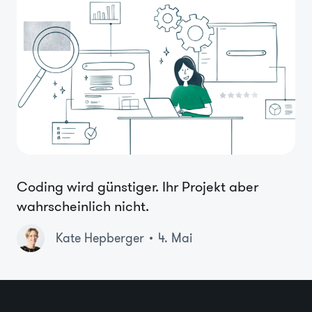
Coding wird günstiger. Ihr Projekt aber
wahrscheinlich nicht.
Kate Hepberger
4. Mai