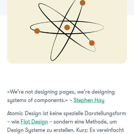
«We’re not designing pages, we’re designing
systems of components.»
–
Stephen Hay
Atomic Design ist keine spezielle Darstellungsform
– wie
Flat Design
– sondern eine Methode, um
Design Systeme zu erstellen. Kurz: Es vereinfacht