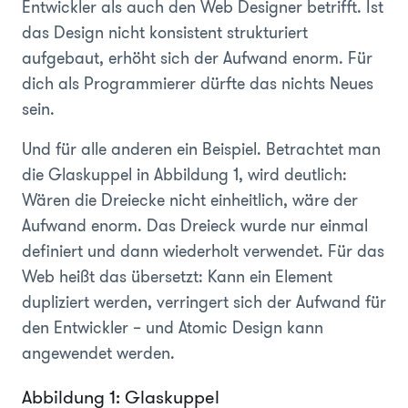
Entwickler als auch den Web Designer betrifft. Ist
das Design nicht konsistent strukturiert
aufgebaut, erhöht sich der Aufwand enorm. Für
dich als Programmierer dürfte das nichts Neues
sein.
Und für alle anderen ein Beispiel. Betrachtet man
die Glaskuppel in Abbildung 1, wird deutlich:
Wären die Dreiecke nicht einheitlich, wäre der
Aufwand enorm. Das Dreieck wurde nur einmal
definiert und dann wiederholt verwendet. Für das
Web heißt das übersetzt: Kann ein Element
dupliziert werden, verringert sich der Aufwand für
den Entwickler – und Atomic Design kann
angewendet werden.
Abbildung 1: Glaskuppel