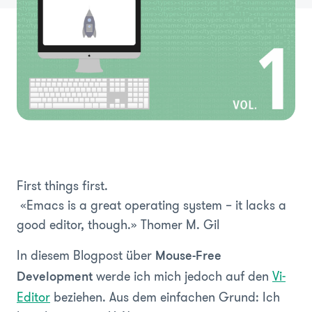
First things first.
«Emacs is a great operating system – it lacks a
good editor, though.»
Thomer M. Gil
In diesem Blogpost über
Mouse-Free
werde ich mich jedoch auf den
Vi-
Development
Editor
beziehen. Aus dem einfachen Grund: Ich