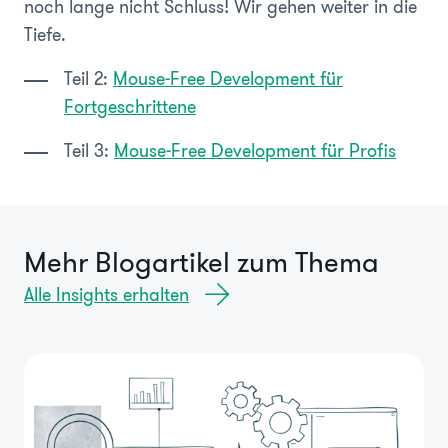
noch lange nicht Schluss! Wir gehen weiter in die
Tiefe.
Teil 2:
Mouse-Free Development für
Fortgeschrittene
Teil 3:
Mouse-Free Development für Profis
Mehr Blogartikel zum Thema
Alle Insights erhalten