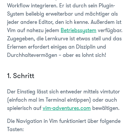
Workflow integrieren. Er ist durch sein Plugin-
System beliebig erweiterbar und mächtiger als
jeder andere Editor, den ich kenne. Außerdem ist
Vim auf nahezu jedem
Betriebssystem
verfügbar.
Zugegeben, die Lernkurve ist etwas steil und das
Erlernen erfordert einiges an Disziplin und
Durchhaltevermögen – aber es lohnt sich!
1. Schritt
Der Einstieg lässt sich entweder mittels
vimtutor
(einfach mal im Terminal eintippen) oder auch
spielerisch auf
vim-adventures.com
bewältigen.
Die Navigation in Vim funktioniert über folgende
Tasten
: