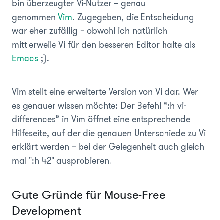
bin überzeugter Vi-Nutzer – genau
genommen
Vim
. Zugegeben, die Entscheidung
war eher zufällig – obwohl ich natürlich
mittlerweile Vi für den besseren Editor halte als
Emacs
;).
Vim stellt eine erweiterte Version von Vi dar. Wer
es genauer wissen möchte: Der Befehl
“:h vi-
differences”
in Vim öffnet eine entsprechende
Hilfeseite, auf der die genauen Unterschiede zu Vi
erklärt werden – bei der Gelegenheit auch gleich
mal "
:h 42"
ausprobieren.
Gute Gründe für Mouse-Free
Development