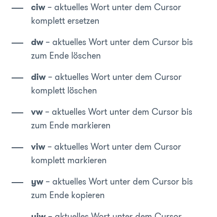
ciw
– aktuelles Wort unter dem Cursor
komplett ersetzen
dw
– aktuelles Wort unter dem Cursor bis
zum Ende löschen
diw
– aktuelles Wort unter dem Cursor
komplett löschen
vw
– aktuelles Wort unter dem Cursor bis
zum Ende markieren
viw
– aktuelles Wort unter dem Cursor
komplett markieren
yw
– aktuelles Wort unter dem Cursor bis
zum Ende kopieren
yiw
– aktuelles Wort unter dem Cursor