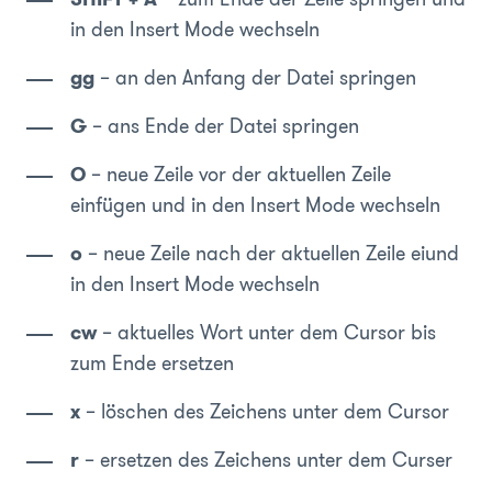
in den Insert Mode wechseln
gg
– an den Anfang der Datei springen
G
– ans Ende der Datei springen
O
– neue Zeile vor der aktuellen Zeile
einfügen und in den Insert Mode wechseln
o
– neue Zeile nach der aktuellen Zeile eiund
in den Insert Mode wechseln
cw
– aktuelles Wort unter dem Cursor bis
zum Ende ersetzen
x
– löschen des Zeichens unter dem Cursor
r
– ersetzen des Zeichens unter dem Curser