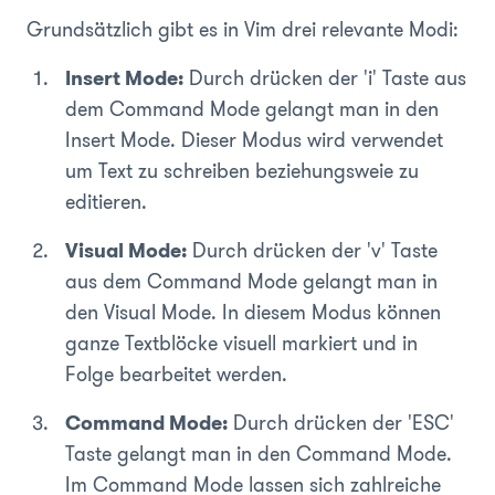
Grundsätzlich gibt es in Vim drei relevante Modi:
Insert Mode:
Durch drücken der
'i'
Taste aus
dem Command Mode gelangt man in den
Insert Mode. Dieser Modus wird verwendet
um Text zu schreiben beziehungsweie zu
editieren.
Visual Mode:
Durch drücken der
'v'
Taste
aus dem Command Mode gelangt man in
den Visual Mode. In diesem Modus können
ganze Textblöcke visuell markiert und in
Folge bearbeitet werden.
Command Mode:
Durch drücken der
'ESC'
Taste gelangt man in den Command Mode.
Im Command Mode lassen sich zahlreiche