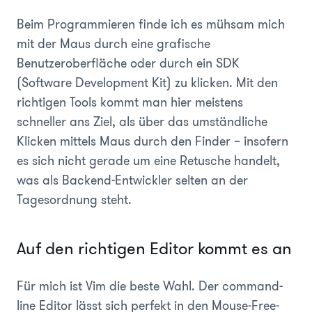
Beim Programmieren finde ich es mühsam mich
mit der Maus durch eine grafische
Benutzeroberfläche oder durch ein SDK
(Software Development Kit) zu klicken. Mit den
richtigen Tools kommt man hier meistens
schneller ans Ziel, als über das umständliche
Klicken mittels Maus durch den Finder – insofern
es sich nicht gerade um eine Retusche handelt,
was als Backend-Entwickler selten an der
Tagesordnung steht.
Auf den richtigen Editor kommt es an
Für mich ist Vim die beste Wahl. Der command-
line Editor lässt sich perfekt in den Mouse-Free-