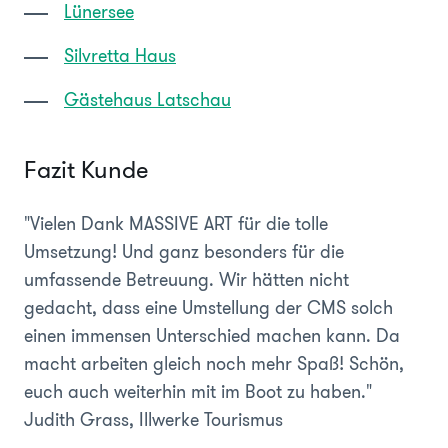
Lünersee
Silvretta Haus
Gästehaus Latschau
Fazit Kunde
"Vielen Dank MASSIVE ART für die tolle
Umsetzung! Und ganz besonders für die
umfassende Betreuung.
Wir hätten nicht
gedacht, dass eine Umstellung der CMS solch
einen immensen Unterschied machen kann. Da
macht arbeiten gleich noch mehr Spaß! Schön,
euch auch weiterhin mit im Boot zu haben."
Judith Grass, Illwerke Tourismus