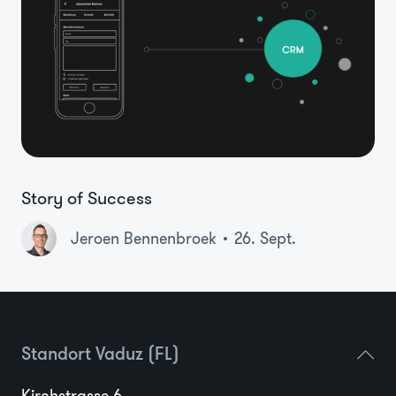
Story of Success
Jeroen Bennenbroek
26. Sept.
Standort Vaduz (FL)
Kirchstrasse 6