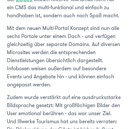
ein CMS das multi-funktional und einfach zu
handhaben ist, sondern auch noch Spaß macht.
Mit dem neuen Multi-Portal Konzept sind nun alle
sechs Portale unter einem Dach - und verfügen
gleichzeitig über separate Domains. Auf diversen
Microsites werden die entsprechenden
Dienstleistungen übersichtlich dargestellt.
Infoboxen weisen außerdem auf besondere
Events und Angebote hin - und können einfach
angepasst werden.
Zudem wurde verstärkt auf eine ausdrucksstarke
Bildsprache gesetzt: Mit großfächigen Bilder den
User emotional berühren - das war unser Ziel.
Und Illwerke Tourismus hat uns bereits verraten: