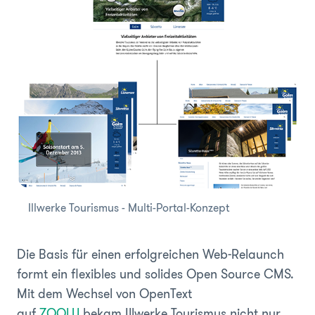
Illwerke Tourismus - Multi-Portal-Konzept
Die Basis für einen erfolgreichen Web-Relaunch
formt ein flexibles und solides Open Source CMS.
Mit dem Wechsel von OpenText
auf
ZOOLU
bekam Illwerke Tourismus nicht nur