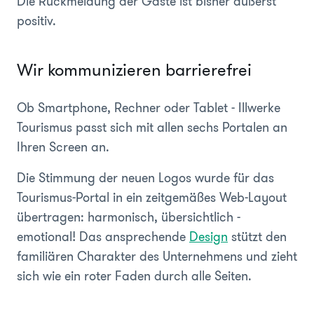
Die Rückmeldung der Gäste ist bisher äußerst
positiv.
Wir kommunizieren barrierefrei
Ob Smartphone, Rechner oder Tablet - Illwerke
Tourismus passt sich mit allen sechs Portalen an
Ihren Screen an.
Die Stimmung der neuen Logos wurde für das
Tourismus-Portal in ein zeitgemäßes Web-Layout
übertragen: harmonisch, übersichtlich -
emotional! Das ansprechende
Design
stützt den
familiären Charakter des Unternehmens und zieht
sich wie ein roter Faden durch alle Seiten.