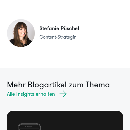
Stefanie Püschel
Content-Strategin
Mehr Blogartikel zum Thema
Alle Insights erhalten