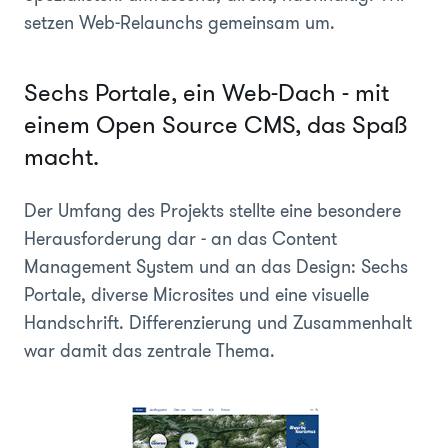
setzen Web-Relaunchs gemeinsam um.
Sechs Portale, ein Web-Dach - mit
einem Open Source CMS, das Spaß
macht.
Der Umfang des Projekts stellte eine besondere
Herausforderung dar - an das Content
Management System und an das Design: Sechs
Portale, diverse Microsites und eine visuelle
Handschrift. Differenzierung und Zusammenhalt
war damit das zentrale Thema.