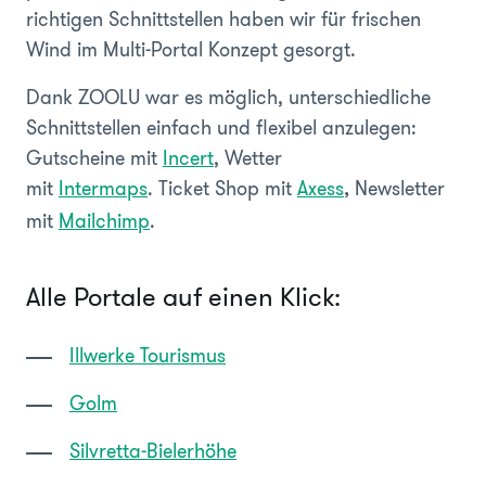
richtigen Schnittstellen haben wir für frischen
Wind im Multi-Portal Konzept gesorgt.
Dank ZOOLU war es möglich, unterschiedliche
Schnittstellen einfach und flexibel anzulegen:
Gutscheine mit
Incert
, Wetter
mit
Intermaps
. Ticket Shop mit
Axess
Newsletter
,
mit
Mailchimp
.
Alle Portale auf einen Klick:
Illwerke Tourismus
Golm
Silvretta-Bielerhöhe