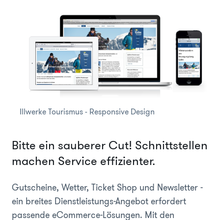
Illwerke Tourismus - Responsive Design
Bitte ein sauberer Cut! Schnittstellen
machen Service effizienter.
Gutscheine, Wetter, Ticket Shop und Newsletter -
ein breites Dienstleistungs-Angebot erfordert
passende eCommerce-Lösungen. Mit den