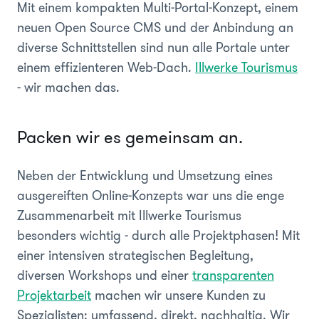
Mit einem kompakten Multi-Portal-Konzept, einem
neuen Open Source CMS und der Anbindung an
diverse Schnittstellen sind nun alle Portale unter
einem effizienteren Web-Dach.
Illwerke Tourismus
- wir machen das.
Packen wir es gemeinsam an.
Neben der Entwicklung und Umsetzung eines
ausgereiften Online-Konzepts war uns die enge
Zusammenarbeit mit Illwerke Tourismus
besonders wichtig - durch alle Projektphasen! Mit
einer intensiven strategischen Begleitung,
diversen Workshops und einer
transparenten
Projektarbeit
machen wir unsere Kunden zu
Spezialisten: umfassend, direkt, nachhaltig. Wir