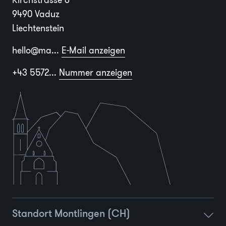
9490 Vaduz
Liechtenstein
hello@ma...
E-Mail anzeigen
+43 5572...
Nummer anzeigen
Standort Montlingen (CH)