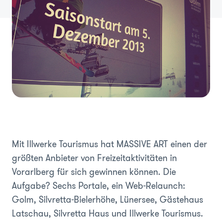
Mit Illwerke Tourismus hat MASSIVE ART einen der
größten Anbieter von Freizeitaktivitäten in
Vorarlberg für sich gewinnen können. Die
Aufgabe? Sechs Portale, ein Web-Relaunch:
Golm, Silvretta-Bielerhöhe, Lünersee, Gästehaus
Latschau, Silvretta Haus und Illwerke Tourismus.