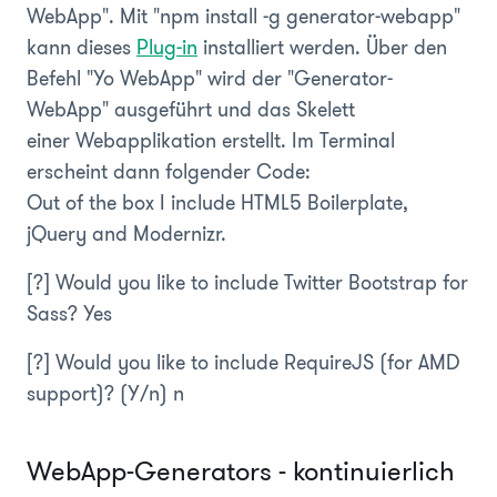
WebApp". Mit "npm install -g generator-webapp"
kann dieses
Plug-in
installiert werden. Über den
Befehl "Yo WebApp" wird der "Generator-
WebApp" ausgeführt und das Skelett
einer Webapplikation erstellt. Im Terminal
erscheint dann folgender Code:
Out of the box I include HTML5 Boilerplate,
jQuery and Modernizr.
[?] Would you like to include Twitter Bootstrap for
Sass? Yes
[?] Would you like to include RequireJS (for AMD
support)? (Y/n) n
WebApp-Generators - kontinuierlich