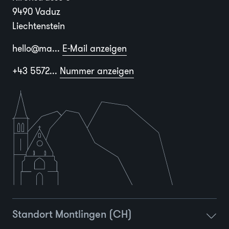
9490 Vaduz
Liechtenstein
hello@ma...
E-Mail anzeigen
+43 5572...
Nummer anzeigen
Standort Montlingen (CH)