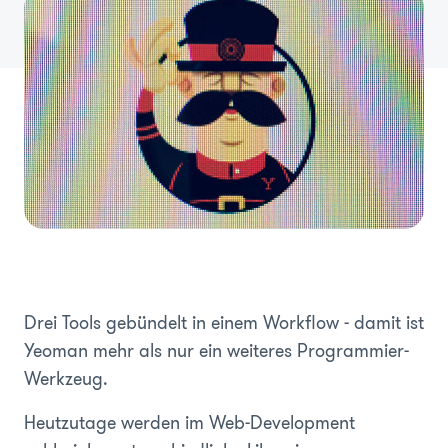
Drei Tools gebündelt in einem Workflow - damit ist
Yeoman mehr als nur ein weiteres Programmier-
Werkzeug.
Heutzutage werden im Web-Development