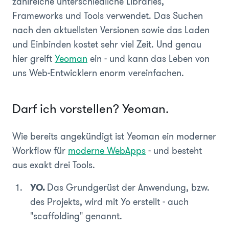
zahlreiche unterschiedliche Libraries,
Frameworks und Tools verwendet. Das Suchen
nach den aktuellsten Versionen sowie das Laden
und Einbinden kostet sehr viel Zeit. Und genau
hier greift
Yeoman
ein - und kann das Leben von
uns Web-Entwicklern enorm vereinfachen.
Darf ich vorstellen? Yeoman.
Wie bereits angekündigt ist Yeoman ein moderner
Workflow für
moderne WebApps
- und besteht
aus exakt drei Tools.
YO.
Das Grundgerüst der Anwendung, bzw.
des Projekts, wird mit Yo
erstellt - auch
"scaffolding" genannt.