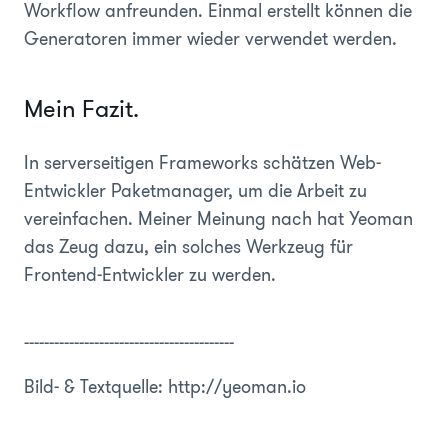
Workflow anfreunden. Einmal erstellt können die
Generatoren immer wieder verwendet werden.
Mein Fazit.
In serverseitigen Frameworks schätzen Web-
Entwickler Paketmanager, um die Arbeit zu
vereinfachen. Meiner Meinung nach hat Yeoman
das Zeug dazu, ein solches Werkzeug für
Frontend-Entwickler zu werden.
------------------------------------------
Bild- & Textquelle: http://yeoman.io