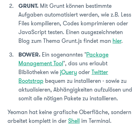
GRUNT.
Mit Grunt können bestimmte
Aufgaben automatisiert werden, wie z.B. Less
Files kompilieren, Codes komprimieren oder
JavaScript testen. Einen ausgezeichneten
Blog zum Thema Grunt.js findet man
hier
.
BOWER.
Ein sogenanntes "
Package
Management Tool
", das uns erlaubt
Bibliotheken wie
jQuery
oder
Twitter
Bootstrap
bequem zu installieren - sowie zu
aktualisieren, Abhängigkeiten aufzulösen und
somit alle nötigen Pakete zu installieren.
Yeoman hat keine grafische Oberfläche, sondern
arbeitet komplett in der
Shell
im Terminal.