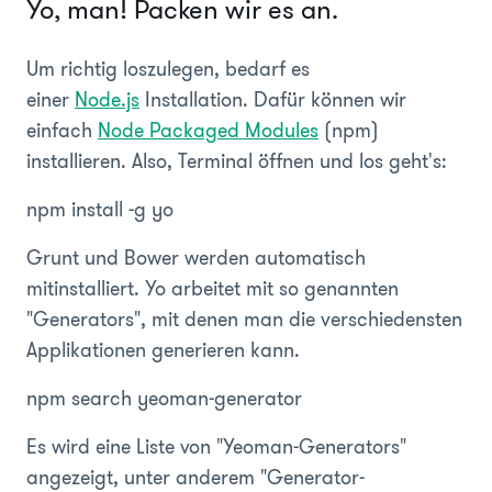
Yo, man! Packen wir es an.
Um richtig loszulegen, bedarf es
einer
Node.js
Installation. Dafür können wir
einfach
Node Packaged Modules
(npm)
installieren. Also, Terminal öffnen und los geht's:
npm install -g yo
Grunt und Bower werden automatisch
mitinstalliert. Yo arbeitet mit so genannten
"Generators", mit denen man die verschiedensten
Applikationen generieren kann.
npm search yeoman-generator
Es wird eine Liste von "Yeoman-Generators"
angezeigt, unter anderem "Generator-