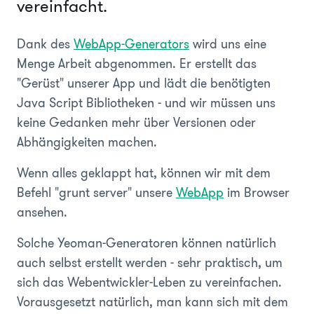
vereinfacht.
Dank des
WebApp-Generators
wird uns eine
Menge Arbeit abgenommen. Er erstellt das
"Gerüst" unserer App und lädt die benötigten
Java Script Bibliotheken - und wir müssen uns
keine Gedanken mehr über Versionen oder
Abhängigkeiten machen.
Wenn alles geklappt hat, können wir mit dem
Befehl "grunt server" unsere
WebApp
im Browser
ansehen.
Solche Yeoman-Generatoren können natürlich
auch selbst erstellt werden - sehr praktisch, um
sich das Webentwickler-Leben zu vereinfachen.
Vorausgesetzt natürlich, man kann sich mit dem