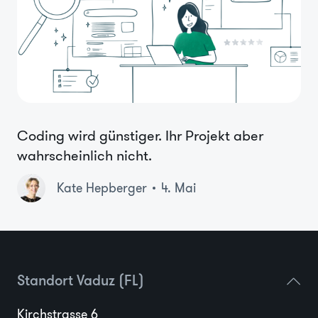
Coding wird günstiger. Ihr Projekt aber
wahrscheinlich nicht.
Kate Hepberger
4. Mai
Standort Vaduz (FL)
Kirchstrasse 6