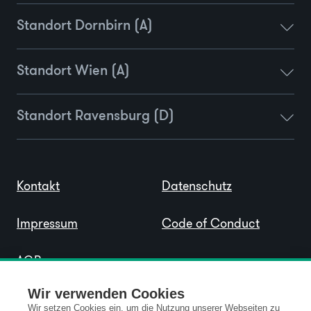
Standort Dornbirn (A)
Standort Wien (A)
Standort Ravensburg (D)
Kontakt
Datenschutz
Impressum
Code of Conduct
AGB
Wir verwenden Cookies
Wir setzen Cookies ein, um die Nutzung unserer Webseiten zu