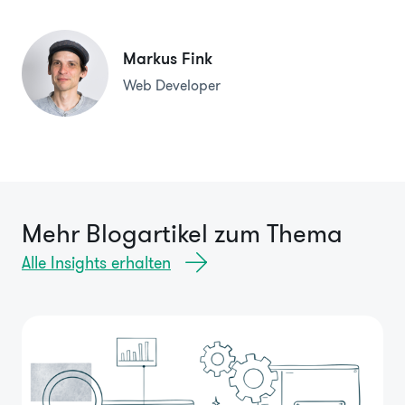
Markus Fink
Web Developer
Mehr Blogartikel zum Thema
Alle Insights erhalten