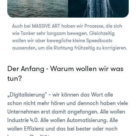
Auch bei MASSIVE ART haben wir Prozesse, die sich
wie Tanker sehr langsam bewegen. Gleichzeitig
wollen wir aber bewegliche kleine Speedboats
aussenden, um die Richtung frühzeitig zu korrigieren.
Der Anfang - Warum wollen wir was
tun?
„Digitalisierung" – wir können das Wort alle
schon nicht mehr hören und dennoch haben viele
Unternehmen erst damit angefangen. Alle wollen
Industrie 4.0. Alle wollen Automatisierung. Alle
wollen Effizienz und das bei bester oder noch