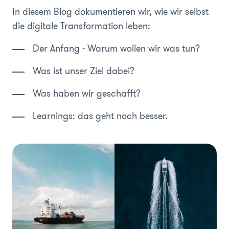
In diesem Blog dokumentieren wir, wie wir selbst
die digitale Transformation leben:
Der Anfang - Warum wollen wir was tun?
Was ist unser Ziel dabei?
Was haben wir geschafft?
Learnings: das geht noch besser.