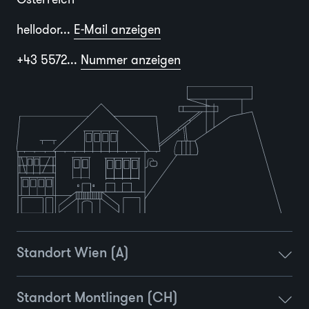
hellodor...
E-Mail anzeigen
+43 5572...
Nummer anzeigen
Standort Wien (A)
Standort Montlingen (CH)