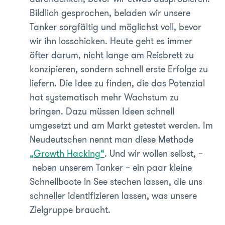
Bildlich gesprochen, beladen wir unsere
Tanker sorgfältig und möglichst voll, bevor
wir ihn losschicken. Heute geht es immer
öfter darum, nicht lange am Reisbrett zu
konzipieren, sondern schnell erste Erfolge zu
liefern. Die Idee zu finden, die das Potenzial
hat systematisch mehr Wachstum zu
bringen. Dazu müssen Ideen schnell
umgesetzt und am Markt getestet werden. Im
Neudeutschen nennt man diese Methode
„Growth Hacking“
. Und wir wollen selbst, –
neben unserem Tanker – ein paar kleine
Schnellboote in See stechen lassen, die uns
schneller identifizieren lassen, was unsere
Zielgruppe braucht.