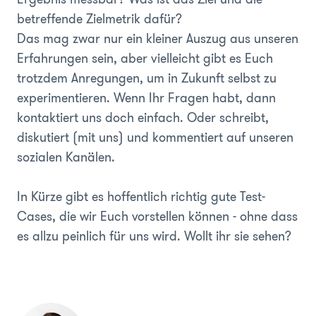
betreffende Zielmetrik dafür?
Das mag zwar nur ein kleiner Auszug aus unseren
Erfahrungen sein, aber vielleicht gibt es Euch
trotzdem Anregungen, um in Zukunft selbst zu
experimentieren. Wenn Ihr Fragen habt, dann
kontaktiert uns doch einfach. Oder schreibt,
diskutiert (mit uns) und kommentiert auf unseren
sozialen Kanälen.
In Kürze gibt es hoffentlich richtig gute Test-
Cases, die wir Euch vorstellen können - ohne dass
es allzu peinlich für uns wird. Wollt ihr sie sehen?