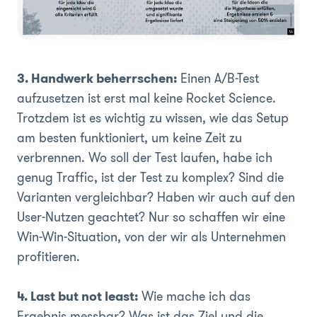
3. Handwerk beherrschen:
Einen A/B-Test
aufzusetzen ist erst mal keine Rocket Science.
Trotzdem ist es wichtig zu wissen, wie das Setup
am besten funktioniert, um keine Zeit zu
verbrennen. Wo soll der Test laufen, habe ich
genug Traffic, ist der Test zu komplex? Sind die
Varianten vergleichbar? Haben wir auch auf den
User-Nutzen geachtet? Nur so schaffen wir eine
Win-Win-Situation, von der wir als Unternehmen
profitieren.
4. Last but not least:
Wie mache ich das
Ergebnis messbar? Was ist das Ziel und die