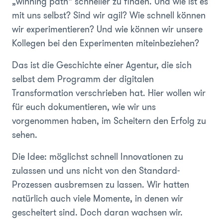
„winning path“ schneller zu finden. Und wie ist es
mit uns selbst? Sind wir agil? Wie schnell können
wir experimentieren? Und wie können wir unsere
Kollegen bei den Experimenten miteinbeziehen?
Das ist die Geschichte einer Agentur, die sich
selbst dem Programm der digitalen
Transformation verschrieben hat. Hier wollen wir
für euch dokumentieren, wie wir uns
vorgenommen haben, im Scheitern den Erfolg zu
sehen.
Die Idee: möglichst schnell Innovationen zu
zulassen und uns nicht von den Standard-
Prozessen ausbremsen zu lassen. Wir hatten
natürlich auch viele Momente, in denen wir
gescheitert sind. Doch daran wachsen wir.