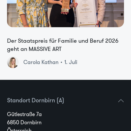
Der Staatspreis für Familie und Beruf 2026
geht an MASSIVE ART
Carola Kathan
1. Juli
Standort Dornbirn (A)
Gütlestraße 7a
6850 Dornbirn
Österreich