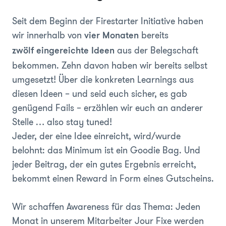
Seit dem Beginn der Firestarter Initiative haben
wir innerhalb von
bereits
vier Monaten
aus der Belegschaft
zwölf eingereichte Ideen
bekommen. Zehn davon haben wir bereits selbst
umgesetzt! Über die konkreten Learnings aus
diesen Ideen – und seid euch sicher, es gab
genügend Fails – erzählen wir euch an anderer
Stelle … also stay tuned!
Jeder, der eine Idee einreicht, wird/wurde
belohnt: das Minimum ist ein Goodie Bag. Und
jeder Beitrag, der ein gutes Ergebnis erreicht,
bekommt einen Reward in Form eines Gutscheins.
Wir schaffen Awareness für das Thema: Jeden
Monat in unserem Mitarbeiter Jour Fixe werden