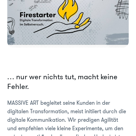
… nur wer nichts tut, macht keine
Fehler.
MASSIVE ART begleitet seine Kunden in der
digitalen Transformation, meist initiiert durch die
digitale Kommunikation. Wir predigen Agilität
und empfehlen viele kleine Experimente, um den