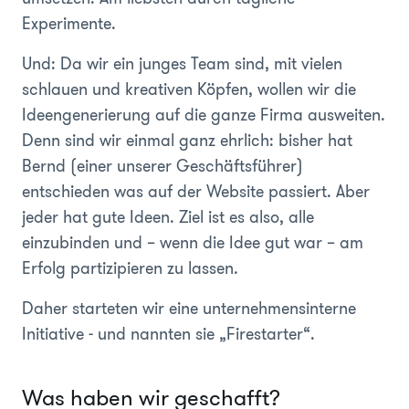
Experimente.
Und: Da wir ein junges Team sind, mit vielen
schlauen und kreativen Köpfen, wollen wir die
Ideengenerierung auf die ganze Firma ausweiten.
Denn sind wir einmal ganz ehrlich: bisher hat
Bernd (einer unserer Geschäftsführer)
entschieden was auf der Website passiert. Aber
jeder hat gute Ideen. Ziel ist es also, alle
einzubinden und – wenn die Idee gut war – am
Erfolg partizipieren zu lassen.
Daher starteten wir eine unternehmensinterne
Initiative - und nannten sie „Firestarter“.
Was haben wir geschafft?