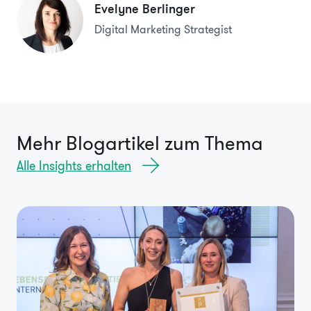
Evelyne Berlinger
Digital Marketing Strategist
Mehr Blogartikel zum Thema
Alle Insights erhalten