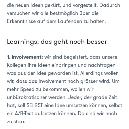
die neuen Ideen gekürt, und vorgestellt. Dadurch
versuchen wir alle bestmöglich über die
Erkenntnisse auf dem Laufenden zu halten.
Learnings: das geht noch besser
1. Involvement:
wir sind begeistert, dass unsere
Kollegen ihre Ideen einbringen und nachfragen
was aus der Idee geworden ist. Allerdings wollen
wir, dass das Involvement noch grösser wird. Um
mehr Speed zu bekommen, wollen wir
unbürokratischer werden. Jeder, der grade Zeit
hat, soll SELBST eine Idee umsetzen können, selbst
ein A/B-Test aufsetzen können. Da sind wir noch
zu starr.