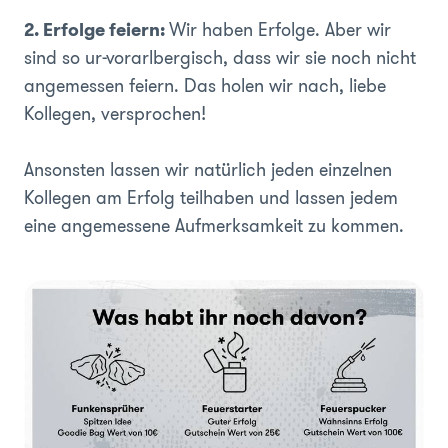
2. Erfolge feiern:
Wir haben Erfolge. Aber wir
sind so ur-vorarlbergisch, dass wir sie noch nicht
angemessen feiern. Das holen wir nach, liebe
Kollegen, versprochen!
Ansonsten lassen wir natürlich jeden einzelnen
Kollegen am Erfolg teilhaben und lassen jedem
eine angemessene Aufmerksamkeit zu kommen.