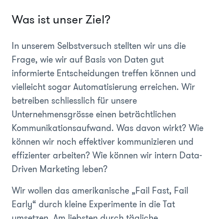
Was ist unser Ziel?
In unserem Selbstversuch stellten wir uns die
Frage, wie wir auf Basis von Daten gut
informierte Entscheidungen treffen können und
vielleicht sogar Automatisierung erreichen. Wir
betreiben schliesslich für unsere
Unternehmensgrösse einen beträchtlichen
Kommunikationsaufwand. Was davon wirkt? Wie
können wir noch effektiver kommunizieren und
effizienter arbeiten? Wie können wir intern Data-
Driven Marketing leben?
Wir wollen das amerikanische „Fail Fast, Fail
Early“ durch kleine Experimente in die Tat
umsetzen. Am liebsten durch tägliche