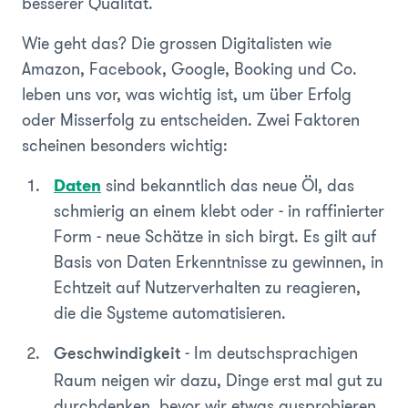
besserer Qualität.
Wie geht das? Die grossen Digitalisten wie
Amazon, Facebook, Google, Booking und Co.
leben uns vor, was wichtig ist, um über Erfolg
oder Misserfolg zu entscheiden. Zwei Faktoren
scheinen besonders wichtig:
Daten
sind bekanntlich das neue Öl, das
schmierig an einem klebt oder - in raffinierter
Form - neue Schätze in sich birgt. Es gilt auf
Basis von Daten Erkenntnisse zu gewinnen, in
Echtzeit auf Nutzerverhalten zu reagieren,
die die Systeme automatisieren.
- Im deutschsprachigen
Geschwindigkeit
Raum neigen wir dazu, Dinge erst mal gut zu
durchdenken, bevor wir etwas ausprobieren.