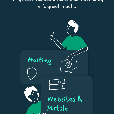
erfolgreich macht.