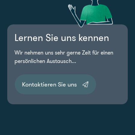
Lernen Sie uns kennen
Wir nehmen uns sehr gerne Zeit für einen
persönlichen Austausch...
Kontaktieren Sie uns