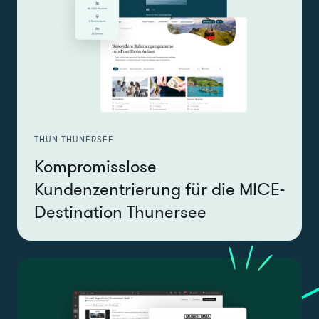
THUN-THUNERSEE
Kompromisslose
Kundenzentrierung für die MICE-
Destination Thunersee