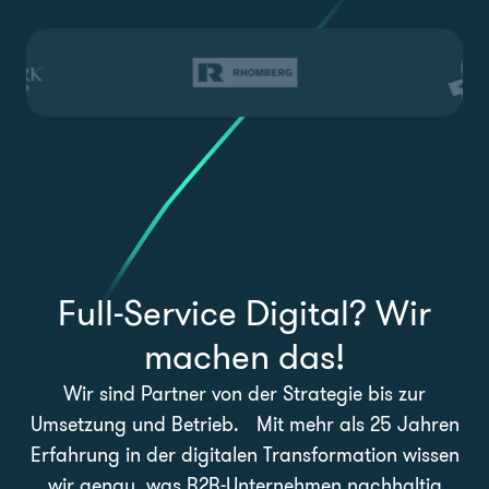
Full-Service Digital?
Wir
machen das!
Wir sind Partner von der Strategie bis zur
Umsetzung und Betrieb. Mit mehr als 25 Jahren
Erfahrung in der digitalen Transformation wissen
wir genau, was B2B-Unternehmen nachhaltig