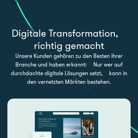
Digitale Transformation,
richtig gemacht
Unsere Kunden gehören zu den Besten ihrer
Branche und haben erkannt:
Nur wer auf
durchdachte digitale Lösungen setzt,
kann in
den vernetzten Märkten bestehen.