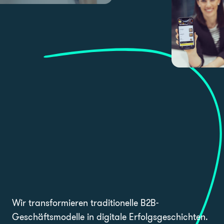
Wir transformieren traditionelle B2B-
Geschäftsmodelle in digitale Erfolgsgeschichten.