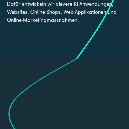
Dafür entwickeln wir clevere KI-Anwendungen,
Websites, Online-Shops, Web-Applikationen und
Online-Marketingmassnahmen.