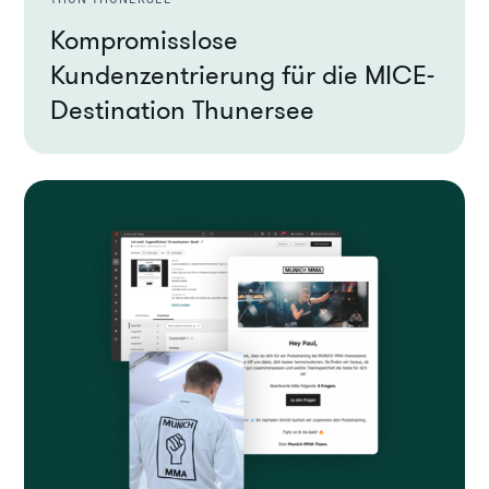
Kompromisslose
Kundenzentrierung für die MICE-
Destination Thunersee