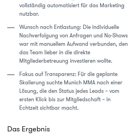
vollständig automatisiert für das Marketing
nutzbar.
Wunsch nach Entlastung: Die individuelle
Nachverfolgung von Anfragen und No-Shows
war mit manuellem Aufwand verbunden, den
das Team lieber in die direkte
Mitgliederbetreuung investieren wollte.
Fokus auf Transparenz: Für die geplante
Skalierung suchte Munich MMA nach einer
Lösung, die den Status jedes Leads – vom
ersten Klick bis zur Mitgliedschaft – in
Echtzeit sichtbar macht.
Das Ergebnis