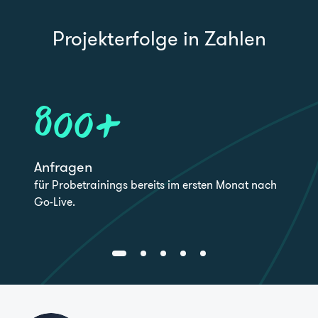
Projekterfolge in Zahlen
800
+
Anfragen
für Probetrainings bereits im ersten Monat nach
Go-Live.