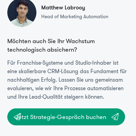
Matthew Labrooy
Head of Marketing Automation
Möchten auch Sie Ihr Wachstum
technologisch absichern?
Für Franchise-Systeme und Studio-Inhaber ist
eine skalierbare CRM-Lösung das Fundament für
nachhaltigen Erfolg. Lassen Sie uns gemeinsam
evaluieren, wie wir Ihre Prozesse automatisieren
und Ihre Lead-Qualität steigern können.
Jetzt Strategie-Gespräch buchen