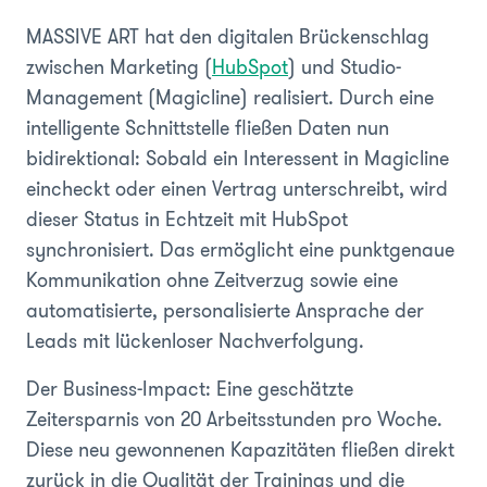
MASSIVE ART hat den digitalen Brückenschlag
zwischen Marketing (
HubSpot
) und Studio-
Management (Magicline) realisiert. Durch eine
intelligente Schnittstelle fließen Daten nun
bidirektional: Sobald ein Interessent in Magicline
eincheckt oder einen Vertrag unterschreibt, wird
dieser Status in Echtzeit mit HubSpot
synchronisiert. Das ermöglicht eine punktgenaue
Kommunikation ohne Zeitverzug sowie eine
automatisierte, personalisierte Ansprache der
Leads mit lückenloser Nachverfolgung.
Der Business-Impact: Eine geschätzte
Zeitersparnis von 20 Arbeitsstunden pro Woche.
Diese neu gewonnenen Kapazitäten fließen direkt
zurück in die Qualität der Trainings und die