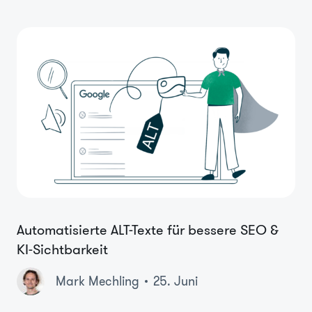
Automatisierte ALT-Texte für bessere SEO &
KI-Sichtbarkeit
Mark Mechling
25. Juni