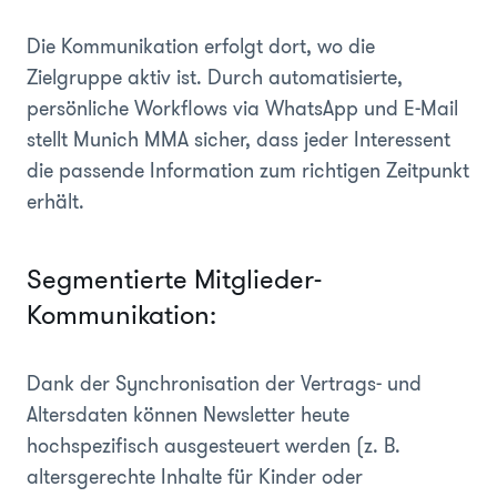
Die Kommunikation erfolgt dort, wo die
Zielgruppe aktiv ist. Durch automatisierte,
persönliche Workflows via WhatsApp und E-Mail
stellt Munich MMA sicher, dass jeder Interessent
die passende Information zum richtigen Zeitpunkt
erhält.
Segmentierte Mitglieder-
Kommunikation:
Dank der Synchronisation der Vertrags- und
Altersdaten können Newsletter heute
hochspezifisch ausgesteuert werden (z. B.
altersgerechte Inhalte für Kinder oder