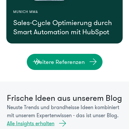
MUNICH MMA
Sales-Cycle Optimierung durch
Smart Automation mit HubSpot
Weitere Referenzen
Frische Ideen aus unserem Blog
Neuste Trends und brandheisse Ideen kombiniert
mit unserem Expertenwissen - das ist unser Blog.
Alle Insights erhalten