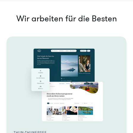
Wir arbeiten für die Besten
THUN-THUNERSEE