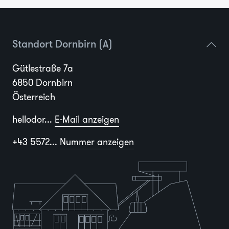
Standort Dornbirn (A)
Gütlestraße 7a
6850 Dornbirn
Österreich
hellodor...
E-Mail anzeigen
+43 5572...
Nummer anzeigen