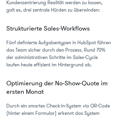
Kundenzentrierung Realität werden zu lassen,
galt es, drei zentrale Hürden zu überwinden:
Strukturierte Sales-Workflows
Fünf definierte Aufgabentypen in HubSpot führen
das Team sicher durch den Prozess. Rund 70%
der administrativen Schritte im Sales-Cycle
laufen heute effizient im Hintergrund ab.
Optimierung der No-Show-Quote im
ersten Monat
Durch ein smartes Check-in-System via QR-Code
(hinter einem Formular) erkennt das System