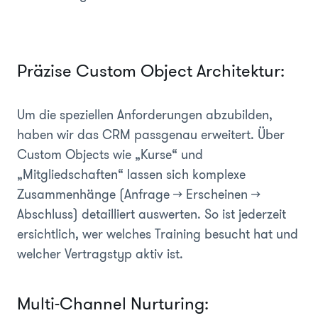
Präzise Custom Object Architektur:
Um die speziellen Anforderungen abzubilden,
haben wir das CRM passgenau erweitert. Über
Custom Objects wie „Kurse“ und
„Mitgliedschaften“ lassen sich komplexe
Zusammenhänge (Anfrage → Erscheinen →
Abschluss) detailliert auswerten. So ist jederzeit
ersichtlich, wer welches Training besucht hat und
welcher Vertragstyp aktiv ist.
Multi-Channel Nurturing: