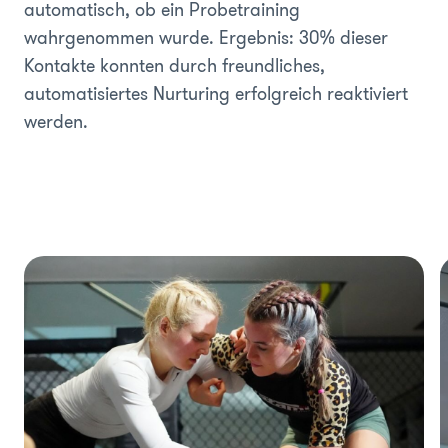
automatisch, ob ein Probetraining
wahrgenommen wurde. Ergebnis: 30% dieser
Kontakte konnten durch freundliches,
automatisiertes Nurturing erfolgreich reaktiviert
werden.