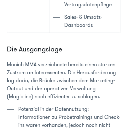
Vertragsdatenpflege
Sales- & Umsatz-
Dashboards
Die Ausgangslage
Munich MMA verzeichnete bereits einen starken
Zustrom an Interessenten. Die Herausforderung
lag darin, die Brücke zwischen dem Marketing-
Output und der operativen Verwaltung
(Magicline) noch effizienter zu schlagen.
Potenzial in der Datennutzung:
Informationen zu Probetrainings und Check-
ins waren vorhanden, jedoch noch nicht