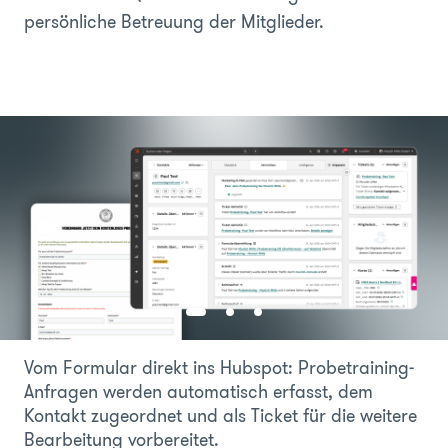
persönliche Betreuung der Mitglieder.
Vom Formular direkt ins Hubspot: Probetraining-
Anfragen werden automatisch erfasst, dem
Kontakt zugeordnet und als Ticket für die weitere
Bearbeitung vorbereitet.