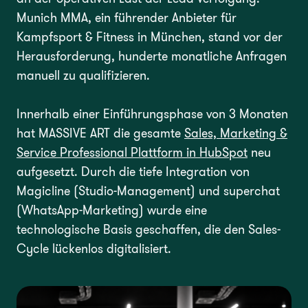
Munich MMA, ein führender Anbieter für
Kampfsport & Fitness in München, stand vor der
Herausforderung, hunderte monatliche Anfragen
manuell zu qualifizieren.
Innerhalb einer Einführungsphase von 3 Monaten
hat MASSIVE ART die gesamte
Sales, Marketing &
Service Professional Plattform in HubSpot
neu
aufgesetzt. Durch die tiefe Integration von
Magicline (Studio-Management) und superchat
(WhatsApp-Marketing) wurde eine
technologische Basis geschaffen, die den Sales-
Cycle lückenlos digitalisiert.