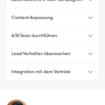
Content-Anpassung
A/B-Tests durchführen
Lead-Verhalten überwachen
Integration mit dem Vertrieb