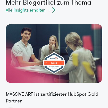
Mehr Blogartikel zum Thema
Alle Insights erhalten
MASSIVE ART ist zertifizierter HubSpot Gold
Partner