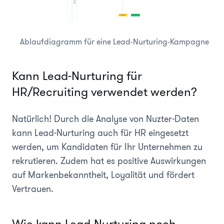
Ablaufdiagramm für eine Lead-Nurturing-Kampagne
Kann Lead-Nurturing für
HR/Recruiting verwendet werden?
Natürlich! Durch die Analyse von Nuzter-Daten
kann Lead-Nurturing auch für HR eingesetzt
werden, um Kandidaten für Ihr Unternehmen zu
rekrutieren. Zudem hat es positive Auswirkungen
auf Markenbekanntheit, Loyalität und fördert
Vertrauen.