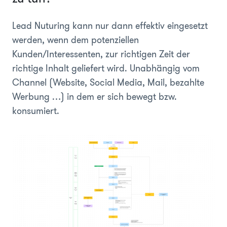
Lead Nuturing kann nur dann effektiv eingesetzt
werden, wenn dem potenziellen
Kunden/Interessenten, zur richtigen Zeit der
richtige Inhalt geliefert wird. Unabhängig vom
Channel (Website, Social Media, Mail, bezahlte
Werbung …) in dem er sich bewegt bzw.
konsumiert.