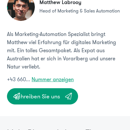
Matthew Labrooy
Head of Marketing & Sales Automation
Als Marketing-Automation Spezialist bringt
Matthew viel Erfahrung für digitales Marketing
mit. Ein tolles Gesamtpaket. Als Expat aus
Australien hat er sich in Vorarlberg und unsere
Natur verliebt.
+43 660...
Nummer anzeigen
Schreiben Sie uns