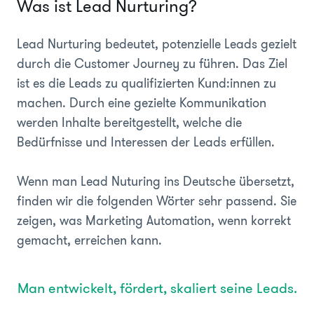
Was ist Lead Nurturing?
Lead Nurturing bedeutet, potenzielle Leads gezielt
durch die Customer Journey zu führen. Das Ziel
ist es die Leads zu qualifizierten Kund:innen zu
machen. Durch eine gezielte Kommunikation
werden Inhalte bereitgestellt, welche die
Bedürfnisse und Interessen der Leads erfüllen.
Wenn man Lead Nuturing ins Deutsche übersetzt,
finden wir die folgenden Wörter sehr passend. Sie
zeigen, was Marketing Automation, wenn korrekt
gemacht, erreichen kann.
Man entwickelt, fördert, skaliert seine Leads.