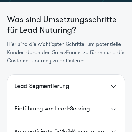
Was sind Umsetzungsschritte
für Lead Nuturing?
Hier sind die wichtigsten Schritte, um potenzielle
Kunden durch den Sales-Funnel zu führen und die
Customer Journey zu optimieren.
Lead-Segmentierung
Einführung von Lead-Scoring
Automatisierte E-Mail-Kampagnen