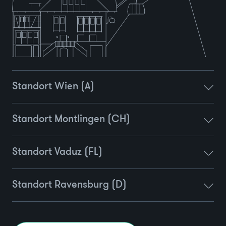
Standort Wien (A)
Standort Montlingen (CH)
Standort Vaduz (FL)
Standort Ravensburg (D)