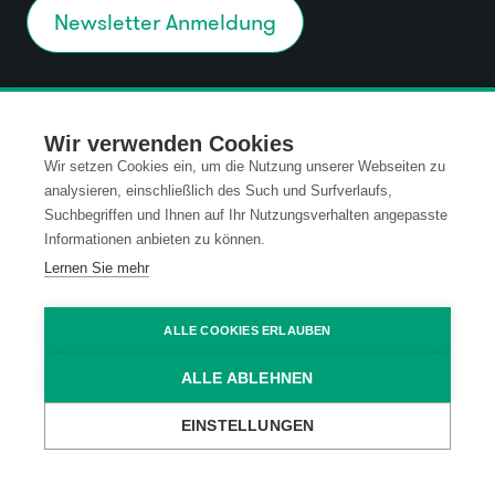
Newsletter Anmeldung
Kontakt
Datenschutz
Wir verwenden Cookies
Wir setzen Cookies ein, um die Nutzung unserer Webseiten zu
Impressum
Code of Conduct
analysieren, einschließlich des Such und Surfverlaufs,
Suchbegriffen und Ihnen auf Ihr Nutzungsverhalten angepasste
Informationen anbieten zu können.
AGB
Lernen Sie mehr
ALLE COOKIES ERLAUBEN
ALLE ABLEHNEN
EINSTELLUNGEN