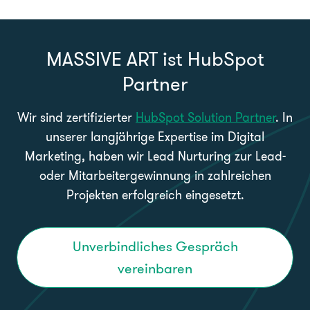
MASSIVE ART ist HubSpot
Partner
Wir sind zertifizierter
HubSpot Solution Partner
. In
unserer langjährige Expertise im Digital
Marketing, haben wir Lead Nurturing zur Lead-
oder Mitarbeitergewinnung in zahlreichen
Projekten erfolgreich eingesetzt.
Unverbindliches Gespräch
vereinbaren