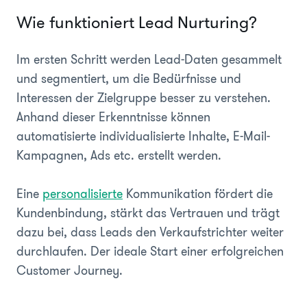
Wie funktioniert Lead Nurturing?
Im ersten Schritt werden Lead-Daten gesammelt
und segmentiert, um die Bedürfnisse und
Interessen der Zielgruppe besser zu verstehen.
Anhand dieser Erkenntnisse können
automatisierte individualisierte Inhalte, E-Mail-
Kampagnen, Ads etc. erstellt werden.
Eine
personalisierte
Kommunikation fördert die
Kundenbindung, stärkt das Vertrauen und trägt
dazu bei, dass Leads den Verkaufstrichter weiter
durchlaufen. Der ideale Start einer erfolgreichen
Customer Journey.