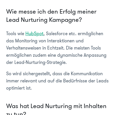
Wie messe ich den Erfolg meiner
Lead Nurturing Kampagne?
Tools wie
HubSpot
, Salesforce etc. ermöglichen
das Monitoring von Interaktionen und
Verhaltensweisen in Echtzeit. Die meisten Tools
ermöglichen zudem eine dynamische Anpassung
der Lead-Nurturing-Strategie.
So wird sichergestellt, dass die Kommunikation
immer relevant und auf die Bedürfnisse der Leads
optimiert ist.
Was hat Lead Nurturing mit Inhalten
zu tun?