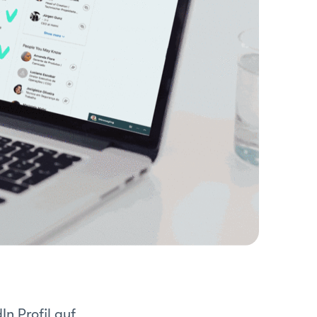
In Profil auf