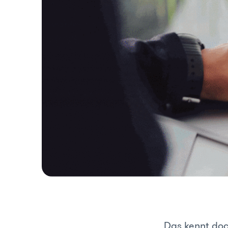
Das kennt doch