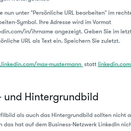
ie nun unter "Persönliche URL bearbeiten" im recht
eiten-Symbol. Ihre Adresse wird im Vormat
din.com/in/ihrname angezeigt. Geben Sie im letzte
önliche URL als Text ein. Speichern Sie zuletzt.
linkedin.com/max-mustermann
statt
linkedin.co
l- und Hintergrundbild
filbild als auch das Hintergrundbild sollten nicht a
 das hat auf dem Business-Netzwerk LinkedIn nich