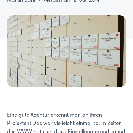
Martin Bahl
Verfasst am 17. Juli 2014
Eine gute Agentur erkennt man an ihren
Projekten! Das war vielleicht einmal so. In Zeiten
des WWW hat sich diese Einstellung grundlegend