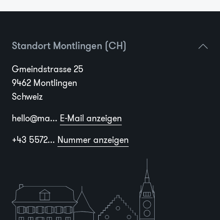
Standort Montlingen (CH)
Gmeindstrasse 25
9462 Montlingen
Schweiz
hello@ma...
E-Mail anzeigen
+43 5572...
Nummer anzeigen