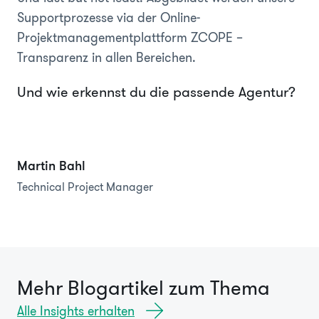
Supportprozesse via der Online-
Projektmanagementplattform ZCOPE –
Transparenz in allen Bereichen.
Und wie erkennst du die passende Agentur?
Martin Bahl
Technical Project Manager
Mehr Blogartikel zum Thema
Alle Insights erhalten