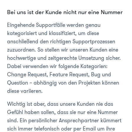
Bei uns ist der Kunde nicht nur eine Nummer
Eingehende Supportfälle werden genau
kategorisiert und klassifiziert, um diese
anschließend den richtigen Supportprozessen
zuzuordnen. So stellen wir unseren Kunden eine
hochwertige und zeitgerechte Umsetzung sicher.
Dabei verwenden wir folgende Kategorien:
Change Request, Feature Request, Bug und
Question – abhängig von den Projekten können
diese variieren.
Wichtig ist aber, dass unsere Kunden nie das
Gefühl haben sollen, dass sie nur eine Nummer
sind. Ein persönlicher Ansprechpartner kümmert
sich immer telefonisch oder per Email um ihre