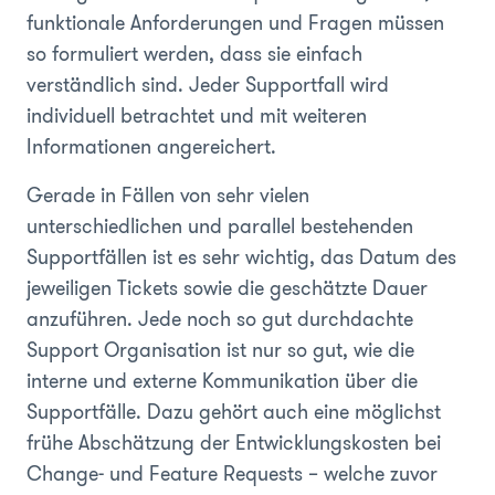
funktionale Anforderungen und Fragen müssen
so formuliert werden, dass sie einfach
verständlich sind. Jeder Supportfall wird
individuell betrachtet und mit weiteren
Informationen angereichert.
Gerade in Fällen von sehr vielen
unterschiedlichen und parallel bestehenden
Supportfällen ist es sehr wichtig, das Datum des
jeweiligen Tickets sowie die geschätzte Dauer
anzuführen. Jede noch so gut durchdachte
Support Organisation ist nur so gut, wie die
interne und externe Kommunikation über die
Supportfälle. Dazu gehört auch eine möglichst
frühe Abschätzung der Entwicklungskosten bei
Change- und Feature Requests – welche zuvor