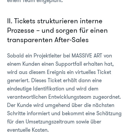
einem Team eingeplant.
II. Tickets strukturieren interne
Prozesse – und sorgen für einen
transparenten After-Sales
Sobald ein Projektleiter bei MASSIVE ART von
einem Kunden einen Supportfall erhalten hat,
wird aus diesem Ereignis ein virtuelles Ticket
generiert. Dieses Ticket erhält dann eine
eindeutige Identifikation und wird dem
verantwortlichen Entwicklungsteam zugeordnet.
Der Kunde wird umgehend über die nächsten
Schritte informiert und bekommt eine Schätzung
für den Umsetzungszeitraum sowie über
eventuelle Kosten.