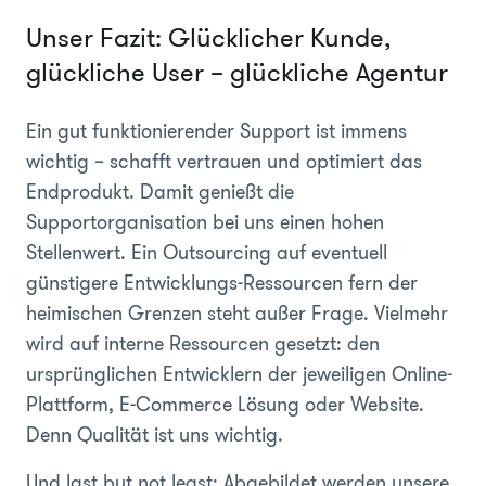
Unser Fazit: Glücklicher Kunde,
glückliche User – glückliche Agentur
Ein gut funktionierender Support ist immens
wichtig – schafft vertrauen und optimiert das
Endprodukt. Damit genießt die
Supportorganisation bei uns einen hohen
Stellenwert. Ein Outsourcing auf eventuell
günstigere Entwicklungs-Ressourcen fern der
heimischen Grenzen steht außer Frage. Vielmehr
wird auf interne Ressourcen gesetzt: den
ursprünglichen Entwicklern der jeweiligen Online-
Plattform, E-Commerce Lösung oder Website.
Denn Qualität ist uns wichtig.
Und last but not least: Abgebildet werden unsere