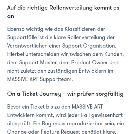
Auf die richtige Rollenverteilung kommt es
an
Ebenso wichtig wie das Klassifizieren der
Supportfälle ist die klare Rollenverteilung der
Verantwortlichen einer Support Organisation.
Hierbei unterscheiden wir zwischen dem Kunden,
dem Support Master, dem Product Owner und
nicht zuletzt den zuständigen Entwicklern im
MASSIVE ART Supportteam.
On a Ticket-Journey – wir prüfen sorgfälltig
Bevor ein Ticket bis zu den MASSIVE ART
Entwicklern kommt, wird jeder Fall gewissenhaft
überprüft. Ein Bug muss reproduzierbar sein, ein
Change oder Feature Request benötigt klare,