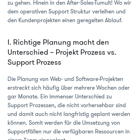
zu gehen. Hinein in den After-Sales-Tumult! Wo wir
dem operativen Support Struktur verleihen und
den Kundenprojekten einen geregelten Ablauf.
I. Richtige Planung macht den
Unterschied – Projekt Prozess vs.
Support Prozess
Die Planung von Web- und Software-Projekten
erstreckt sich häufig über mehrere Wochen oder
gar Monate. Ein immenser Unterschied zu
Support Prozessen, die nicht vorhersehbar sind
und damit auch nicht langfristig geplant werden
können. Somit werden für die Umsetzung von
Supportfällen nur die verfügbaren Ressourcen in