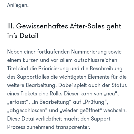
Anliegen.
III. Gewissenhaftes After-Sales geht
in’s Detail
Neben einer fortlaufenden Nummerierung sowie
einem kurzen und vor allem aufschlussreichen
Titel sind die Priorisierung und die Beschreibung
des Supportfalles die wichtigsten Elemente für die
weitere Bearbeitung. Dabei spielt auch der Status
eines Tickets eine Rolle. Dieser kann von „neu“,
„erfasst“, „in Bearbeitung“ auf „Prüfung“,
„abgeschlossen“ und „wieder geöffnet“ wechseln.
Diese Detailverliebtheit macht den Support
Prozess zunehmend transparenter.