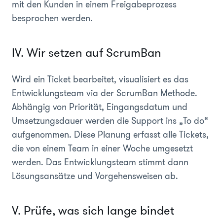
mit den Kunden in einem Freigabeprozess
besprochen werden.
IV. Wir setzen auf ScrumBan
Wird ein Ticket bearbeitet, visualisiert es das
Entwicklungsteam via der ScrumBan Methode.
Abhängig von Priorität, Eingangsdatum und
Umsetzungsdauer werden die Support ins „To do“
aufgenommen. Diese Planung erfasst alle Tickets,
die von einem Team in einer Woche umgesetzt
werden. Das Entwicklungsteam stimmt dann
Lösungsansätze und Vorgehensweisen ab.
V. Prüfe, was sich lange bindet