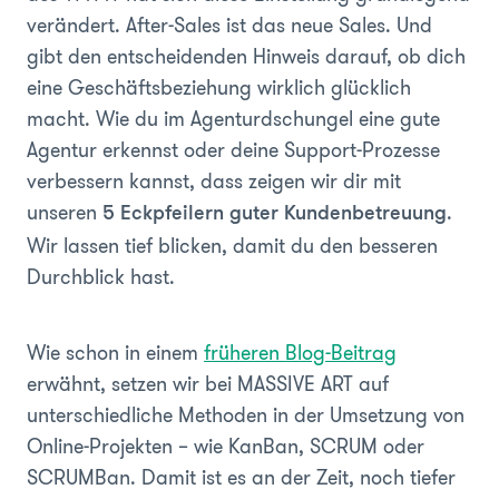
verändert. After-Sales ist das neue Sales. Und
gibt den entscheidenden Hinweis darauf, ob dich
eine Geschäftsbeziehung wirklich glücklich
macht. Wie du im Agenturdschungel eine gute
Agentur erkennst oder deine Support-Prozesse
verbessern kannst, dass zeigen wir dir mit
unseren
.
5 Eckpfeilern guter Kundenbetreuung
Wir lassen tief blicken, damit du den besseren
Durchblick hast.
Wie schon in einem
früheren Blog-Beitrag
erwähnt, setzen wir bei MASSIVE ART auf
unterschiedliche Methoden in der Umsetzung von
Online-Projekten – wie KanBan, SCRUM oder
SCRUMBan. Damit ist es an der Zeit, noch tiefer