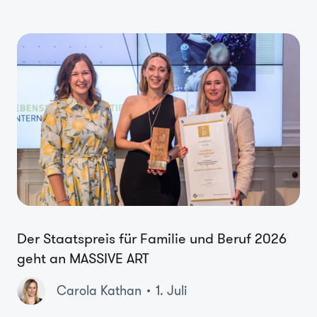
Der Staatspreis für Familie und Beruf 2026
geht an MASSIVE ART
Carola Kathan
1. Juli