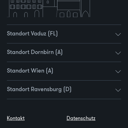
Standort Vaduz (FL)
Standort Dornbirn (A)
Standort Wien (A)
Standort Ravensburg (D)
Kontakt
Datenschutz