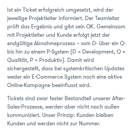
Ist ein Ticket erfolgreich umgesetzt, wird der
jeweilige Projektleiter informiert. Der Teamleiter
prüft das Ergebnis und gibt sein OK. Gemeinsam
mit Projektleiter und Kunde erfolgt jetzt der
endgültige Abnahmeprozess – vom D- über ein Q-
bis hin zu einem P-System (D = Development, Q =
Qualität, P = Produktiv). Damit wird
sichergestellt, dass bei systemkritischen Updates
weder ein E-Commerce System noch eine aktive
Online-Kampagne beeinflusst wird.
Tickets sind zwar fester Bestandteil unserer After-
Sales-Prozesse, werden aber nicht nach außen
kommuniziert. Unser Prinzip: Kunden bleiben
Kunden und werden nicht zur Nummer.