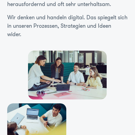
herausfordernd und oft sehr unterhaltsam.
Wir denken und handeln digital. Das spiegelt sich
in unseren Prozessen, Strategien und Ideen
wider.