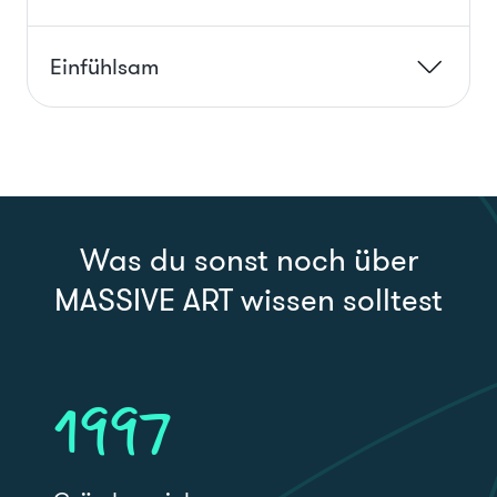
Einfühlsam
Was du sonst noch über
MASSIVE ART wissen solltest
1997