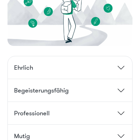
Ehrlich
Begeisterungsfähig
Professionell
Mutig