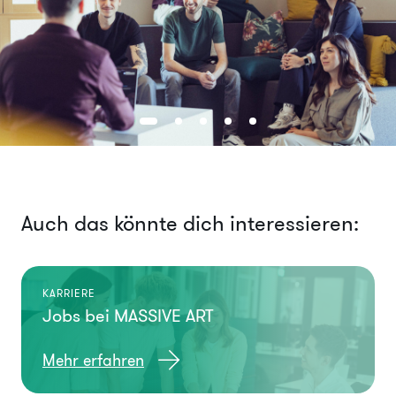
Auch das könnte dich interessieren:
KARRIERE
Jobs bei MASSIVE ART
Mehr erfahren