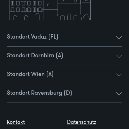
Standort Vaduz (FL)
Standort Dornbirn (A)
Standort Wien (A)
Standort Ravensburg (D)
Kontakt
Datenschutz