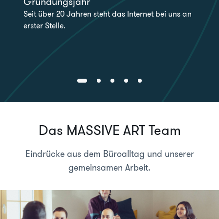
Gründungsjahr
Seit über 20 Jahren steht das Internet bei uns an
erster Stelle.
Das MASSIVE ART Team
Eindrücke aus dem Büroalltag und unserer
gemeinsamen Arbeit.