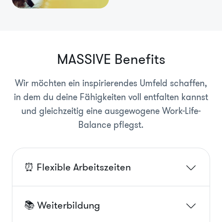
MASSIVE Benefits
Wir möchten ein inspirierendes Umfeld schaffen,
in dem du deine Fähigkeiten voll entfalten kannst
und gleichzeitig eine ausgewogene Work-Life-
Balance pflegst.
⏰ Flexible Arbeitszeiten
📚 Weiterbildung