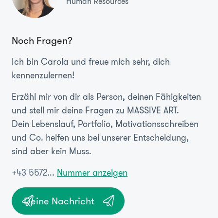
Human Resources
Noch Fragen?
Ich bin Carola und freue mich sehr, dich
kennenzulernen!
Erzähl mir von dir als Person, deinen Fähigkeiten
und stell mir deine Fragen zu MASSIVE ART.
Dein Lebenslauf, Portfolio, Motivationsschreiben
und Co. helfen uns bei unserer Entscheidung,
sind aber kein Muss.
+43 5572...
Nummer anzeigen
Deine Nachricht