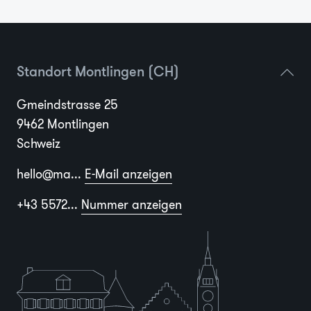
Standort Montlingen (CH)
Gmeindstrasse 25
9462 Montlingen
Schweiz
hello@ma...
E-Mail anzeigen
+43 5572...
Nummer anzeigen