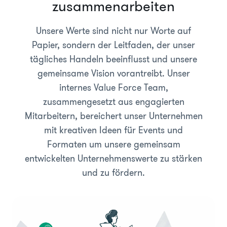
zusammenarbeiten
Unsere Werte sind nicht nur Worte auf
Papier, sondern der Leitfaden, der unser
tägliches Handeln beeinflusst und unsere
gemeinsame Vision vorantreibt. Unser
internes Value Force Team,
zusammengesetzt aus engagierten
Mitarbeitern, bereichert unser Unternehmen
mit kreativen Ideen für Events und
Formaten um unsere gemeinsam
entwickelten Unternehmenswerte zu stärken
und zu fördern.