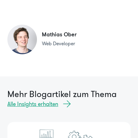
Mathias Ober
Web Developer
Mehr Blogartikel zum Thema
Alle Insights erhalten