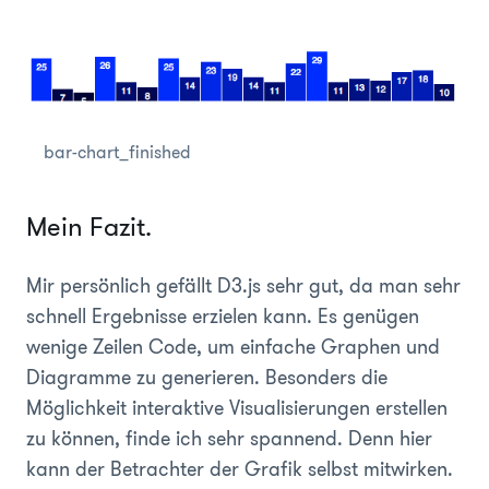
bar-chart_finished
Mein Fazit.
Mir persönlich gefällt D3.js sehr gut, da man sehr
schnell Ergebnisse erzielen kann. Es genügen
wenige Zeilen Code, um einfache Graphen und
Diagramme zu generieren. Besonders die
Möglichkeit interaktive Visualisierungen erstellen
zu können, finde ich sehr spannend. Denn hier
kann der Betrachter der Grafik selbst mitwirken.