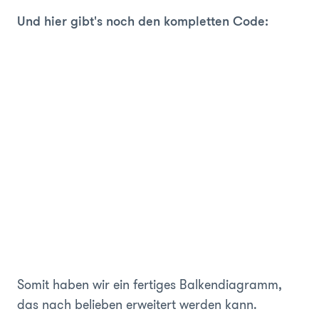
Und hier gibt's noch den kompletten Code:
Somit haben wir ein fertiges Balkendiagramm,
das nach belieben erweitert werden kann.