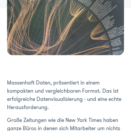
Massenhaft Daten, präsentiert in einem
kompakten und vergleichbaren Format. Das ist
erfolgreiche Datenvisualisierung - und eine echte
Herausforderung.
Große Zeitungen wie die New York Times haben
ganze Büros in denen sich Mitarbeiter um nichts