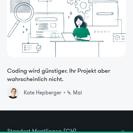
Coding wird günstiger. Ihr Projekt aber
wahrscheinlich nicht.
Kate Hepberger
4. Mai
Standort Montlingen (CH)