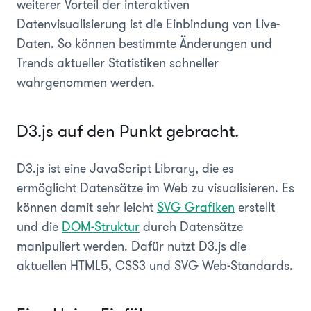
weiterer Vorteil der interaktiven
Datenvisualisierung ist die Einbindung von Live-
Daten. So können bestimmte Änderungen und
Trends aktueller Statistiken schneller
wahrgenommen werden.
D3.js auf den Punkt gebracht.
D3.js ist eine JavaScript Library, die es
ermöglicht Datensätze im Web zu visualisieren. Es
können damit sehr leicht
SVG Grafiken
erstellt
und die
DOM-Struktur
durch Datensätze
manipuliert werden. Dafür nutzt D3.js die
aktuellen HTML5, CSS3 und SVG Web-Standards.