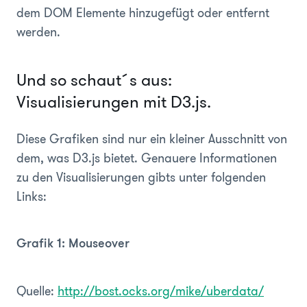
dem DOM Elemente hinzugefügt oder entfernt
werden.
Und so schaut´s aus:
Visualisierungen mit D3.js.
Diese Grafiken sind nur ein kleiner Ausschnitt von
dem, was D3.js bietet. Genauere Informationen
zu den Visualisierungen gibts unter folgenden
Links:
Grafik 1: Mouseover
Quelle:
http://bost.ocks.org/mike/uberdata/