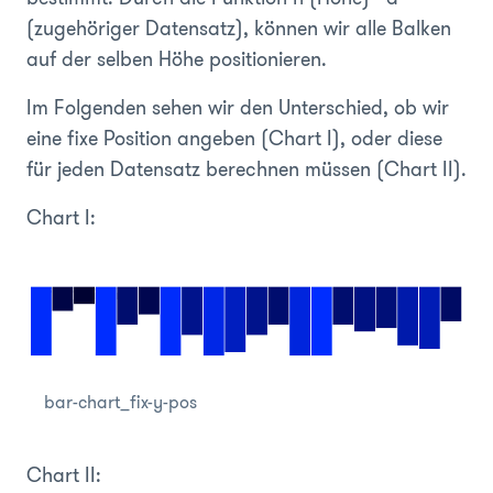
(zugehöriger Datensatz), können wir alle Balken
auf der selben Höhe positionieren.
Im Folgenden sehen wir den Unterschied, ob wir
eine fixe Position angeben (Chart I), oder diese
für jeden Datensatz berechnen müssen (Chart II).
Chart I:
bar-chart_fix-y-pos
Chart II: