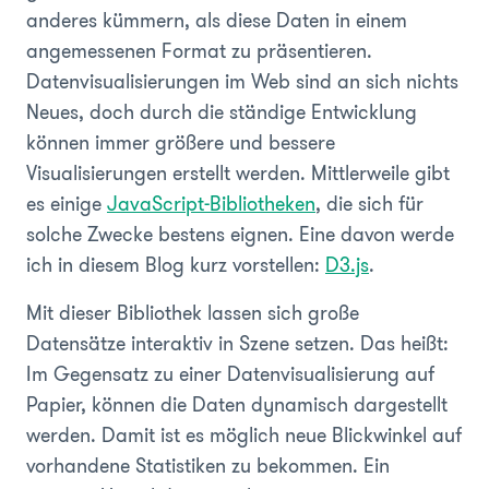
anderes kümmern, als diese Daten in einem
angemessenen Format zu präsentieren.
Datenvisualisierungen im Web sind an sich nichts
Neues, doch durch die ständige Entwicklung
können immer größere und bessere
Visualisierungen erstellt werden. Mittlerweile gibt
es einige
JavaScript-Bibliotheken
, die sich für
solche Zwecke bestens eignen. Eine davon werde
ich in diesem Blog kurz vorstellen:
D3.js
.
Mit dieser Bibliothek lassen sich große
Datensätze interaktiv in Szene setzen. Das heißt:
Im Gegensatz zu einer Datenvisualisierung auf
Papier, können die Daten dynamisch dargestellt
werden. Damit ist es möglich neue Blickwinkel auf
vorhandene Statistiken zu bekommen.
Ein