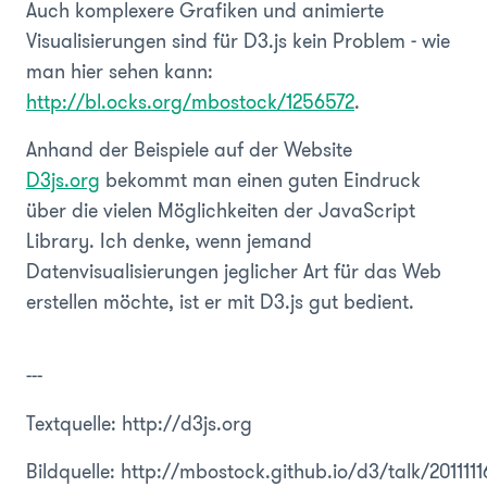
Auch komplexere Grafiken und animierte
Visualisierungen sind für D3.js kein Problem - wie
man hier sehen kann:
http://bl.ocks.org/mbostock/1256572
.
Anhand der Beispiele auf der Website
D3js.org
bekommt man einen guten Eindruck
über die vielen Möglichkeiten der J
avaScript
Library
. Ich denke, wenn jemand
Datenvisualisierungen jeglicher Art für das Web
erstellen möchte, ist er mit D3.js gut bedient.
---
Textquelle: http://d3js.org
Bildquelle: http://mbostock.github.io/d3/talk/201111