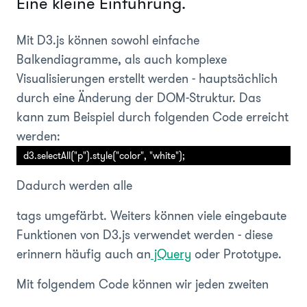
Eine kleine Einführung.
Mit D3.js können sowohl einfache
Balkendiagramme, als auch komplexe
Visualisierungen erstellt werden -
hauptsächlich
durch eine Änderung der DOM-Struktur. Das
kann zum Beispiel durch folgenden Code erreicht
werden:
Dadurch werden alle
tags umgefärbt. Weiters können viele eingebaute
Funktionen von D3.js verwendet werden - diese
erinnern häufig auch an
jQuery
oder Prototype.
Mit folgendem Code können wir jeden zweiten