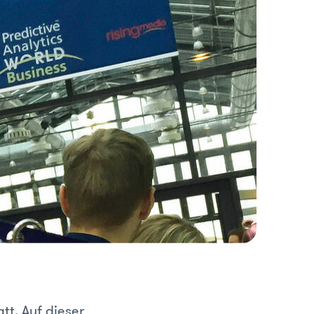
att. Auf dieser