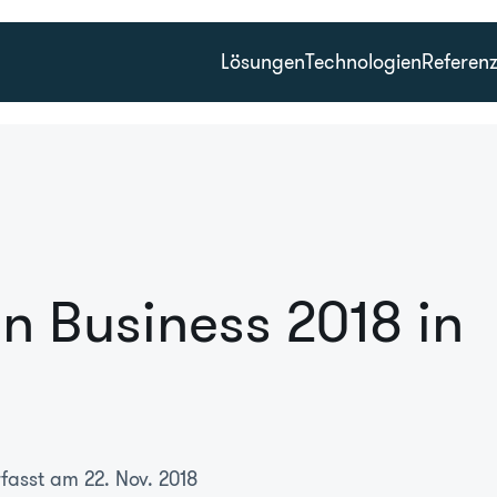
Lösungen
Technologien
Referen
n Business 2018 in
rfasst am 22. Nov. 2018