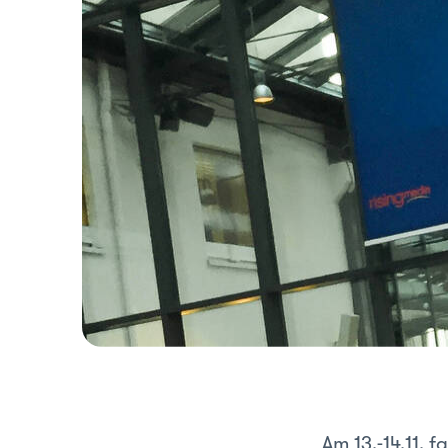
Am 13.-14.11. 