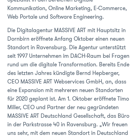
Kommunikation, Online Marketing, E-Commerce,
Web Portale und Software Engineering.
Die Digitalagentur MASSIVE ART mit Hauptsitz in
Dornbirn eröffnete Anfang Oktober einen neuen
Standort in Ravensburg. Die Agentur unterstützt
seit 1997 Unternehmen im DACH-Raum bei Fragen
rund um die digitale Transformation. Bereits Ende
des letzten Jahres kündigte Bernd Hepberger,
CEO MASSIVE ART Webservices GmbH, an, dass
eine Expansion mit mehreren neuen Standorten
für 2020 geplant ist. Am 1. Oktober eröffnete Timo
Miller, CEO und Partner der neu gegründeten
MASSIVE ART Deutschland Gesellschaft, das Büro
in der Parkstrasse 40 in Ravensburg. „Wir freuen
uns sehr, mit dem neuen Standort in Deutschland