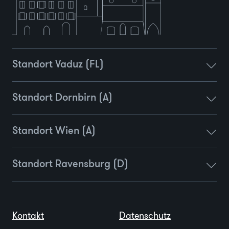
Standort Vaduz (FL)
Standort Dornbirn (A)
Standort Wien (A)
Standort Ravensburg (D)
Kontakt
Datenschutz