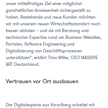
unser mittelfristiges Ziel einer möglichst
ganzheitlichen Anwesenheit sichergestellt zu
haben. Bestehende und neue Kunden möchten
wir mit unserem neuen Wirtschaftsstandort noch
besser abholen – und sie mit Beratung und
technischer Expertise rund um Business Websites,
Portalen, Software Engineering und
Digitalisierung von Geschäftsprozessen
unterstützen“, erklärt Timo Miller, CEO MASSIVE
ART Deutschland.
Vertrauen vor Ort ausbauen
Der Digitalexperte aus Vorarlberg arbeitet mit