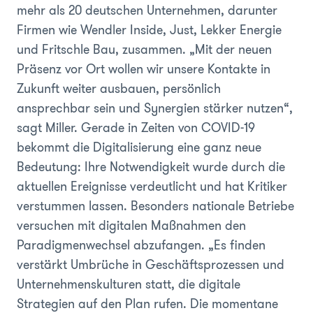
mehr als 20 deutschen Unternehmen, darunter
Firmen wie Wendler Inside, Just, Lekker Energie
und Fritschle Bau, zusammen. „Mit der neuen
Präsenz vor Ort wollen wir unsere Kontakte in
Zukunft weiter ausbauen, persönlich
ansprechbar sein und Synergien stärker nutzen“,
sagt Miller. Gerade in Zeiten von COVID-19
bekommt die Digitalisierung eine ganz neue
Bedeutung: Ihre Notwendigkeit wurde durch die
aktuellen Ereignisse verdeutlicht und hat Kritiker
verstummen lassen. Besonders nationale Betriebe
versuchen mit digitalen Maßnahmen den
Paradigmenwechsel abzufangen. „Es finden
verstärkt Umbrüche in Geschäftsprozessen und
Unternehmenskulturen statt, die digitale
Strategien auf den Plan rufen. Die momentane