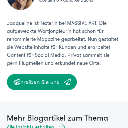
Content & Public Relations
Jacqueline ist Texterin bei MASSIVE ART. Die
aufgeweckte Wortjongleurin hat schon für
renommierte Magazine gearbeitet. Nun gestaltet
sie Website-Inhalte für Kunden und erarbeitet
Content für Social Media. Privat sammelt sie
gern Flugmeilen und erkundet neue Orte.
Schreiben Sie uns
Mehr Blogartikel zum Thema
Alle Insights erhalten