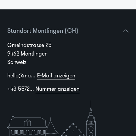
Standort Montlingen (CH)
Gmeindstrasse 25
9462 Montlingen
Schweiz
hello@ma...
E-Mail anzeigen
+43 5572...
Nummer anzeigen