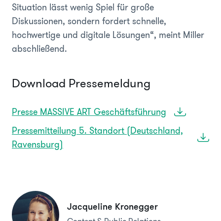
Situation lässt wenig Spiel für große
Diskussionen, sondern fordert schnelle,
hochwertige und digitale Lösungen“, meint Miller
abschließend.
Download Pressemeldung
Presse MASSIVE ART Geschäftsführung
Pressemitteilung 5. Standort (Deutschland,
Ravensburg)
Jacqueline Kronegger