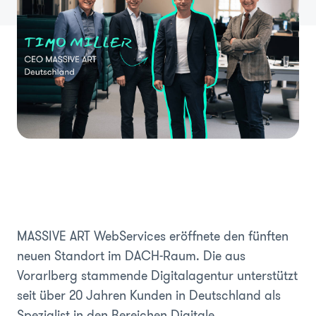
MASSIVE ART WebServices eröffnete den fünften
neuen Standort im DACH-Raum. Die aus
Vorarlberg stammende Digitalagentur unterstützt
seit über 20 Jahren Kunden in Deutschland als
Spezialist in den Bereichen Digitale