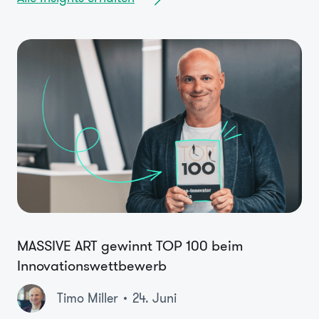
MASSIVE ART gewinnt TOP 100 beim
Innovationswettbewerb
Timo Miller
24. Juni