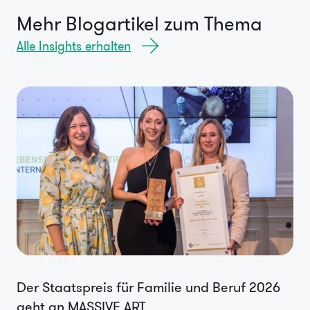
Mehr Blogartikel zum Thema
Alle Insights erhalten
Der Staatspreis für Familie und Beruf 2026
geht an MASSIVE ART