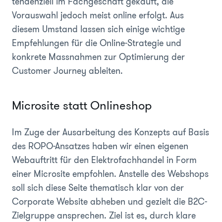
tendenziell im Fachgeschäft gekauft, die
Vorauswahl jedoch meist online erfolgt. Aus
diesem Umstand lassen sich einige wichtige
Empfehlungen für die Online-Strategie und
konkrete Massnahmen zur Optimierung der
Customer Journey ableiten.
Microsite statt Onlineshop
Im Zuge der Ausarbeitung des Konzepts auf Basis
des ROPO-Ansatzes haben wir einen eigenen
Webauftritt für den Elektrofachhandel in Form
einer Microsite empfohlen. Anstelle des Webshops
soll sich diese Seite thematisch klar von der
Corporate Website abheben und gezielt die B2C-
Zielgruppe ansprechen. Ziel ist es, durch klare