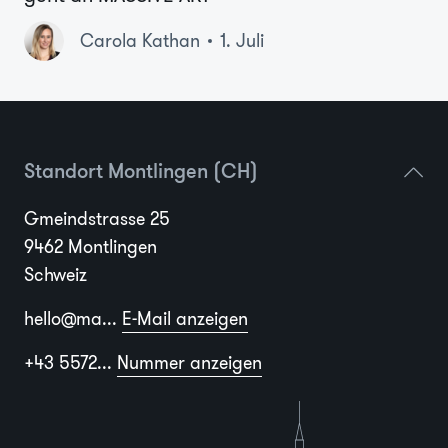
Carola Kathan
1. Juli
Standort Montlingen (CH)
Gmeindstrasse 25
9462 Montlingen
Schweiz
hello@ma...
E-Mail anzeigen
+43 5572...
Nummer anzeigen