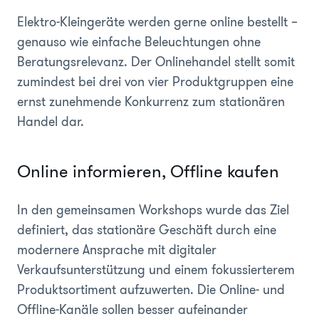
Elektro-Kleingeräte werden gerne online bestellt –
genauso wie einfache Beleuchtungen ohne
Beratungsrelevanz. Der Onlinehandel stellt somit
zumindest bei drei von vier Produktgruppen eine
ernst zunehmende Konkurrenz zum stationären
Handel dar.
Online informieren, Offline kaufen
In den gemeinsamen Workshops wurde das Ziel
definiert, das stationäre Geschäft durch eine
modernere Ansprache mit digitaler
Verkaufsunterstützung und einem fokussierterem
Produktsortiment aufzuwerten. Die Online- und
Offline-Kanäle sollen besser aufeinander