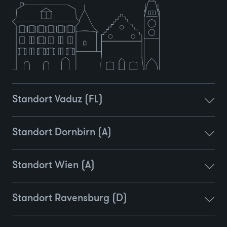
Standort Vaduz (FL)
Standort Dornbirn (A)
Standort Wien (A)
Standort Ravensburg (D)