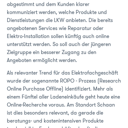
abgestimmt und dem Kunden klarer
kommuniziert werden, welche Produkte und
Dienstleistungen die LKW anbieten. Die bereits
angebotenen Services wie Reparatur oder
Elektro-Installation sollen künftig auch online
unterstützt werden. So soll auch der jüngeren
Zielgruppe ein besserer Zugang zu den
Angeboten ermöglicht werden.
Als relevanter Trend für das Elektrofachgeschäft
wurde der sogenannte ROPO - Prozess (Research
Online Purchase Offline) identifiziert. Mehr als
einem Fünftel aller Ladeneinkäufe geht heute eine
Online-Recherche voraus. Am Standort Schaan
ist dies besonders relevant, da gerade die
beratungs- und kostenintensiven Produkte