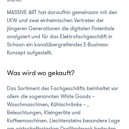
MASSIVE ART hat daraufhin gemeinsam mit den
LKW und zwei einheimischen Vertreten der
jüngeren Generationen die digitalen Potentiale
analysiert und für das Elektrofachgeschäft in
Schaan ein kanalübergreifendes E-Business-
Konzept aufgestellt.
Was wird wo gekauft?
Das Sortiment des Fachgeschäfts beinhaltet vor
allem die sogenannten White Goods –
Waschmaschinen, Kühlschränke – ,
Beleuchtungen, Kleingeräte und
Kaffeemaschinen. Liechtensteins besondere Lage
am wirtschaftsstarken Dreiländereck bedeuten