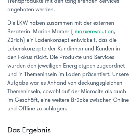
Trendprodukte mit den tangierenden Services
angeboten werden.
Die LKW haben zusammen mit der externen
Beraterin Marion Marxer (
marxerevolution
,
Zürich) ein Ladenkonzept entwickelt, das die
Lebenskonzepte der Kundinnen und Kunden in
den Fokus rückt. Die Produkte und Services
wurden den jeweiligen Energietypen zugeordnet
und in Themeninseln im Laden präsentiert. Unsere
Aufgabe war es Anhand von deckungsgleichen
Themeninseln, sowohl auf der Microsite als auch
im Geschäft, eine weitere Brücke zwischen Online
und Offline zu schlagen.
Das Ergebnis