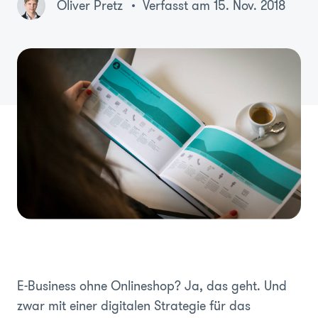
Oliver Pretz
Verfasst am 15. Nov. 2018
E-Business ohne Onlineshop? Ja, das geht. Und
zwar mit einer digitalen Strategie für das