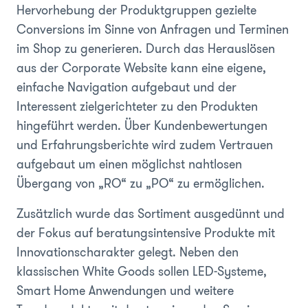
Hervorhebung der Produktgruppen gezielte
Conversions im Sinne von Anfragen und Terminen
im Shop zu generieren. Durch das Herauslösen
aus der Corporate Website kann eine eigene,
einfache Navigation aufgebaut und der
Interessent zielgerichteter zu den Produkten
hingeführt werden. Über Kundenbewertungen
und Erfahrungsberichte wird zudem Vertrauen
aufgebaut um einen möglichst nahtlosen
Übergang von „RO“ zu „PO“ zu ermöglichen.
Zusätzlich wurde das Sortiment ausgedünnt und
der Fokus auf beratungsintensive Produkte mit
Innovationscharakter gelegt. Neben den
klassischen White Goods sollen LED-Systeme,
Smart Home Anwendungen und weitere