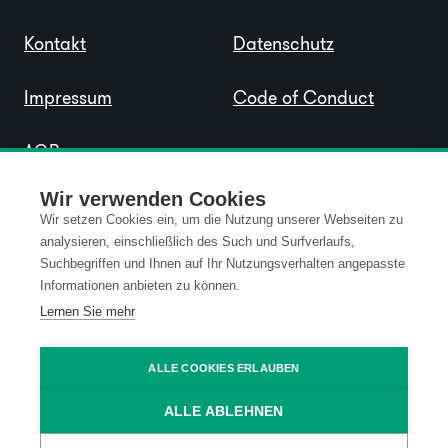
Kontakt
Datenschutz
Impressum
Code of Conduct
AGB
Wir verwenden Cookies
Wir setzen Cookies ein, um die Nutzung unserer Webseiten zu
analysieren, einschließlich des Such und Surfverlaufs,
Suchbegriffen und Ihnen auf Ihr Nutzungsverhalten angepasste
Informationen anbieten zu können.
Lernen Sie mehr
ALLE COOKIES ERLAUBEN
ALLE ABLEHNEN