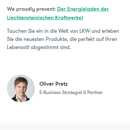
We proudly present:
Der Energieladen der
Liechtensteinischen Kraftwerke!
Tauchen Sie ein in die Welt von LKW und erleben
Sie die neuesten Produkte, die perfekt auf Ihren
Lebensstil abgestimmt sind.
Oliver Pretz
E-Business Strategist & Partner