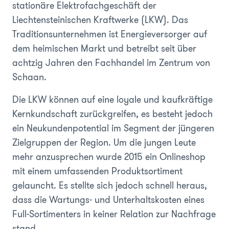
stationäre Elektrofachgeschäft der
Liechtensteinischen Kraftwerke (LKW). Das
Traditionsunternehmen ist Energieversorger auf
dem heimischen Markt und betreibt seit über
achtzig Jahren den Fachhandel im Zentrum von
Schaan.
Die LKW können auf eine loyale und kaufkräftige
Kernkundschaft zurückgreifen, es besteht jedoch
ein Neukundenpotential im Segment der jüngeren
Zielgruppen der Region. Um die jungen Leute
mehr anzusprechen wurde 2015 ein Onlineshop
mit einem umfassenden Produktsortiment
gelauncht. Es stellte sich jedoch schnell heraus,
dass die Wartungs- und Unterhaltskosten eines
Full-Sortimenters in keiner Relation zur Nachfrage
stand.