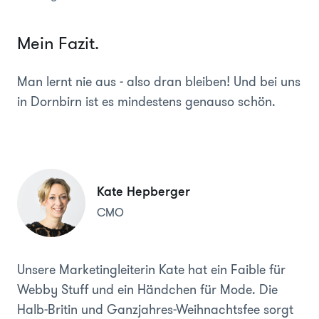
Mein Fazit.
Man lernt nie aus - also dran bleiben! Und bei uns
in Dornbirn ist es mindestens genauso schön.
Kate Hepberger
CMO
Unsere Marketingleiterin Kate hat ein Faible für
Webby Stuff und ein Händchen für Mode. Die
Halb-Britin und Ganzjahres-Weihnachtsfee sorgt