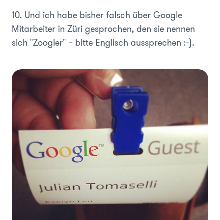
10. Und ich habe bisher falsch über Google
Mitarbeiter in Züri gesprochen, den sie nennen
sich "Zoogler" – bitte Englisch aussprechen :-).