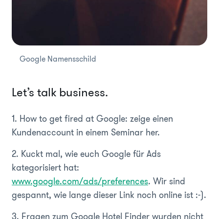
Google Namensschild
Let’s talk business.
1. How to get fired at Google: zeige einen
Kundenaccount in einem Seminar her.
2. Kuckt mal, wie euch Google für Ads
kategorisiert hat:
www.google.com/ads/preferences
. Wir sind
gespannt, wie lange dieser Link noch online ist :-).
3. Fragen zum Google Hotel Finder wurden nicht