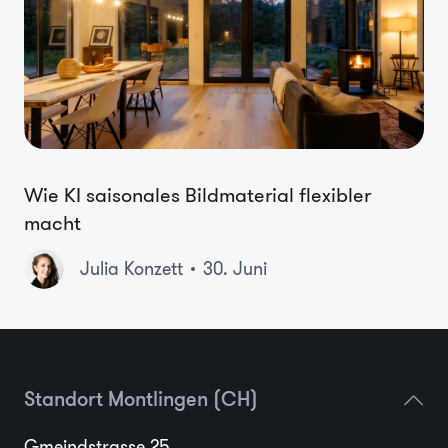
Wie KI saisonales Bildmaterial flexibler
macht
Julia Konzett
30. Juni
Standort Montlingen (CH)
Gmeindstrasse 25