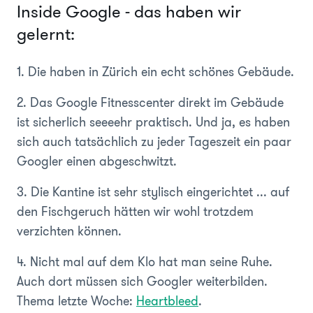
Inside Google - das haben wir
gelernt:
1. Die haben in Zürich ein echt schönes Gebäude.
2. Das Google Fitnesscenter direkt im Gebäude
ist sicherlich seeeehr praktisch. Und ja, es haben
sich auch tatsächlich zu jeder Tageszeit ein paar
Googler einen abgeschwitzt.
3. Die Kantine ist sehr stylisch eingerichtet ... auf
den Fischgeruch hätten wir wohl trotzdem
verzichten können.
4. Nicht mal auf dem Klo hat man seine Ruhe.
Auch dort müssen sich Googler weiterbilden.
Thema letzte Woche:
Heartbleed
.