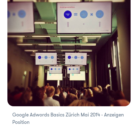
Google Adwords Basics Zürich Mai 2014 - Anzeigen
Position