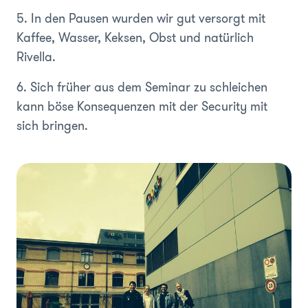
5. In den Pausen wurden wir gut versorgt mit
Kaffee, Wasser, Keksen, Obst und natürlich
Rivella.
6. Sich früher aus dem Seminar zu schleichen
kann böse Konsequenzen mit der Security mit
sich bringen.