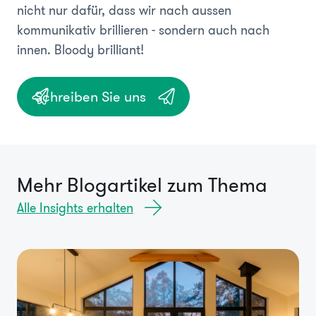
nicht nur dafür, dass wir nach aussen
kommunikativ brillieren - sondern auch nach
innen. Bloody brilliant!
Schreiben Sie uns
Mehr Blogartikel zum Thema
Alle Insights erhalten