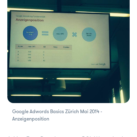
Google Adwords Basics Zürich Mai 2014 -
Anzeigenposition