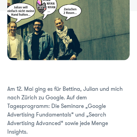
Am 12. Mai ging es für Bettina, Julian und mich
nach Zürich zu Google. Auf dem
Tagesprogramm: Die Seminare „Google
Advertising Fundamentals“ und „Search
Advertising Advanced“ sowie jede Menge
Insights.