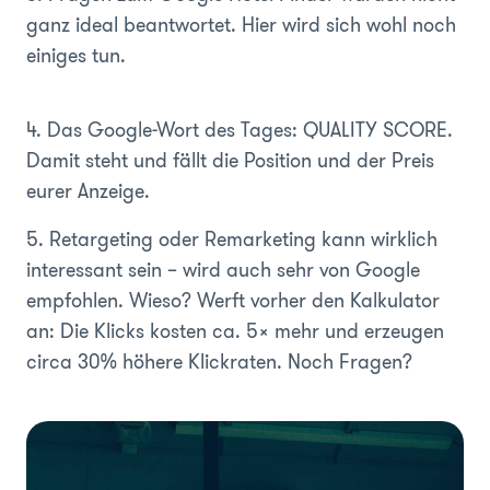
ganz ideal beantwortet. Hier wird sich wohl noch
einiges tun.
4. Das Google-Wort des Tages: QUALITY SCORE.
Damit steht und fällt die Position und der Preis
eurer Anzeige.
5. Retargeting oder Remarketing kann wirklich
interessant sein – wird auch sehr von Google
empfohlen. Wieso? Werft vorher den Kalkulator
an: Die Klicks kosten ca. 5x mehr und erzeugen
circa 30% höhere Klickraten. Noch Fragen?