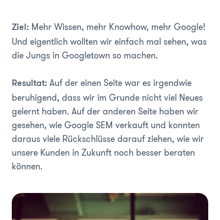
Mehr Wissen, mehr Knowhow, mehr Google!
Ziel:
Und eigentlich wollten wir einfach mal sehen, was
die Jungs in Googletown so machen.
Auf der einen Seite war es irgendwie
Resultat:
beruhigend, dass wir im Grunde nicht viel Neues
gelernt haben. Auf der anderen Seite haben wir
gesehen, wie Google SEM verkauft und konnten
daraus viele Rückschlüsse darauf ziehen, wie wir
unsere Kunden in Zukunft noch besser beraten
können.