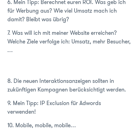
6. Mein Tipp: Berechnet euren ROI. Was geb ich
für Werbung aus? Wie viel Umsatz mach ich
damit? Bleibt was übrig?
7. Was will ich mit meiner Website erreichen?
Welche Ziele verfolge ich: Umsatz, mehr Besucher,
…
8. Die neuen Interaktionsanzeigen sollten in
zukünftigen Kampagnen berücksichtigt werden.
9. Mein Tipp: IP Exclusion für Adwords
verwenden!
10. Mobile, mobile, mobile…