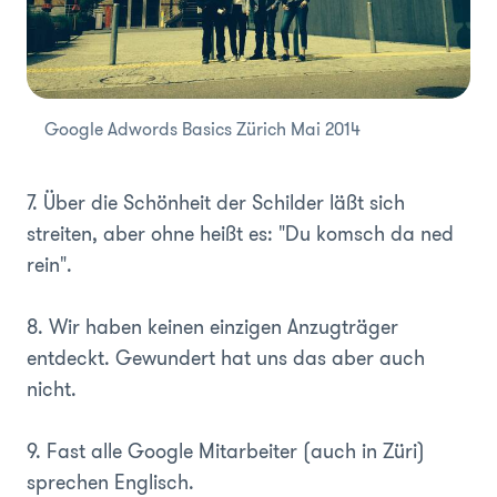
Google Adwords Basics Zürich Mai 2014
7. Über die Schönheit der Schilder läßt sich
streiten, aber ohne heißt es: "Du komsch da ned
rein".
8. Wir haben keinen einzigen Anzugträger
entdeckt. Gewundert hat uns das aber auch
nicht.
9. Fast alle Google Mitarbeiter (auch in Züri)
sprechen Englisch.