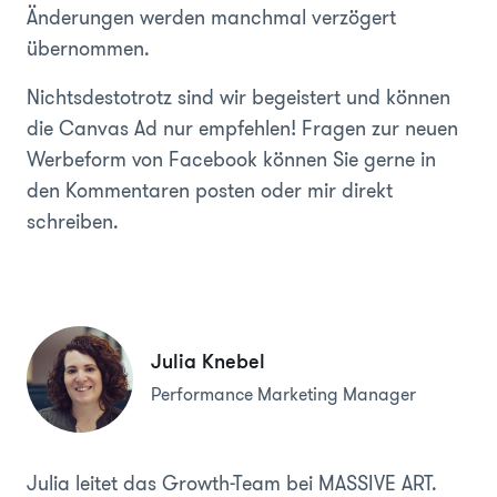
Änderungen werden manchmal verzögert
übernommen.
Nichtsdestotrotz sind wir begeistert und können
die Canvas Ad nur empfehlen! Fragen zur neuen
Werbeform von Facebook können Sie gerne in
den Kommentaren posten oder mir direkt
schreiben.
Julia Knebel
Performance Marketing Manager
Julia leitet das Growth-Team bei MASSIVE ART.