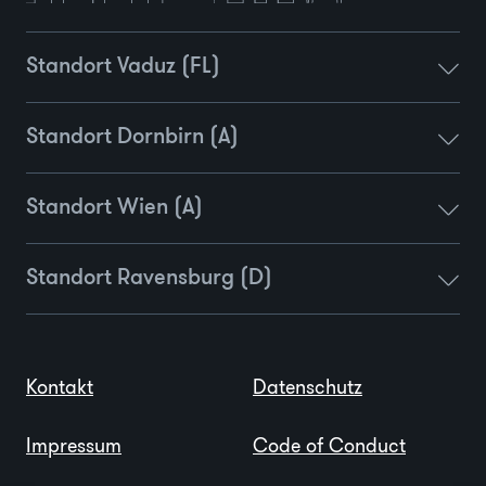
Standort Vaduz (FL)
Standort Dornbirn (A)
Standort Wien (A)
Standort Ravensburg (D)
Kontakt
Datenschutz
Impressum
Code of Conduct