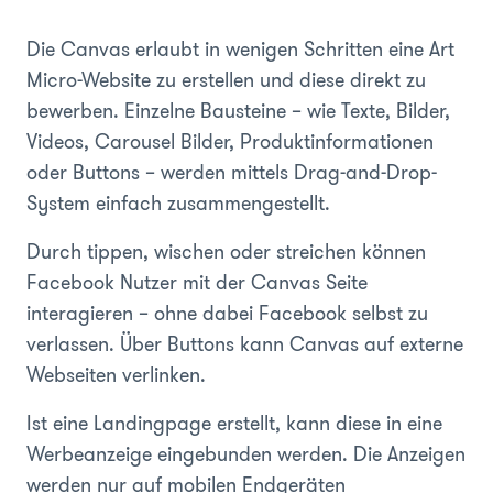
Die Canvas erlaubt in wenigen Schritten eine Art
Micro-Website zu erstellen und diese direkt zu
bewerben. Einzelne Bausteine – wie Texte, Bilder,
Videos, Carousel Bilder, Produktinformationen
oder Buttons – werden mittels Drag-and-Drop-
System einfach zusammengestellt.
Durch tippen, wischen oder streichen können
Facebook Nutzer mit der Canvas Seite
interagieren – ohne dabei Facebook selbst zu
verlassen. Über Buttons kann Canvas auf externe
Webseiten verlinken.
Ist eine Landingpage erstellt, kann diese in eine
Werbeanzeige eingebunden werden. Die Anzeigen
werden nur auf mobilen Endgeräten