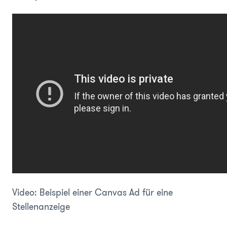
Video: Beispiel einer Canvas Ad für eine
Stellenanzeige