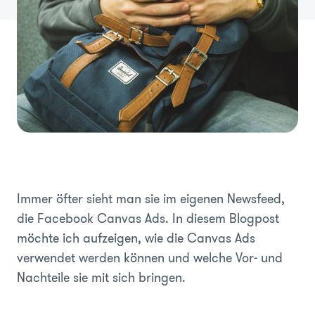
Immer öfter sieht man sie im eigenen Newsfeed,
die Facebook Canvas Ads. In diesem Blogpost
möchte ich aufzeigen, wie die Canvas Ads
verwendet werden können und welche Vor- und
Nachteile sie mit sich bringen.