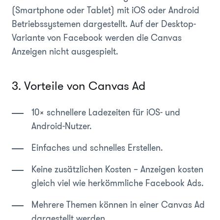
(Smartphone oder Tablet) mit iOS oder Android
Betriebssystemen dargestellt. Auf der Desktop-
Variante von Facebook werden die Canvas
Anzeigen nicht ausgespielt.
3. Vorteile von Canvas Ad
10x schnellere Ladezeiten für iOS- und
Android-Nutzer.
Einfaches und schnelles Erstellen.
Keine zusätzlichen Kosten – Anzeigen kosten
gleich viel wie herkömmliche Facebook Ads.
Mehrere Themen können in einer Canvas Ad
dargestellt werden.