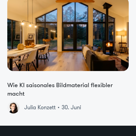
Wie KI saisonales Bildmaterial flexibler
macht
Julia Konzett
30. Juni