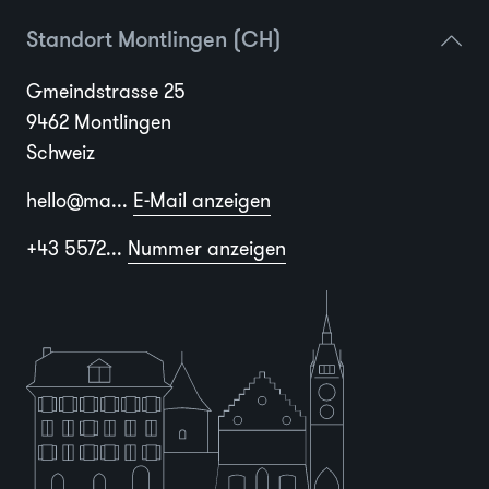
Standort Montlingen (CH)
Gmeindstrasse 25
9462 Montlingen
Schweiz
hello@ma...
E-Mail anzeigen
+43 5572...
Nummer anzeigen