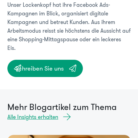
Unser Lockenkopf hat ihre Facebook Ads-
Kampagnen im Blick, organisiert digitale
Kampagnen und betreut Kunden. Aus ihrem
Arbeitsmodus reisst sie höchstens die Aussicht auf
eine Shopping-Mittagspause oder ein leckeres
Eis.
Schreiben Sie uns
Mehr Blogartikel zum Thema
Alle Insights erhalten