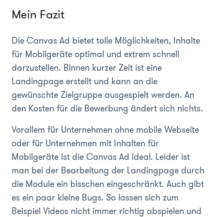
Mein Fazit
Die Canvas Ad bietet tolle Möglichkeiten, Inhalte
für Mobilgeräte optimal und extrem schnell
darzustellen. Binnen kurzer Zeit ist eine
Landingpage erstellt und kann an die
gewünschte Zielgruppe ausgespielt werden. An
den Kosten für die Bewerbung ändert sich nichts.
Vorallem für Unternehmen ohne mobile Webseite
oder für Unternehmen mit Inhalten für
Mobilgeräte ist die Canvas Ad ideal. Leider ist
man bei der Bearbeitung der Landingpage durch
die Module ein bisschen eingeschränkt. Auch gibt
es ein paar kleine Bugs. So lassen sich zum
Beispiel Videos nicht immer richtig abspielen und