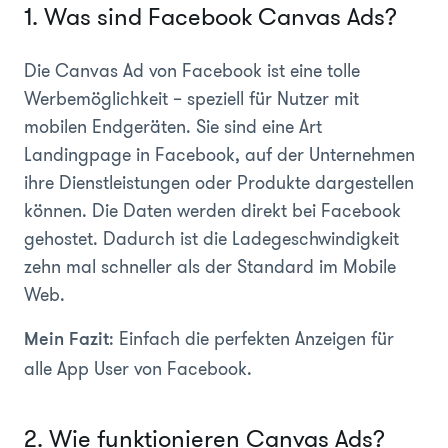
1. Was sind Facebook Canvas Ads?
Die Canvas Ad von Facebook ist eine tolle
Werbemöglichkeit – speziell für Nutzer mit
mobilen Endgeräten. Sie sind eine Art
Landingpage in Facebook, auf der Unternehmen
ihre Dienstleistungen oder Produkte dargestellen
können. Die Daten werden direkt bei Facebook
gehostet. Dadurch ist die Ladegeschwindigkeit
zehn mal schneller als der Standard im Mobile
Web.
: Einfach die perfekten Anzeigen für
Mein Fazit
alle App User von Facebook.
2. Wie funktionieren Canvas Ads?