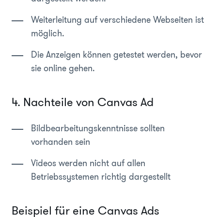
Weiterleitung auf verschiedene Webseiten ist
möglich.
Die Anzeigen können getestet werden, bevor
sie online gehen.
4. Nachteile von Canvas Ad
Bildbearbeitungskenntnisse sollten
vorhanden sein
Videos werden nicht auf allen
Betriebssystemen richtig dargestellt
Beispiel für eine Canvas Ads