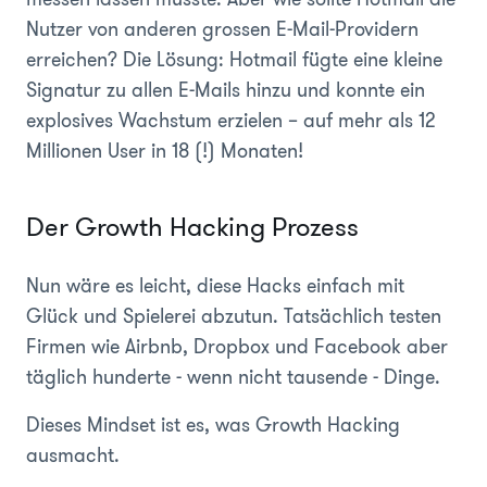
Nutzer von anderen grossen E-Mail-Providern
erreichen? Die Lösung: Hotmail fügte eine kleine
Signatur zu allen E-Mails hinzu und konnte ein
explosives Wachstum erzielen – auf mehr als 12
Millionen User in 18 (!) Monaten!
Der Growth Hacking Prozess
Nun wäre es leicht, diese Hacks einfach mit
Glück und Spielerei abzutun. Tatsächlich testen
Firmen wie Airbnb, Dropbox und Facebook aber
täglich hunderte - wenn nicht tausende - Dinge.
Dieses Mindset ist es, was Growth Hacking
ausmacht.