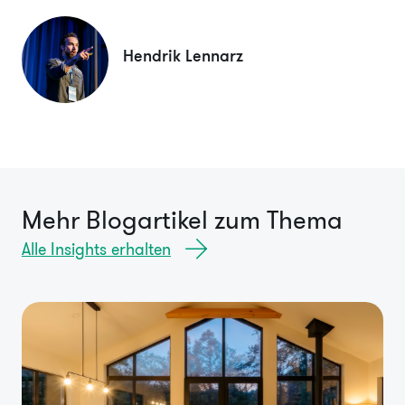
Hendrik Lennarz
Mehr Blogartikel zum Thema
Alle Insights erhalten