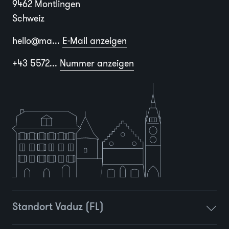
9462 Montlingen
Schweiz
hello@ma...
E-Mail anzeigen
+43 5572...
Nummer anzeigen
Standort Vaduz (FL)