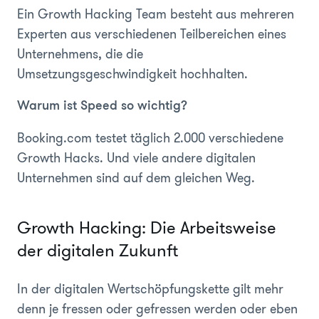
Ein Growth Hacking Team besteht aus mehreren
Experten aus verschiedenen Teilbereichen eines
Unternehmens, die die
Umsetzungsgeschwindigkeit hochhalten.
Warum ist Speed so wichtig?
Booking.com testet täglich 2.000 verschiedene
Growth Hacks. Und viele andere digitalen
Unternehmen sind auf dem gleichen Weg.
Growth Hacking: Die Arbeitsweise
der digitalen Zukunft
In der digitalen Wertschöpfungskette gilt mehr
denn je fressen oder gefressen werden oder eben