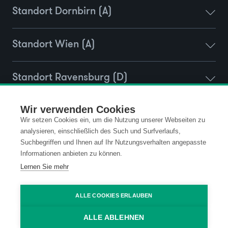
Standort Dornbirn (A)
Standort Wien (A)
Standort Ravensburg (D)
Wir verwenden Cookies
Wir setzen Cookies ein, um die Nutzung unserer Webseiten zu
Kontakt
Datenschutz
analysieren, einschließlich des Such und Surfverlaufs,
Suchbegriffen und Ihnen auf Ihr Nutzungsverhalten angepasste
Impressum
Code of Conduct
Informationen anbieten zu können.
Lernen Sie mehr
AGB
ALLE COOKIES ERLAUBEN
ALLE ABLEHNEN