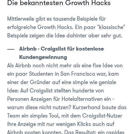
Die bekanntesten Growth Hacks
Mittlerweile gibt es tausende Beispiele für
erfolgreiche Growth Hacks. Ein paar "klassische"
Beispiele zeigen die Idee dahinter aber sehr gut.
Airbnb - Craigslist für kostenlose
Kundengewinnung
Als Airbnb noch nicht mehr als eine fixe Idee von
ein paar Studenten in San Francisco war, kam
einer der Gründer auf eine simple wie geniale
Idee: Auf Craigslist stellten hunderte von
Personen Anzeigen für Hotelalternativen ein -
warum diese nicht nutzen? Kurzerhand baute das
Team ein simples Tool, mit dem Craigslist-Nutzer
ihre Anzeige mit nur wenigen Klicks auch auf
Airbnb posten konnten. Das Resultat: ein rapides