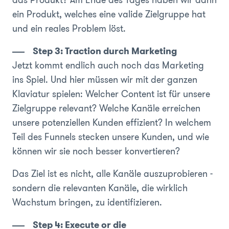
das Produkt? Am Ende des Tages haben wir dann
ein Produkt, welches eine valide Zielgruppe hat
und ein reales Problem löst.
Step 3: Traction durch Marketing
Jetzt kommt endlich auch noch das Marketing
ins Spiel. Und hier müssen wir mit der ganzen
Klaviatur spielen: Welcher Content ist für unsere
Zielgruppe relevant? Welche Kanäle erreichen
unsere potenziellen Kunden effizient? In welchem
Teil des Funnels stecken unsere Kunden, und wie
können wir sie noch besser konvertieren?
Das Ziel ist es nicht, alle Kanäle auszuprobieren -
sondern die relevanten Kanäle, die wirklich
Wachstum bringen, zu identifizieren.
Step 4: Execute or die