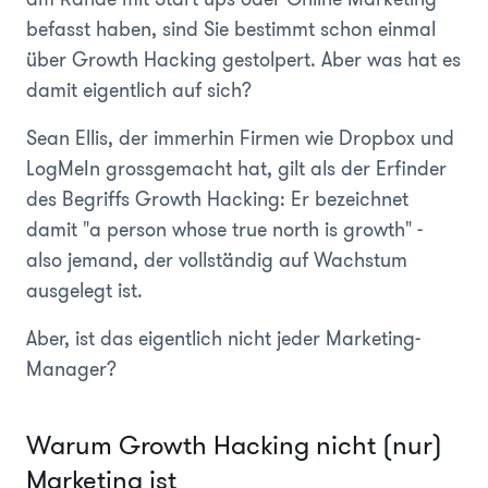
befasst haben, sind Sie bestimmt schon einmal
über Growth Hacking gestolpert. Aber was hat es
damit eigentlich auf sich?
Sean Ellis, der immerhin Firmen wie Dropbox und
LogMeIn grossgemacht hat, gilt als der Erfinder
des Begriffs Growth Hacking: Er bezeichnet
damit
"a person whose true north is growth"
-
also jemand, der vollständig auf Wachstum
ausgelegt ist.
Aber, ist das eigentlich nicht jeder Marketing-
Manager?
Warum Growth Hacking nicht (nur)
Marketing ist