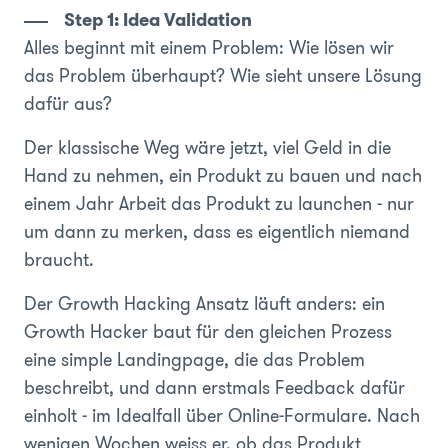
Step 1: Idea Validation
Alles beginnt mit einem Problem: Wie lösen wir
das Problem überhaupt? Wie sieht unsere Lösung
dafür aus?
Der klassische Weg wäre jetzt, viel Geld in die
Hand zu nehmen, ein Produkt zu bauen und nach
einem Jahr Arbeit das Produkt zu launchen - nur
um dann zu merken, dass es eigentlich niemand
braucht.
Der Growth Hacking Ansatz läuft anders: ein
Growth Hacker baut für den gleichen Prozess
eine simple Landingpage, die das Problem
beschreibt, und dann erstmals Feedback dafür
einholt - im Idealfall über Online-Formulare. Nach
wenigen Wochen weiss er, ob das Produkt