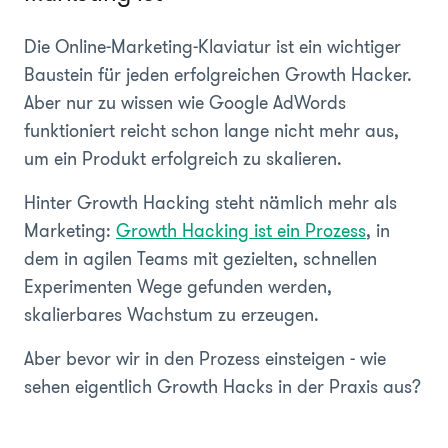
Die Online-Marketing-Klaviatur ist ein wichtiger
Baustein für jeden erfolgreichen Growth Hacker.
Aber nur zu wissen wie Google AdWords
funktioniert reicht schon lange nicht mehr aus,
um ein Produkt erfolgreich zu skalieren.
Hinter Growth Hacking steht nämlich mehr als
Marketing:
Growth Hacking ist ein Prozess
, in
dem in agilen Teams mit gezielten, schnellen
Experimenten Wege gefunden werden,
skalierbares Wachstum zu erzeugen.
Aber bevor wir in den Prozess einsteigen - wie
sehen eigentlich Growth Hacks in der Praxis aus?