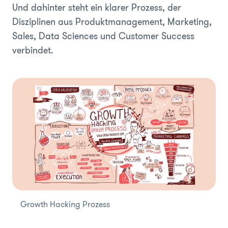
Und dahinter steht ein klarer Prozess, der
Disziplinen aus Produktmanagement, Marketing,
Sales, Data Sciences und Customer Success
verbindet.
Growth Hacking Prozess