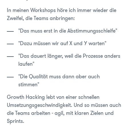
In meinen Workshops höre ich immer wieder die
Zweifel, die Teams anbringen:
"Das muss erst in die Abstimmungsschleife"
"Dazu müssen wir auf X und Y warten"
"Das dauert länger, weil die Prozesse anders
laufen"
"Die Qualität muss dann aber auch
stimmen"
Growth Hacking lebt von einer schnellen
Umsetzungsgeschwindigkeit. Und so müssen auch
die Teams arbeiten - agil, mit klaren Zielen und
Sprints.