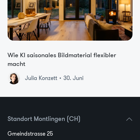
Wie KI saisonales Bildmaterial flexibler
macht
Julia Konzett
30. Juni
Standort Montlingen (CH)
Gmeindstrasse 25