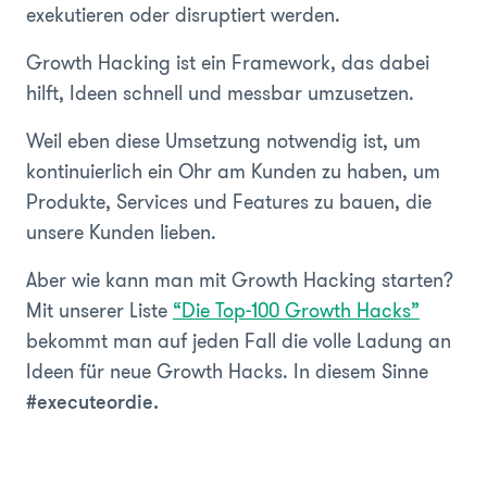
exekutieren oder disruptiert werden.
Growth Hacking ist ein Framework, das dabei
hilft, Ideen schnell und messbar umzusetzen.
Weil eben diese Umsetzung notwendig ist, um
kontinuierlich ein Ohr am Kunden zu haben, um
Produkte, Services und Features zu bauen, die
unsere Kunden lieben.
Aber wie kann man mit Growth Hacking starten?
Mit unserer Liste
“Die Top-100 Growth Hacks”
bekommt man auf jeden Fall die volle Ladung an
Ideen für neue Growth Hacks. In diesem Sinne
#executeordie.