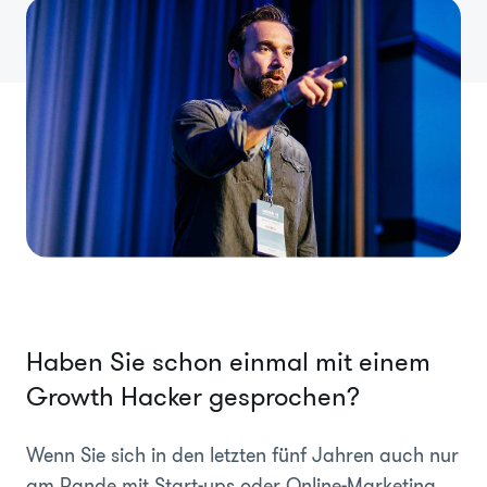
Haben Sie schon einmal mit einem
Growth Hacker gesprochen?
Wenn Sie sich in den letzten fünf Jahren auch nur
am Rande mit Start-ups oder Online-Marketing