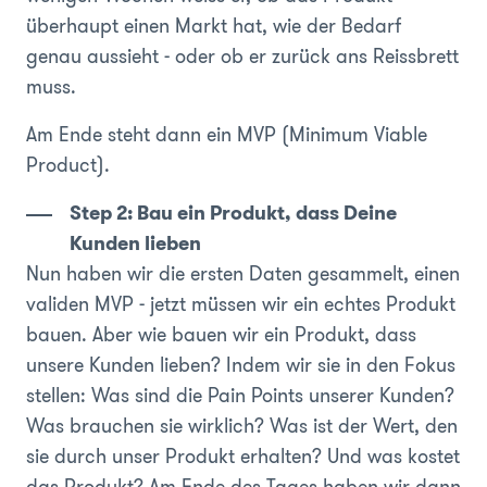
überhaupt einen Markt hat, wie der Bedarf
genau aussieht - oder ob er zurück ans Reissbrett
muss.
Am Ende steht dann ein MVP (Minimum Viable
Product).
Step 2: Bau ein Produkt, dass Deine
Kunden lieben
Nun haben wir die ersten Daten gesammelt, einen
validen MVP - jetzt müssen wir ein echtes Produkt
bauen. Aber wie bauen wir ein Produkt, dass
unsere Kunden lieben? Indem wir sie in den Fokus
stellen: Was sind die Pain Points unserer Kunden?
Was brauchen sie wirklich? Was ist der Wert, den
sie durch unser Produkt erhalten? Und was kostet