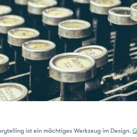
torytelling ist ein mächtiges Werkzeug im Design.
G