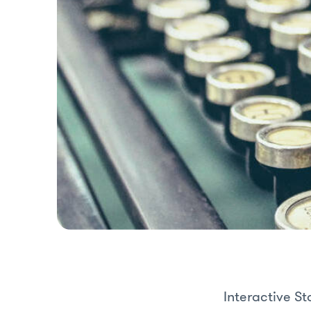
Interactive S