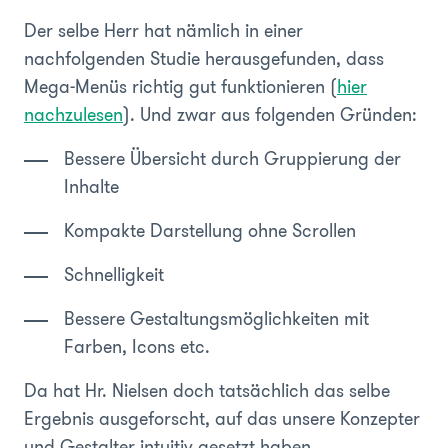
Der selbe Herr hat nämlich in einer
nachfolgenden Studie herausgefunden, dass
Mega-Menüs richtig gut funktionieren (
hier
nachzulesen
). Und zwar aus folgenden Gründen:
Bessere Übersicht durch Gruppierung der
Inhalte
Kompakte Darstellung ohne Scrollen
Schnelligkeit
Bessere Gestaltungsmöglichkeiten mit
Farben, Icons etc.
Da hat Hr. Nielsen doch tatsächlich das selbe
Ergebnis ausgeforscht, auf das unsere Konzepter
und Gestalter intuitiv gesetzt haben.