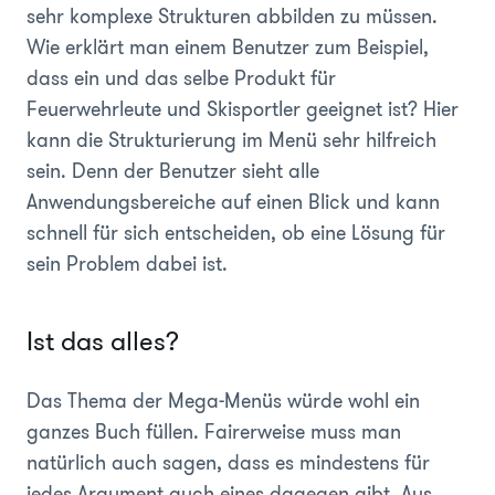
sehr komplexe Strukturen abbilden zu müssen.
Wie erklärt man einem Benutzer zum Beispiel,
dass ein und das selbe Produkt für
Feuerwehrleute und Skisportler geeignet ist? Hier
kann die Strukturierung im Menü sehr hilfreich
sein. Denn der Benutzer sieht alle
Anwendungsbereiche auf einen Blick und kann
schnell für sich entscheiden, ob eine Lösung für
sein Problem dabei ist.
Ist das alles?
Das Thema der Mega-Menüs würde wohl ein
ganzes Buch füllen. Fairerweise muss man
natürlich auch sagen, dass es mindestens für
jedes Argument auch eines dagegen gibt. Aus