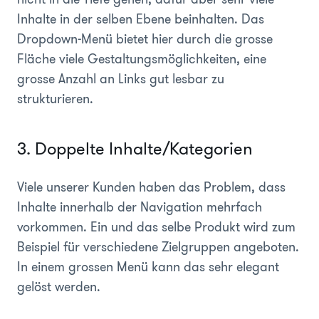
Inhalte in der selben Ebene beinhalten. Das
Dropdown-Menü bietet hier durch die grosse
Fläche viele Gestaltungsmöglichkeiten, eine
grosse Anzahl an Links gut lesbar zu
strukturieren.
3. Doppelte Inhalte/Kategorien
Viele unserer Kunden haben das Problem, dass
Inhalte innerhalb der Navigation mehrfach
vorkommen. Ein und das selbe Produkt wird zum
Beispiel für verschiedene Zielgruppen angeboten.
In einem grossen Menü kann das sehr elegant
gelöst werden.