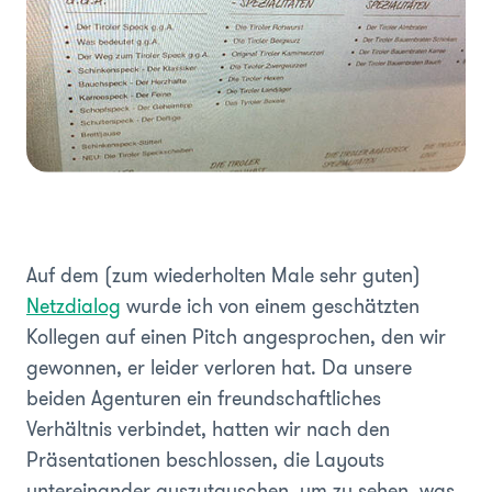
Auf dem (zum wiederholten Male sehr guten)
Netzdialog
wurde ich von einem geschätzten
Kollegen auf einen Pitch angesprochen, den wir
gewonnen, er leider verloren hat. Da unsere
beiden Agenturen ein freundschaftliches
Verhältnis verbindet, hatten wir nach den
Präsentationen beschlossen, die Layouts
untereinander auszutauschen, um zu sehen, was