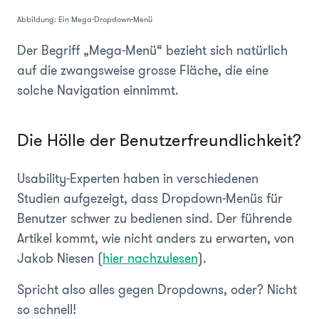
Abbildung: Ein Mega-Dropdown-Menü
Der Begriff „Mega-Menü“ bezieht sich natürlich
auf die zwangsweise grosse Fläche, die eine
solche Navigation einnimmt.
Die Hölle der Benutzerfreundlichkeit?
Usability-Experten haben in verschiedenen
Studien aufgezeigt, dass Dropdown-Menüs für
Benutzer schwer zu bedienen sind. Der führende
Artikel kommt, wie nicht anders zu erwarten, von
Jakob Niesen (
hier nachzulesen
).
Spricht also alles gegen Dropdowns, oder? Nicht
so schnell!