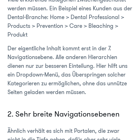
werden müssen. Ein Beispiel eines Kunden aus der
Dental-Branche: Home > Dental Professional >
Products > Prevention > Care > Bleaching >
Produkt
Der eigentliche Inhalt kommt erst in der 7.
Navigationsebene. Alle anderen Hierarchien
dienen nur zur besseren Einteilung. Hier hilft uns
ein Dropdown-Menü, das Überspringen solcher
Kategorieren zu ermöglichen, ohne das unnütze
Seiten geladen werden müssen.
2. Sehr breite Navigationsebenen
Ähnlich verhält es sich mit Portalen, die zwar
nicht in die Tiefe gehen, dafür aber sehr viele