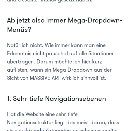
Ab jetzt also immer Mega-Dropdown-
Menüs?
Natürlich nicht. Wie immer kann man eine
Erkenntnis nicht pauschal auf alle Situationen
übertragen. Darum möchte ich hier kurz
auflisten, wann ein Mega-Dropdown aus der
Sicht von MASSIVE ART wirklich sinnvoll ist.
1. Sehr tiefe Navigationsebenen
Hat die Website eine sehr tiefe
Navigationsstruktur liegt das meist daran, dass
viele erklärende Kategorien zwischengeschaltet