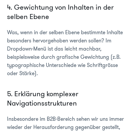
4. Gewichtung von Inhalten in der
selben Ebene
Was, wenn in der selben Ebene bestimmte Inhalte
besonders hervorgehoben werden sollen? Im
Dropdown-Menü ist das leicht machbar,
beispielsweise durch grafische Gewichtung (z.B.
typographische Unterschiede wie Schriftgrösse
oder Stärke).
5. Erklärung komplexer
Navigationsstrukturen
Insbesondere im B2B-Bereich sehen wir uns immer
wieder der Herausforderung gegenüber gestellt,