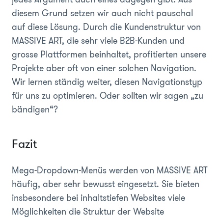
diesem Grund setzen wir auch nicht pauschal
auf diese Lösung. Durch die Kundenstruktur von
MASSIVE ART, die sehr viele B2B-Kunden und
grosse Plattformen beinhaltet, profitierten unsere
Projekte aber oft von einer solchen Navigation.
Wir lernen ständig weiter, diesen Navigationstyp
für uns zu optimieren. Oder sollten wir sagen „zu
bändigen“?
Fazit
Mega-Dropdown-Menüs werden von MASSIVE ART
häufig, aber sehr bewusst eingesetzt. Sie bieten
insbesondere bei inhaltstiefen Websites viele
Möglichkeiten die Struktur der Website