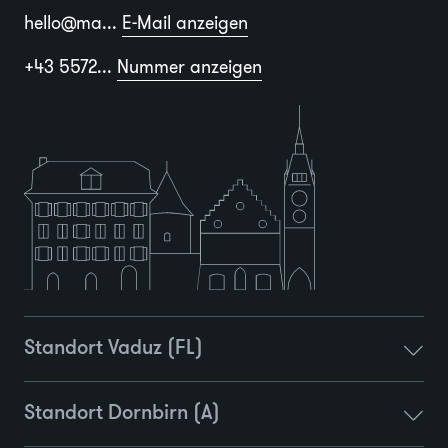
hello@ma...
E-Mail anzeigen
+43 5572...
Nummer anzeigen
Standort Vaduz (FL)
Standort Dornbirn (A)