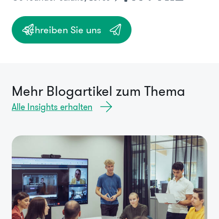
Schreiben Sie uns
Mehr Blogartikel zum Thema
Alle Insights erhalten