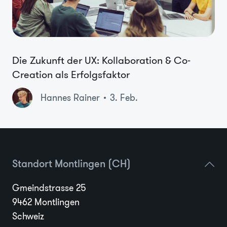
Die Zukunft der UX: Kollaboration & Co-
Creation als Erfolgsfaktor
Hannes Rainer
3. Feb.
Standort Montlingen (CH)
Gmeindstrasse 25
9462 Montlingen
Schweiz