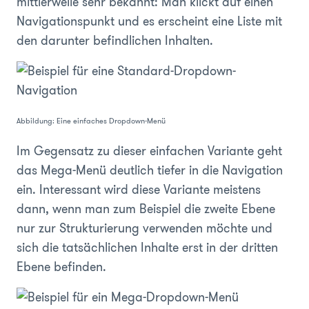
mittlerweile sehr bekannt: Man klickt auf einen
Navigationspunkt und es erscheint eine Liste mit
den darunter befindlichen Inhalten.
Abbildung: Eine einfaches Dropdown-Menü
Im Gegensatz zu dieser einfachen Variante geht
das Mega-Menü deutlich tiefer in die Navigation
ein. Interessant wird diese Variante meistens
dann, wenn man zum Beispiel die zweite Ebene
nur zur Strukturierung verwenden möchte und
sich die tatsächlichen Inhalte erst in der dritten
Ebene befinden.