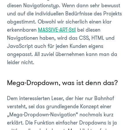
diesen Navigationstyp. Wenn dann sehr bewusst
und auf die individuellen Bedürfnisse des Projekts
abgestimmt. Obwohl wir sicherlich einen klar
erkennbaren
MASSIVE-ART-Stil
bei diesen
Navigationen haben, wird das CSS, HTML und
JavaScript auch für jeden Kunden eigens
angepasst. All zuviel übernehmen kann man da
leider nicht.
Mega-Dropdown, was ist denn das?
Dem interessierten Leser, der hier nur Bahnhof
versteht, sei das grundlegende Konzept einer
„Mega-Dropdown-Navigation“ nochmals kurz
erklärt. Die Funktion einfacher Dropdowns is ja