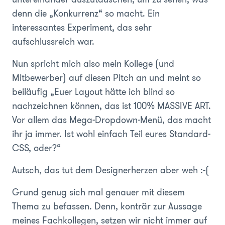
denn die „Konkurrenz“ so macht. Ein
interessantes Experiment, das sehr
aufschlussreich war.
Nun spricht mich also mein Kollege (und
Mitbewerber) auf diesen Pitch an und meint so
beiläufig „Euer Layout hätte ich blind so
nachzeichnen können, das ist 100% MASSIVE ART.
Vor allem das Mega-Dropdown-Menü, das macht
ihr ja immer. Ist wohl einfach Teil eures Standard-
CSS, oder?“
Autsch, das tut dem Designerherzen aber weh :-(
Grund genug sich mal genauer mit diesem
Thema zu befassen. Denn, konträr zur Aussage
meines Fachkollegen, setzen wir nicht immer auf