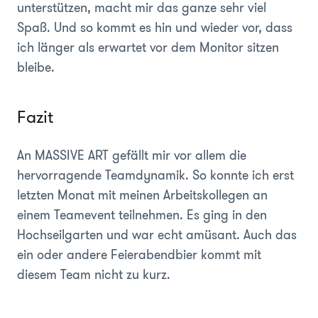
unterstützen, macht mir das ganze sehr viel
Spaß. Und so kommt es hin und wieder vor, dass
ich länger als erwartet vor dem Monitor sitzen
bleibe.
Fazit
An MASSIVE ART gefällt mir vor allem die
hervorragende Teamdynamik. So konnte ich erst
letzten Monat mit meinen Arbeitskollegen an
einem Teamevent teilnehmen. Es ging in den
Hochseilgarten und war echt amüsant. Auch das
ein oder andere Feierabendbier kommt mit
diesem Team nicht zu kurz.