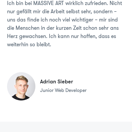
Ich bin bei MASSIVE ART wirklich zufrieden. Nicht
nur gefällt mir die Arbeit selbst sehr, sondern –
uns das finde ich noch viel wichtiger – mir sind
die Menschen in der kurzen Zeit schon sehr ans
Herz gewachsen. Ich kann nur hoffen, dass es
weiterhin so bleibt.
Adrian Sieber
Junior Web Developer