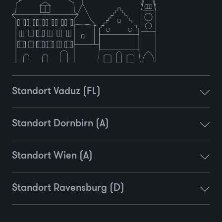
Standort Vaduz (FL)
Standort Dornbirn (A)
Standort Wien (A)
Standort Ravensburg (D)