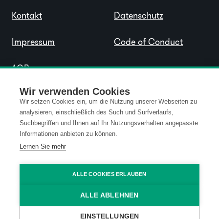
Kontakt
Datenschutz
Impressum
Code of Conduct
AGB
Wir verwenden Cookies
Wir setzen Cookies ein, um die Nutzung unserer Webseiten zu
analysieren, einschließlich des Such und Surfverlaufs,
Suchbegriffen und Ihnen auf Ihr Nutzungsverhalten angepasste
Informationen anbieten zu können.
Lernen Sie mehr
ALLE COOKIES ERLAUBEN
ALLE ABLEHNEN
EINSTELLUNGEN