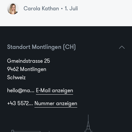
Carola Kathan
1. Juli
Standort Montlingen (CH)
Gmeindstrasse 25
9462 Montlingen
Schweiz
hello@ma...
E-Mail anzeigen
+43 5572...
Nummer anzeigen