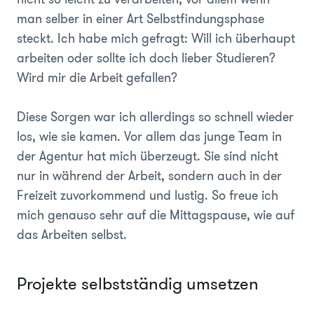
man selber in einer Art Selbstfindungsphase
steckt. Ich habe mich gefragt: Will ich überhaupt
arbeiten oder sollte ich doch lieber Studieren?
Wird mir die Arbeit gefallen?
Diese Sorgen war ich allerdings so schnell wieder
los, wie sie kamen. Vor allem das junge Team in
der Agentur hat mich überzeugt. Sie sind nicht
nur in während der Arbeit, sondern auch in der
Freizeit zuvorkommend und lustig. So freue ich
mich genauso sehr auf die Mittagspause, wie auf
das Arbeiten selbst.
Projekte selbstständig umsetzen