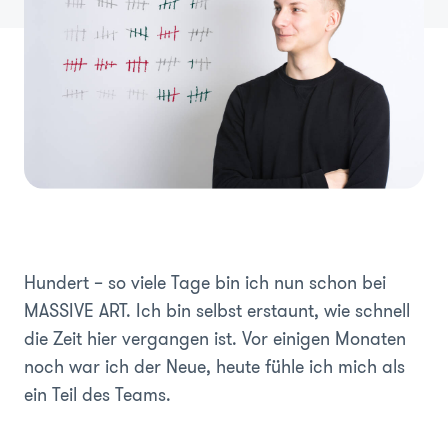
Hundert – so viele Tage bin ich nun schon bei
MASSIVE ART. Ich bin selbst erstaunt, wie schnell
die Zeit hier vergangen ist. Vor einigen Monaten
noch war ich der Neue, heute fühle ich mich als
ein Teil des Teams.