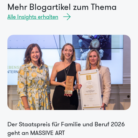
Mehr Blogartikel zum Thema
Alle Insights erhalten
Der Staatspreis für Familie und Beruf 2026
geht an MASSIVE ART