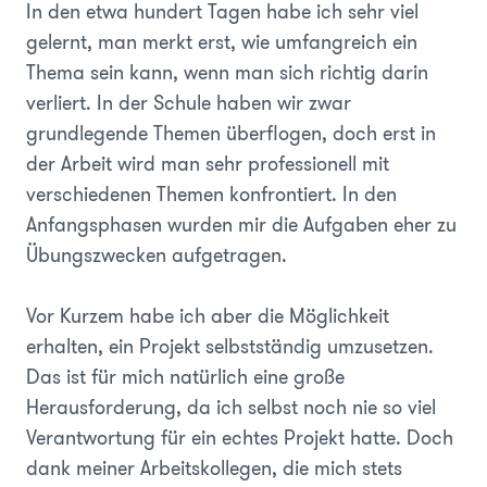
In den etwa hundert Tagen habe ich sehr viel
gelernt, man merkt erst, wie umfangreich ein
Thema sein kann, wenn man sich richtig darin
verliert. In der Schule haben wir zwar
grundlegende Themen überflogen, doch erst in
der Arbeit wird man sehr professionell mit
verschiedenen Themen konfrontiert. In den
Anfangsphasen wurden mir die Aufgaben eher zu
Übungszwecken aufgetragen.
Vor Kurzem habe ich aber die Möglichkeit
erhalten, ein Projekt selbstständig umzusetzen.
Das ist für mich natürlich eine große
Herausforderung, da ich selbst noch nie so viel
Verantwortung für ein echtes Projekt hatte. Doch
dank meiner Arbeitskollegen, die mich stets