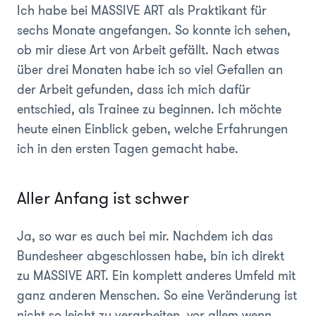
Ich habe bei MASSIVE ART als Praktikant für
sechs Monate angefangen. So konnte ich sehen,
ob mir diese Art von Arbeit gefällt. Nach etwas
über drei Monaten habe ich so viel Gefallen an
der Arbeit gefunden, dass ich mich dafür
entschied, als Trainee zu beginnen. Ich möchte
heute einen Einblick geben, welche Erfahrungen
ich in den ersten Tagen gemacht habe.
Aller Anfang ist schwer
Ja, so war es auch bei mir. Nachdem ich das
Bundesheer abgeschlossen habe, bin ich direkt
zu MASSIVE ART. Ein komplett anderes Umfeld mit
ganz anderen Menschen. So eine Veränderung ist
nicht so leicht zu verarbeiten, vor allem wenn