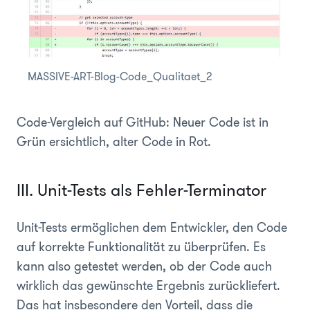
MASSIVE-ART-Blog-Code_Qualitaet_2
Code-Vergleich auf GitHub: Neuer Code ist in
Grün ersichtlich, alter Code in Rot.
III. Unit-Tests als Fehler-Terminator
Unit-Tests ermöglichen dem Entwickler, den Code
auf korrekte Funktionalität zu überprüfen. Es
kann also getestet werden, ob der Code auch
wirklich das gewünschte Ergebnis zurückliefert.
Das hat insbesondere den Vorteil, dass die