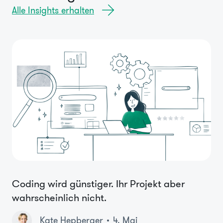
Alle Insights erhalten
Coding wird günstiger. Ihr Projekt aber
wahrscheinlich nicht.
Kate Hepberger
4. Mai