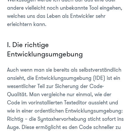
andere vielleicht noch unbekannte Tool eingehen,
welches uns das Leben als Entwickler sehr
erleichtern kann.
I. Die richtige
Entwicklungsumgebung
Auch wenn man sie bereits als selbstverständlich
ansieht, die Entwicklungsumgebung (IDE) ist ein
wesentlicher Teil zur Sicherung der Code-
Qualität. Man vergleiche nur einmal, wie der
Code im vorinstallierten Texteditor aussieht und
wie in einer ordentlichen Entwicklungsumgebung:
Richtig – die Syntaxhervorhebung sticht sofort ins
Auge. Diese ermöglicht es den Code schneller zu