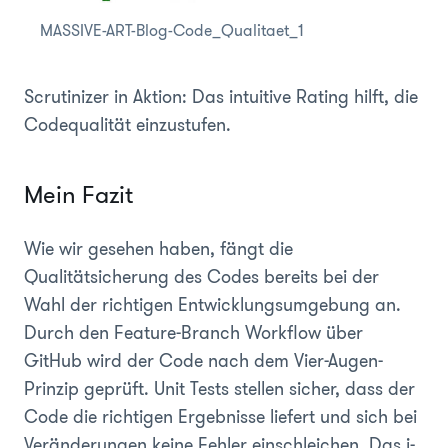
MASSIVE-ART-Blog-Code_Qualitaet_1
Scrutinizer in Aktion: Das intuitive Rating hilft, die
Codequalität einzustufen.
Mein Fazit
Wie wir gesehen haben, fängt die
Qualitätsicherung des Codes bereits bei der
Wahl der richtigen Entwicklungsumgebung an.
Durch den Feature-Branch Workflow über
GitHub wird der Code nach dem Vier-Augen-
Prinzip geprüft. Unit Tests stellen sicher, dass der
Code die richtigen Ergebnisse liefert und sich bei
Veränderungen keine Fehler einschleichen. Das i-