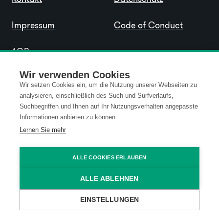
Impressum
Code of Conduct
AGB
Wir verwenden Cookies
Wir setzen Cookies ein, um die Nutzung unserer Webseiten zu
analysieren, einschließlich des Such und Surfverlaufs,
Suchbegriffen und Ihnen auf Ihr Nutzungsverhalten angepasste
Informationen anbieten zu können.
Lernen Sie mehr
ALLE COOKIES ERLAUBEN
ALLE ABLEHNEN
EINSTELLUNGEN