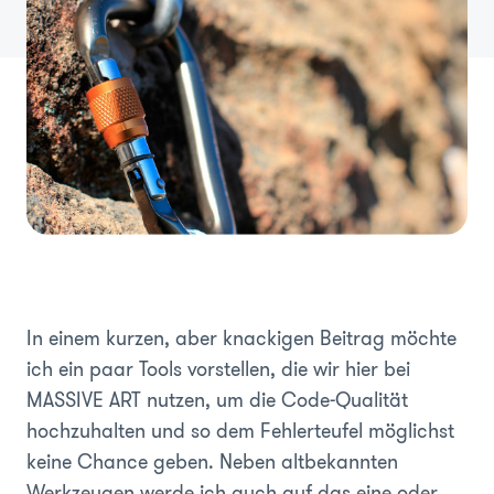
In einem kurzen, aber knackigen Beitrag möchte
ich ein paar Tools vorstellen, die wir hier bei
MASSIVE ART nutzen, um die Code-Qualität
hochzuhalten und so dem Fehlerteufel möglichst
keine Chance geben. Neben altbekannten
Werkzeugen werde ich auch auf das eine oder