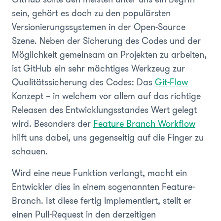
sein, gehört es doch zu den populärsten
Versionierungssystemen in der Open-Source
Szene. Neben der Sicherung des Codes und der
Möglichkeit gemeinsam an Projekten zu arbeiten,
ist GitHub ein sehr mächtiges Werkzeug zur
Qualitätssicherung des Codes: Das
Git-Flow
Konzept – in welchem vor allem auf das richtige
Releasen des Entwicklungsstandes Wert gelegt
wird. Besonders der
Feature Branch Workflow
hilft uns dabei, uns gegenseitig auf die Finger zu
schauen.
Wird eine neue Funktion verlangt, macht ein
Entwickler dies in einem sogenannten Feature-
Branch. Ist diese fertig implementiert, stellt er
einen Pull-Request in den derzeitigen