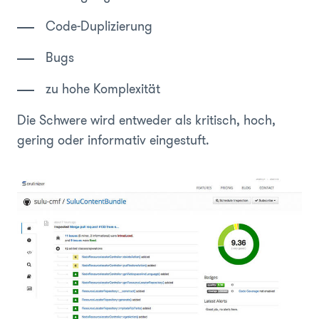
Code-Duplizierung
Bugs
zu hohe Komplexität
Die Schwere wird entweder als kritisch, hoch,
gering oder informativ eingestuft.