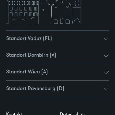
Standort Vaduz (FL)
Standort Dornbirn (A)
Standort Wien (A)
Standort Ravensburg (D)
Kontakt
Datenschutz