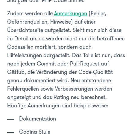
Analyzer oder PHP Code Sniffer.
Zudem werden alle
Anmerkungen
(Fehler,
Gefahrenquellen, Hinweise) auf einer
Übersichtsseite aufgelistet. Sieht man sich diese
im Detail an, so werden nicht nur die betroffenen
Codezeilen markiert, sondern auch
Hilfeleistungen dargestellt. Das Tolle ist nun, dass
nach jedem Commit oder Pull-Request auf
GitHub, die Veränderung der Code-Qualität
genau dokumentiert wird. Neu entstandene
Fehlerquellen sowie Verbesserungen werden
angezeigt und das Rating neu berechnet.
Häufige Anmerkungen sind beispielsweise:
Dokumentation
Coding Style