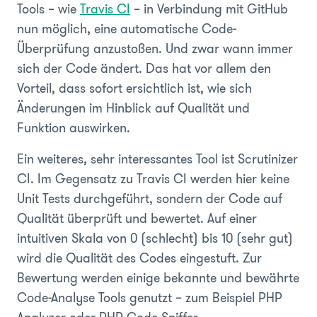
Tools – wie
Travis CI
–
in Verbindung mit GitHub
nun möglich, eine automatische Code-
Überprüfung anzustoßen. Und zwar wann immer
sich der Code ändert. Das hat vor allem den
Vorteil, dass sofort ersichtlich ist, wie sich
Änderungen im Hinblick auf Qualität und
Funktion auswirken.
Ein weiteres, sehr interessantes Tool ist
Scrutinizer
CI
. Im Gegensatz zu Travis CI werden hier keine
Unit Tests durchgeführt, sondern der Code auf
Qualität überprüft und bewertet. Auf einer
intuitiven Skala von 0 (schlecht) bis 10 (sehr gut)
wird die Qualität des Codes eingestuft. Zur
Bewertung werden einige bekannte und bewährte
Code-Analyse Tools genutzt – zum Beispiel PHP