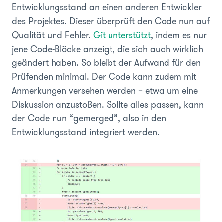
Entwicklungsstand an einen anderen Entwickler
des Projektes. Dieser überprüft den Code nun auf
Qualität und Fehler.
Git unterstützt
, indem es nur
jene Code-Blöcke anzeigt, die sich auch wirklich
geändert haben. So bleibt der Aufwand für den
Prüfenden minimal. Der Code kann zudem mit
Anmerkungen versehen werden – etwa um eine
Diskussion anzustoßen. Sollte alles passen, kann
der Code nun “gemerged”, also in den
Entwicklungsstand integriert werden.