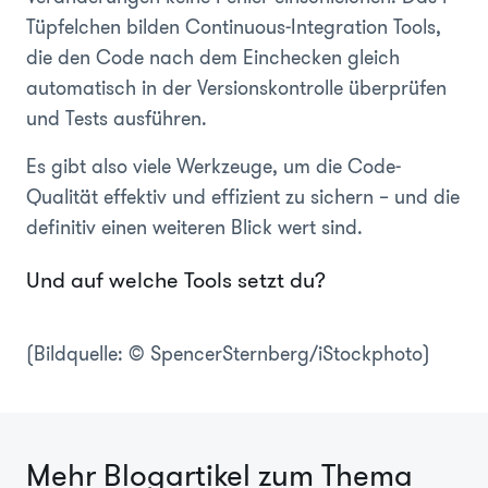
Tüpfelchen bilden Continuous-Integration Tools,
die den Code nach dem Einchecken gleich
automatisch in der Versionskontrolle überprüfen
und Tests ausführen.
Es gibt also viele Werkzeuge, um die Code-
Qualität effektiv und effizient zu sichern – und die
definitiv einen weiteren Blick wert sind.
Und auf welche Tools setzt du?
(Bildquelle:
© SpencerSternberg
/iStockphoto)
Mehr Blogartikel zum Thema