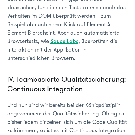
klassischen, funktionalen Tests kann so auch das
Verhalten im DOM überprüft werden – zum
Beispiel ob nach einem Klick auf Element A,
Element B erscheint. Aber auch automatisierte
Browsertests, wie
Sauce Labs
, überprüfen die
Interaktion mit der Applikation in
unterschiedlichen Browsern.
IV. Teambasierte Qualitätssicherung:
Continuous Integration
Und nun sind wir bereits bei der Königsdisziplin
angekommen: der Qualitätssicherung. Oblag es
bisher jedem Einzelnen sich um die Code-Qualität
zu kümmern, so ist es mit Continuous Integration