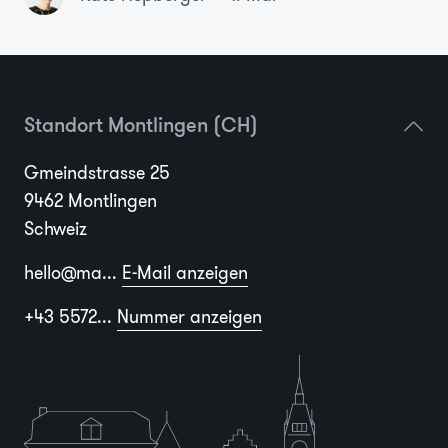
Standort Montlingen (CH)
Gmeindstrasse 25
9462 Montlingen
Schweiz
hello@ma...
E-Mail anzeigen
+43 5572...
Nummer anzeigen