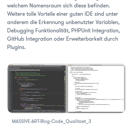
welchem Namensraum sich diese befinden.
Weitere tolle Vorteile einer guten IDE sind unter
anderem die Erkennung unbenutzter Variablen,
Debugging Funktionalität, PHPUnit Integration,
GitHub Integration oder Erweiterbarkeit durch
Plugins.
MASSIVE-ART-Blog-Code_Qualitaet_3