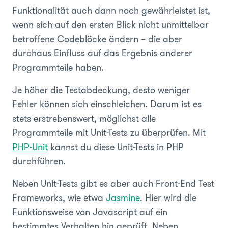
Funktionalität auch dann noch gewährleistet ist,
wenn sich auf den ersten Blick nicht unmittelbar
betroffene Codeblöcke ändern – die aber
durchaus Einfluss auf das Ergebnis anderer
Programmteile haben.
Je höher die Testabdeckung, desto weniger
Fehler können sich einschleichen. Darum ist es
stets erstrebenswert, möglichst alle
Programmteile mit Unit-Tests zu überprüfen. Mit
PHP-Unit
kannst du diese Unit-Tests in PHP
durchführen.
Neben Unit-Tests gibt es aber auch Front-End Test
Frameworks, wie etwa
Jasmine
. Hier wird die
Funktionsweise von Javascript auf ein
bestimmtes Verhalten hin geprüft. Neben