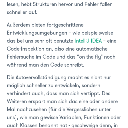
lesen, hebt Strukturen hervor und Fehler fallen
schneller auf.
Außerdem bieten fortgeschrittene
Entwicklungsumgebungen – wie beispielsweise
das bei uns sehr oft benutzte
IntelliJ IDEA
– eine
Code-Inspektion an, also eine automatische
Fehlersuche im Code und das “on the fly" noch
während man den Code schreibt.
Die Autovervollständigung macht es nicht nur
möglich schneller zu entwickeln, sondern
verhindert auch, dass man sich vertippt. Des
Weiteren erspart man sich das eine oder andere
Mal nachzusehen (für die Vergesslichen unter
uns), wie man gewisse Variablen, Funktionen oder
auch Klassen benannt hat - geschweige denn, in