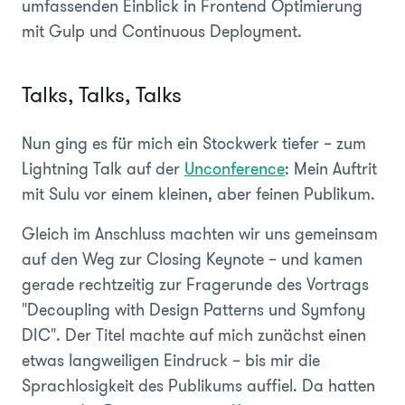
umfassenden Einblick in Frontend Optimierung
mit Gulp und Continuous Deployment.
Talks, Talks, Talks
Nun ging es für mich ein Stockwerk tiefer – zum
Lightning Talk auf der
Unconference
: Mein Auftrit
mit Sulu vor einem kleinen, aber feinen Publikum.
Gleich im Anschluss machten wir uns gemeinsam
auf den Weg zur Closing Keynote – und kamen
gerade rechtzeitig zur Fragerunde des Vortrags
"Decoupling with Design Patterns und Symfony
DIC". Der Titel machte auf mich zunächst einen
etwas langweiligen Eindruck – bis mir die
Sprachlosigkeit des Publikums auffiel. Da hatten