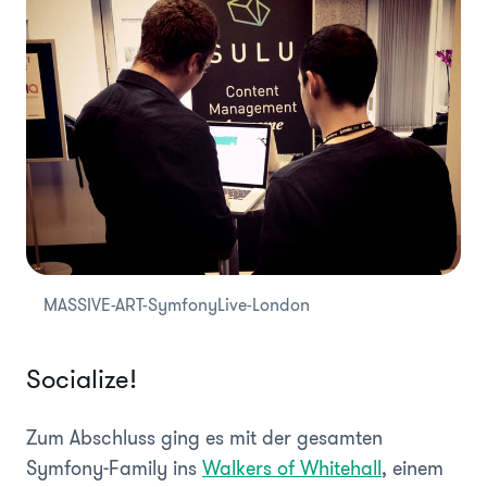
MASSIVE-ART-SymfonyLive-London
Socialize!
Zum Abschluss ging es mit der gesamten
Symfony-Family ins
Walkers of Whitehall
, einem