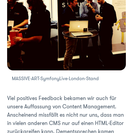
MASSIVE-ART-SymfonyLive-London-Stand
Viel positives Feedback bekamen wir auch für
unsere Auffassung von Content Management.
Anscheinend missfällt es nicht nur uns, dass man
in vielen anderen CMS nur auf einen HTML-Editor
zurückgreifen kann. Dementsprechen kamen