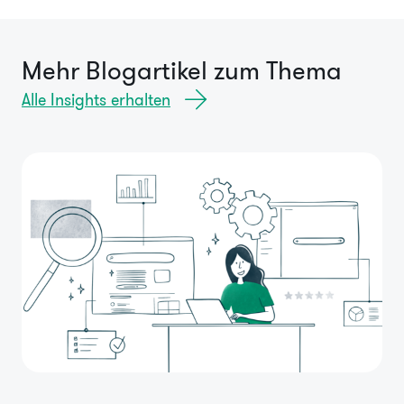
Mehr Blogartikel zum Thema
Alle Insights erhalten