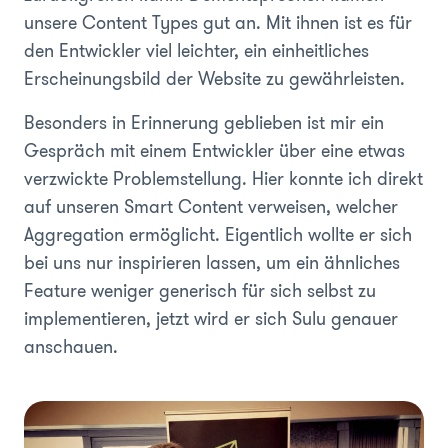
unsere Content Types gut an. Mit ihnen ist es für
den Entwickler viel leichter, ein einheitliches
Erscheinungsbild der Website zu gewährleisten.
Besonders in Erinnerung geblieben ist mir ein
Gespräch mit einem Entwickler über eine etwas
verzwickte Problemstellung. Hier konnte ich direkt
auf unseren Smart Content verweisen, welcher
Aggregation ermöglicht. Eigentlich wollte er sich
bei uns nur inspirieren lassen, um ein ähnliches
Feature weniger generisch für sich selbst zu
implementieren, jetzt wird er sich Sulu genauer
anschauen.