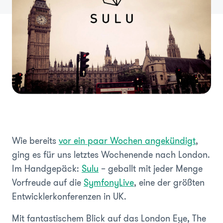
Wie bereits
vor ein paar Wochen angekündigt
,
ging es für uns letztes Wochenende nach London.
Im Handgepäck:
Sulu
– geballt mit jeder Menge
Vorfreude auf die
SymfonyLive
, eine der größten
Entwicklerkonferenzen in UK.
Mit fantastischem Blick auf das London Eye, The