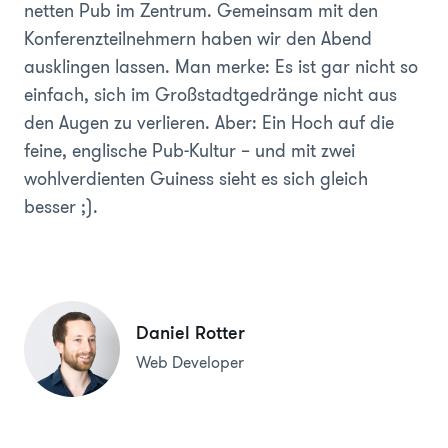
netten Pub im Zentrum. Gemeinsam mit den
Konferenzteilnehmern haben wir den Abend
ausklingen lassen. Man merke: Es ist gar nicht so
einfach, sich im Großstadtgedränge nicht aus
den Augen zu verlieren. Aber: Ein Hoch auf die
feine, englische Pub-Kultur – und mit zwei
wohlverdienten Guiness sieht es sich gleich
besser ;).
Daniel Rotter
Web Developer