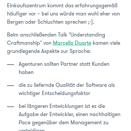
Einkaufszentrum kommt das erfahrungsgemäß
häufiger vor – bei uns würde man wohl eher von
Bergen oder Schluchten sprechen ;-).
Beim anschließenden Talk "Understanding
Craftmanship" von
Marcello Duarte
kamen viele
grundlegende Aspekte zur Sprache:
Agenturen sollten Partner statt Kunden
haben
die zu liefernde Qualität der Software als
wichtiger Entscheidungsfaktor
bei längeren Entwicklungen ist es die
Aufgabe der Entwickler, einen nachhaltigen
Pace gegenüber dem Management zu
verteidigen