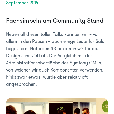
September 2014
Fachsimpeln am Community Stand
Neben all diesen tollen Talks konnten wir – vor
allem in den Pausen – auch einige Leute für Sulu
begeistern. Naturgemäß bekamen wir für das
Design sehr viel Lob. Der Vergleich mit der
Administrationsoberfläche des Symfony CMFs,
von welcher wir auch Komponenten verwenden,
hinkt zwar etwas, wurde aber relativ oft
angesprochen.