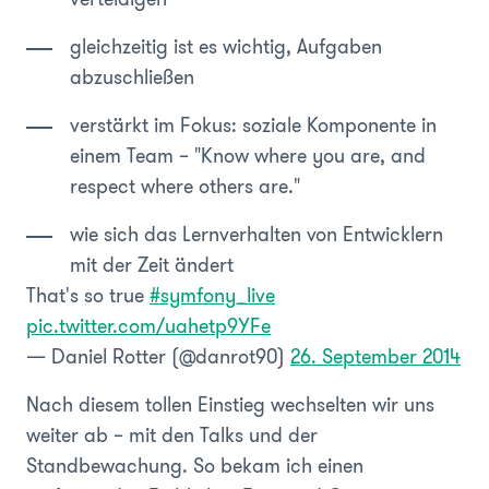
gleichzeitig ist es wichtig, Aufgaben
abzuschließen
verstärkt im Fokus: soziale Komponente in
einem Team – "Know where you are, and
respect where others are."
wie sich das Lernverhalten von Entwicklern
mit der Zeit ändert
That's so true
#symfony_live
pic.twitter.com/uahetp9YFe
— Daniel Rotter (@danrot90)
26. September 2014
Nach diesem tollen Einstieg wechselten wir uns
weiter ab – mit den Talks und der
Standbewachung. So bekam ich einen