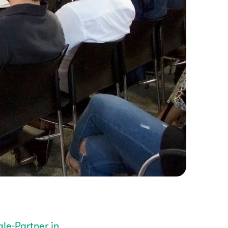
le-Partner in